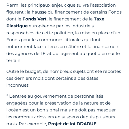
Parmi les principaux enjeux que suivra l’association
figurent : la hausse du financement de certains Fonds
dont le
Fonds Vert
, le financement de la
Taxe
Plastique
européenne par les industriels
responsables de cette pollution, la mise en place d’un
Fonds pour les communes littorales qui font
notamment face à l’érosion côtière et le financement
des agences de l’Etat qui agissent au quotidien sur le
terrain.
Outre le budget, de nombreux sujets ont été reportés
ces derniers mois dont certains à des dates
inconnues.
“ L’entrée au gouvernement de personnalités
engagées pour la préservation de la nature et de
l’océan est un bon signal mais ne doit pas masquer
les nombreux dossiers en suspens depuis plusieurs
mois. Par exemple,
Projet de loi DDADUE
,