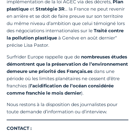
implémentation de la loi AGEC via des décrets,
Plan
plastique
et
Stratégie 3R
… la France ne peut revenir
en arrière et se doit de faire preuve sur son territoire
du même niveau d’ambition que celui témoigné lors
des négociations internationales sur le
Traité contre
la pollution plastique
à Genève en août dernier“
précise Lisa Pastor.
Surfrider Europe rappelle que de
nombreuses études
démontrent que la préservation de l’environnement
demeure une priorité des Français.es
dans une
période où les limites planétaires ne cessent d’être
franchies (
l’acidification de l’océan considérée
comme franchie le mois dernier
).
Nous restons à la disposition des journalistes pour
toute demande d’information ou d’interview.
CONTACT
: