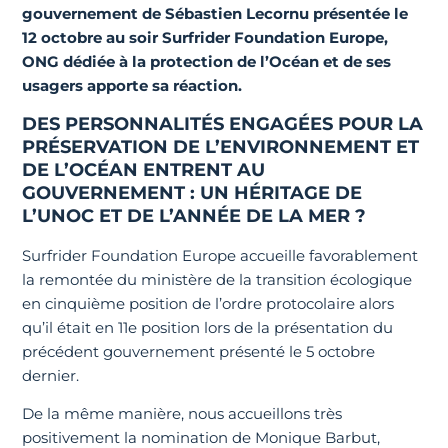
gouvernement de Sébastien Lecornu présentée le
12 octobre au soir Surfrider Foundation Europe,
ONG dédiée à la protection de l’Océan et de ses
usagers apporte sa réaction.
DES PERSONNALITÉS ENGAGÉES POUR LA
PRÉSERVATION DE L’ENVIRONNEMENT ET
DE L’OCÉAN ENTRENT AU
GOUVERNEMENT : UN HÉRITAGE DE
L’UNOC ET DE L’ANNÉE DE LA MER ?
Surfrider Foundation Europe accueille favorablement
la remontée du ministère de la transition écologique
en cinquième position de l’ordre protocolaire alors
qu’il était en 11e position lors de la présentation du
précédent gouvernement présenté le 5 octobre
dernier.
De la même manière, nous accueillons très
positivement la nomination de Monique Barbut,