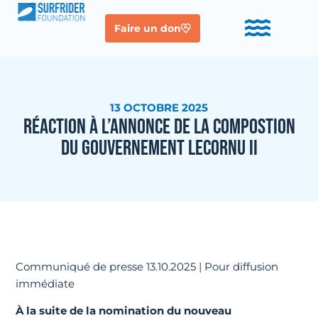
Faire un don
13 OCTOBRE 2025
RÉACTION À L’ANNONCE DE LA COMPOSTION
DU GOUVERNEMENT LECORNU II
Communiqué de presse 13.10.2025 | Pour diffusion
immédiate
À la suite de la nomination du nouveau