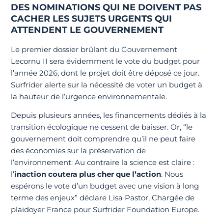
DES NOMINATIONS QUI NE DOIVENT PAS
CACHER LES SUJETS URGENTS QUI
ATTENDENT LE GOUVERNEMENT
Le premier dossier brûlant du Gouvernement
Lecornu II sera évidemment le vote du budget pour
l’année 2026, dont le projet doit être déposé ce jour.
Surfrider alerte sur la nécessité de voter un budget à
la hauteur de l’urgence environnementale.
Depuis plusieurs années, les financements dédiés à la
transition écologique ne cessent de baisser. Or, “le
gouvernement doit comprendre qu’il ne peut faire
des économies sur la préservation de
l’environnement. Au contraire la science est claire :
l’
inaction coutera plus cher que l’action
. Nous
espérons le vote d’un budget avec une vision à long
terme des enjeux” déclare Lisa Pastor, Chargée de
plaidoyer France pour Surfrider Foundation Europe.