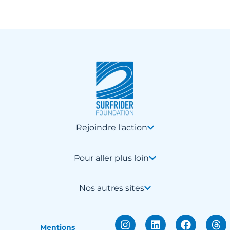
Rejoindre l'action
Pour aller plus loin
Nos autres sites
Mentions