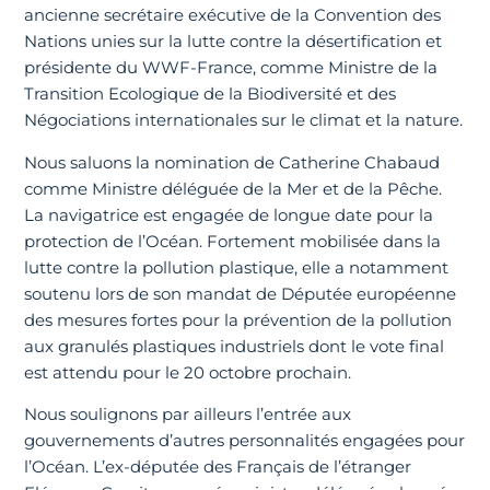
ancienne secrétaire exécutive de la Convention des
Nations unies sur la lutte contre la désertification et
présidente du WWF-France, comme Ministre de la
Transition Ecologique de la Biodiversité et des
Négociations internationales sur le climat et la nature.
Nous saluons la nomination de Catherine Chabaud
comme Ministre déléguée de la Mer et de la Pêche.
La navigatrice est engagée de longue date pour la
protection de l’Océan. Fortement mobilisée dans la
lutte contre la pollution plastique, elle a notamment
soutenu lors de son mandat de Députée européenne
des mesures fortes pour la prévention de la pollution
aux granulés plastiques industriels dont le vote final
est attendu pour le 20 octobre prochain.
Nous soulignons par ailleurs l’entrée aux
gouvernements d’autres personnalités engagées pour
l’Océan. L’ex-députée des Français de l’étranger