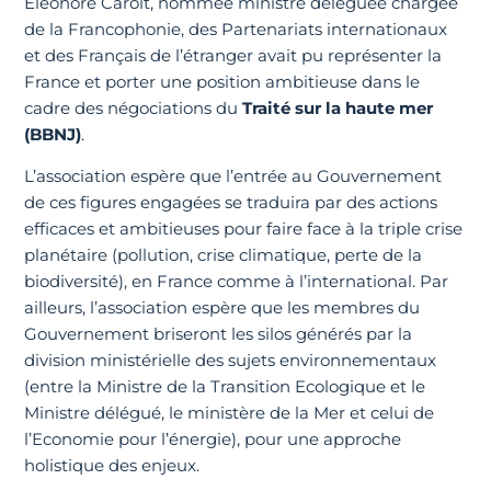
Eléonore Caroit, nommée ministre déléguée chargée
de la Francophonie, des Partenariats internationaux
et des Français de l’étranger avait pu représenter la
France et porter une position ambitieuse dans le
cadre des négociations du
Traité sur la haute mer
(BBNJ)
.
L’association espère que l’entrée au Gouvernement
de ces figures engagées se traduira par des actions
efficaces et ambitieuses pour faire face à la triple crise
planétaire (pollution, crise climatique, perte de la
biodiversité), en France comme à l’international. Par
ailleurs, l’association espère que les membres du
Gouvernement briseront les silos générés par la
division ministérielle des sujets environnementaux
(entre la Ministre de la Transition Ecologique et le
Ministre délégué, le ministère de la Mer et celui de
l’Economie pour l’énergie)
,
pour une approche
holistique des enjeux.