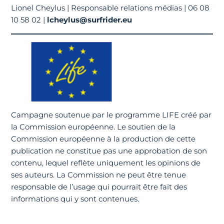
Lionel Cheylus | Responsable relations médias | 06 08
10 58 02 |
lcheylus@surfrider.eu
Campagne soutenue par le programme LIFE créé par
la Commission européenne. Le soutien de la
Commission européenne à la production de cette
publication ne constitue pas une approbation de son
contenu, lequel reflète uniquement les opinions de
ses auteurs. La Commission ne peut être tenue
responsable de l’usage qui pourrait être fait des
informations qui y sont contenues.