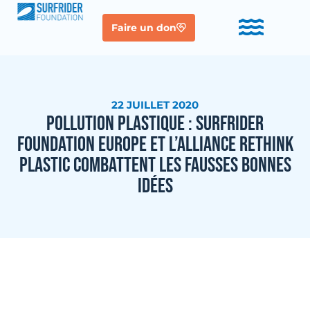
Faire un don
22 JUILLET 2020
POLLUTION PLASTIQUE : SURFRIDER
FOUNDATION EUROPE ET L’ALLIANCE RETHINK
PLASTIC COMBATTENT LES FAUSSES BONNES
IDÉES