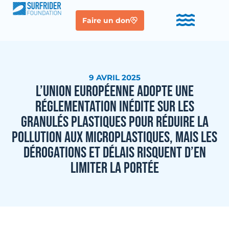
Faire un don
9 AVRIL 2025
L’UNION EUROPÉENNE ADOPTE UNE
RÉGLEMENTATION INÉDITE SUR LES
GRANULÉS PLASTIQUES POUR RÉDUIRE LA
POLLUTION AUX MICROPLASTIQUES, MAIS LES
DÉROGATIONS ET DÉLAIS RISQUENT D’EN
LIMITER LA PORTÉE