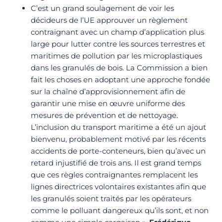
C’est un grand soulagement de voir les
décideurs de l’UE approuver un règlement
contraignant avec un champ d’application plus
large pour lutter contre les sources terrestres et
maritimes de pollution par les microplastiques
dans les granulés de bois. La Commission a bien
fait les choses en adoptant une approche fondée
sur la chaîne d’approvisionnement afin de
garantir une mise en œuvre uniforme des
mesures de prévention et de nettoyage.
L’inclusion du transport maritime a été un ajout
bienvenu, probablement motivé par les récents
accidents de porte-conteneurs, bien qu’avec un
retard injustifié de trois ans. Il est grand temps
que ces règles contraignantes remplacent les
lignes directrices volontaires existantes afin que
les granulés soient traités par les opérateurs
comme le polluant dangereux qu’ils sont, et non