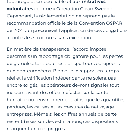
l’autorégulation peu fiable et aux
initiatives
volontaires
comme « Operation Clean Sweep ».
Cependant, la réglementation ne reprend pas la
recommandation officielle de la Convention OSPAR
de 2021 qui préconisait l’application de ces obligations
à toutes les structures, sans exception.
En matière de transparence, l’accord impose
désormais un rapportage obligatoire pour les pertes
de granulés, tant pour les transporteurs européens
que non-européens. Bien que le rapport en temps
réel et la vérification indépendante ne soient pas
encore exigés, les opérateurs devront signaler tout
incident ayant des effets néfastes sur la santé
humaine ou l’environnement, ainsi que les quantités
perdues, les causes et les mesures de nettoyage
entreprises. Même si les chiffres annuels de perte
restent basés sur des estimations, ces dispositions
marquent un réel progrès.