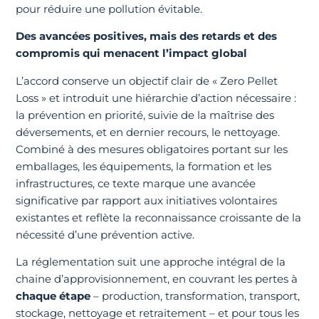
pour réduire une pollution évitable.
Des avancées positives, mais des retards et des
compromis qui menacent l’impact global
L’accord conserve un objectif clair de « Zero Pellet
Loss » et introduit une hiérarchie d’action nécessaire :
la prévention en priorité, suivie de la maîtrise des
déversements, et en dernier recours, le nettoyage.
Combiné à des mesures obligatoires portant sur les
emballages, les équipements, la formation et les
infrastructures, ce texte marque une avancée
significative par rapport aux initiatives volontaires
existantes et reflète la reconnaissance croissante de la
nécessité d’une prévention active.
La réglementation suit une approche intégral de la
chaine d’approvisionnement, en couvrant les pertes à
chaque étape
– production, transformation, transport,
stockage, nettoyage et retraitement – et pour tous les