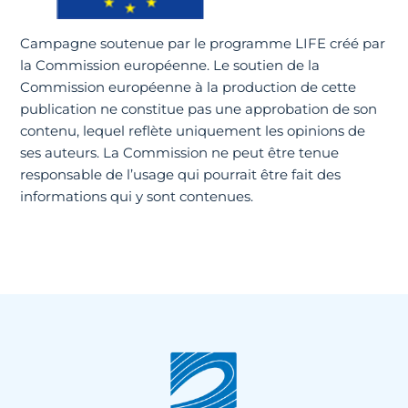
Campagne soutenue par le programme LIFE créé par
la Commission européenne. Le soutien de la
Commission européenne à la production de cette
publication ne constitue pas une approbation de son
contenu, lequel reflète uniquement les opinions de
ses auteurs. La Commission ne peut être tenue
responsable de l’usage qui pourrait être fait des
informations qui y sont contenues.