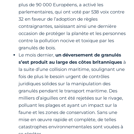
plus de 90 000 Européens, a activé les
parlementaires, qui ont voté par 538 voix contre
32 en faveur de l’adoption de règles
contraignantes, saisissant ainsi une dernière
occasion de protéger la planète et les personnes
contre la pollution nocive et toxique par les
granulés de bois.
Le mois dernier,
un déversement de granulés
s’est produit au large des côtes britanniques
à
la suite d’une collision maritime, soulignant une
fois de plus le besoin urgent de contrôles
juridiques solides sur la manipulation des
granulés pendant le transport maritime. Des
milliers d’aiguilles ont été rejetées sur le rivage,
polluant les plages et ayant un impact sur la
faune et les zones de conservation. Sans une
mise en œuvre rapide et complète, de telles
catastrophes environnementales sont vouées à
se répéter.