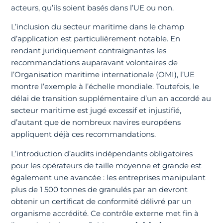
acteurs, qu’ils soient basés dans l’UE ou non.
L’inclusion du secteur maritime dans le champ
d’application est particulièrement notable. En
rendant juridiquement contraignantes les
recommandations auparavant volontaires de
l’Organisation maritime internationale (OMI), l’UE
montre l’exemple à l’échelle mondiale. Toutefois, le
délai de transition supplémentaire d’un an accordé au
secteur maritime est jugé excessif et injustifié,
d’autant que de nombreux navires européens
appliquent déjà ces recommandations.
L’introduction d’audits indépendants obligatoires
pour les opérateurs de taille moyenne et grande est
également une avancée : les entreprises manipulant
plus de 1 500 tonnes de granulés par an devront
obtenir un certificat de conformité délivré par un
organisme accrédité. Ce contrôle externe met fin à