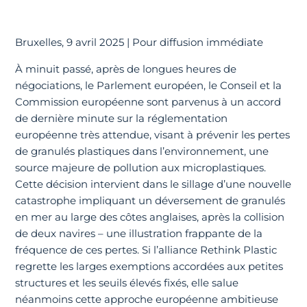
Bruxelles, 9 avril 2025 | Pour diffusion immédiate
À minuit passé, après de longues heures de
négociations, le Parlement européen, le Conseil et la
Commission européenne sont parvenus à un accord
de dernière minute sur la réglementation
européenne très attendue, visant à prévenir les pertes
de granulés plastiques dans l’environnement, une
source majeure de pollution aux microplastiques.
Cette décision intervient dans le sillage d’une nouvelle
catastrophe impliquant un déversement de granulés
en mer au large des côtes anglaises, après la collision
de deux navires – une illustration frappante de la
fréquence de ces pertes. Si l’alliance Rethink Plastic
regrette les larges exemptions accordées aux petites
structures et les seuils élevés fixés, elle salue
néanmoins cette approche européenne ambitieuse