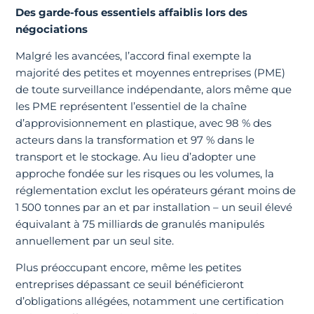
Des garde-fous essentiels affaiblis lors des
négociations
Malgré les avancées, l’accord final exempte la
majorité des petites et moyennes entreprises (PME)
de toute surveillance indépendante, alors même que
les PME représentent l’essentiel de la chaîne
d’approvisionnement en plastique, avec 98 % des
acteurs dans la transformation et 97 % dans le
transport et le stockage. Au lieu d’adopter une
approche fondée sur les risques ou les volumes, la
réglementation exclut les opérateurs gérant moins de
1 500 tonnes par an et par installation – un seuil élevé
équivalant à 75 milliards de granulés manipulés
annuellement par un seul site.
Plus préoccupant encore, même les petites
entreprises dépassant ce seuil bénéficieront
d’obligations allégées, notamment une certification