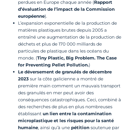
perdues en Europe chaque année (
Rapport
d’évaluation de l’impact de la Commission
européenne
).
L’expansion exponentielle de la production de
matières plastiques brutes depuis 2005 a
entraîné une augmentation de la production de
déchets et plus de 170 000 milliards de
particules de plastique dans les océans du
monde. (
Tiny Plastic, Big Problem. The Case
for Preventing Pellet Pollution.
)
Le déversement de granulés de décembre
2023
sur la côte galicienne a montré de
première main comment un mauvais transport
des granulés en mer peut avoir des
conséquences catastrophiques. Ceci, combiné à
des recherches de plus en plus nombreuses
établissant
un lien entre la contamination
microplastique et les risques pour la santé
humaine
, ainsi qu’à une
pétition
soutenue par