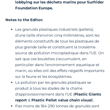
lobbying sur les déchets marins pour Surfrider
Foundation Europe.
Notes to the Editor
:
Les granulés plastiques industriels (pellets),
d’une taille d’environ cinq millimètres, sont les
éléments constitutifs de tous les plastiques de
plus grande taille et constituent la troisième
source de pollution microplastique dans l’UE. On
sait que ces boulettes s’accumulent, en
particulier dans l’environnement aquatique et
marin, où elles ont des effets négatifs importants
sur la faune et les écosystèmes.
La pollution par les granulés plastiques se
produit à tous les stades de la chaîne
d’approvisionnement dans l’UE (
Plastic Giants
report
&
Plastic Pellet value chain visual
).
Pas moins de 184 290 tonnes de granulés sont