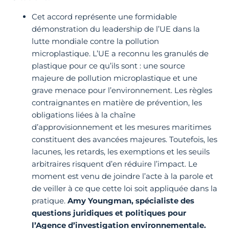
Cet accord représente une formidable
démonstration du leadership de l’UE dans la
lutte mondiale contre la pollution
microplastique. L’UE a reconnu les granulés de
plastique pour ce qu’ils sont : une source
majeure de pollution microplastique et une
grave menace pour l’environnement. Les règles
contraignantes en matière de prévention, les
obligations liées à la chaîne
d’approvisionnement et les mesures maritimes
constituent des avancées majeures. Toutefois, les
lacunes, les retards, les exemptions et les seuils
arbitraires risquent d’en réduire l’impact. Le
moment est venu de joindre l’acte à la parole et
de veiller à ce que cette loi soit appliquée dans la
pratique.
Amy Youngman, spécialiste des
questions juridiques et politiques pour
l’Agence d’investigation environnementale.