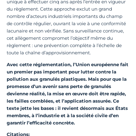
unique à effectuer cinq ans après l’entrée en vigueur
du règlement. Cette approche exclut un grand
nombre d’acteurs industriels importants du champ
de contrôle régulier, ouvrant la voie à une conformité
lacunaire et non vérifiée. Sans surveillance continue,
cet allègement compromet l’objectif même du
règlement : une prévention complète à l’échelle de
toute la chaîne d’approvisionnement.
Avec cette réglementation, l’Union européenne fait
un premier pas important pour lutter contre la
pollution aux granulés plastiques. Mais pour que la
promesse d’un avenir sans perte de granulés
devienne réalité, la mise en œuvre doit être rapide,
les failles comblées, et l’application assurée. Ce
texte jette les bases : il revient désormais aux États
membres, à l’industrie et à la société civile d’en
garantir l’efficacité concrète.
Citations: