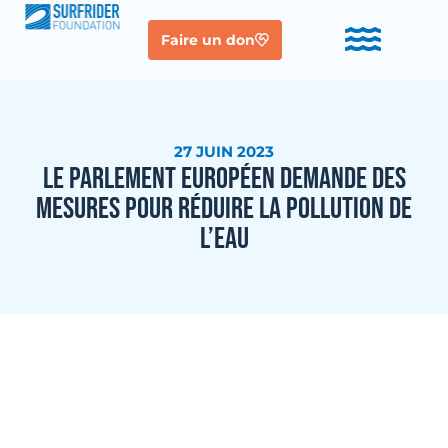
Faire un don
27 JUIN 2023
LE PARLEMENT EUROPÉEN DEMANDE DES
MESURES POUR RÉDUIRE LA POLLUTION DE
L’EAU