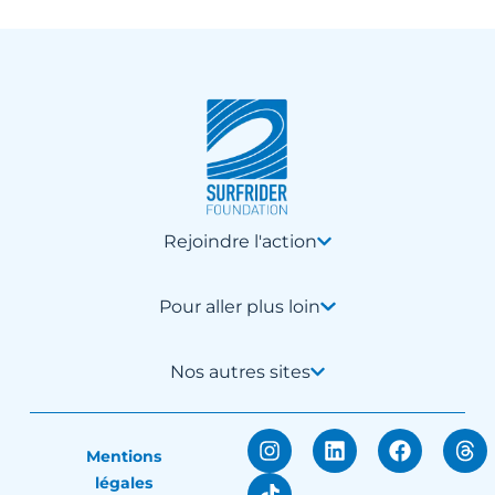
Rejoindre l'action
Pour aller plus loin
Nos autres sites
Mentions
légales