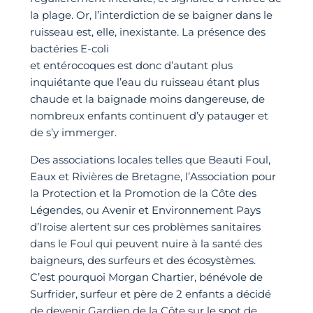
la plage. Or, l’interdiction de se baigner dans le
ruisseau est, elle, inexistante. La présence des
bactéries E-coli
et entérocoques est donc d’autant plus
inquiétante que l’eau du ruisseau étant plus
chaude et la baignade moins dangereuse, de
nombreux enfants continuent d’y patauger et
de s’y immerger.
Des associations locales telles que Beauti Foul,
Eaux et Rivières de Bretagne, l’Association pour
la Protection et la Promotion de la Côte des
Légendes, ou Avenir et Environnement Pays
d’Iroise alertent sur ces problèmes sanitaires
dans le Foul qui peuvent nuire à la santé des
baigneurs, des surfeurs et des écosystèmes.
C’est pourquoi Morgan Chartier, bénévole de
Surfrider, surfeur et père de 2 enfants a décidé
de devenir Gardien de la Côte sur le spot de