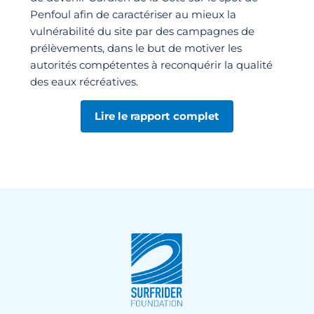
Penfoul afin de caractériser au mieux la
vulnérabilité du site par des campagnes de
prélèvements, dans le but de motiver les
autorités compétentes à reconquérir la qualité
des eaux récréatives.
Lire le rapport complet