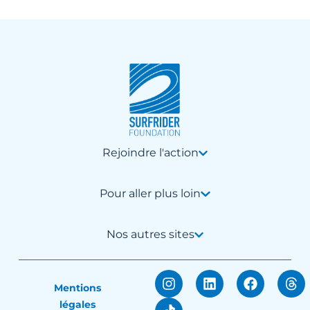
Rejoindre l'action
Pour aller plus loin
Nos autres sites
Mentions
légales