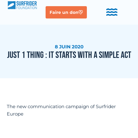
Faire un don
8 JUIN 2020
JUST 1 THING : IT STARTS WITH A SIMPLE ACT
The new communication campaign of Surfrider
Europe