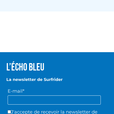
L’écho Bleu
La newsletter de Surfrider
E-mail*
J'accepte de recevoir la newsletter de