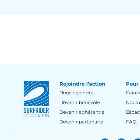
Rejoindre l’action
Pour 
Nous rejoindre
Faire
Devenir bénévole
Nous 
Devenir adhérent•e
Espac
Devenir partenaire
FAQ