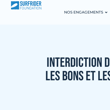
NOS ENGAGEMENTS
INTERDICTION D
LES BONS ET LE