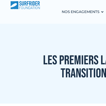
NOS ENGAGEMENTS
LES PREMIERS L
TRANSITIO