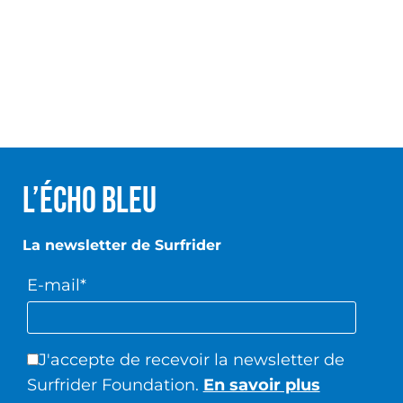
L’écho Bleu
La newsletter de Surfrider
E-mail*
J'accepte de recevoir la newsletter de
Surfrider Foundation.
En savoir plus