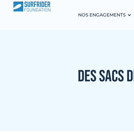
NOS ENGAGEMENTS
DES SACS D