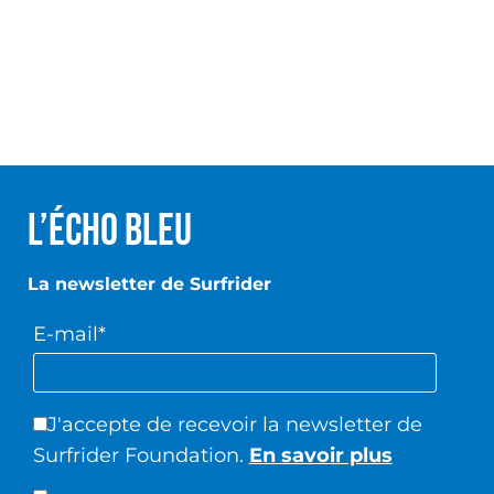
L’écho Bleu
La newsletter de Surfrider
E-mail*
J'accepte de recevoir la newsletter de
Surfrider Foundation.
En savoir plus