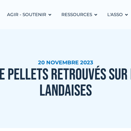
AGIR - SOUTENIR
RESSOURCES
L'ASSO
20 NOVEMBRE 2023
E PELLETS RETROUVÉS SUR
LANDAISES