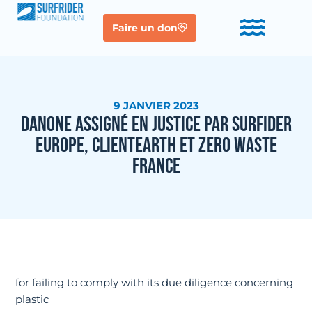
Faire un don
9 JANVIER 2023
DANONE ASSIGNÉ EN JUSTICE PAR SURFIDER
EUROPE, CLIENTEARTH ET ZERO WASTE
FRANCE
for failing to comply with its due diligence concerning
plastic