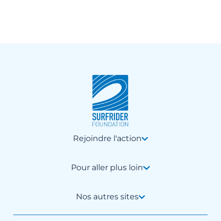
Rejoindre l'action
Pour aller plus loin
Nos autres sites