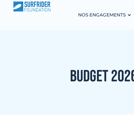
NOS ENGAGEMENTS
BUDGET 2026