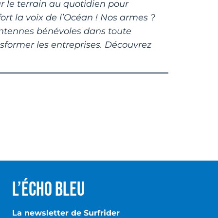
r le terrain au quotidien pour
ort la voix de l’Océan ! Nos armes ?
antennes bénévoles dans toute
ansformer les entreprises. Découvrez
L’écho Bleu
La newsletter de Surfrider