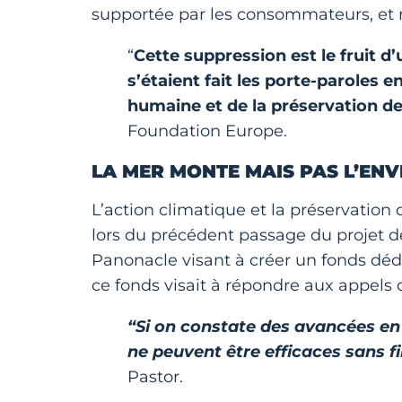
supportée par les consommateurs, et 
“
Cette suppression est le fruit d
s’étaient fait les porte-paroles 
humaine et de la préservation d
Foundation Europe.
LA MER MONTE MAIS PAS L’ENV
L’action climatique et la préservation
lors du précédent passage du projet d
Panonacle visant à créer un fonds dédi
ce fonds visait à répondre aux appels 
“Si on constate des avancées en 
ne peuvent être efficaces sans f
Pastor.