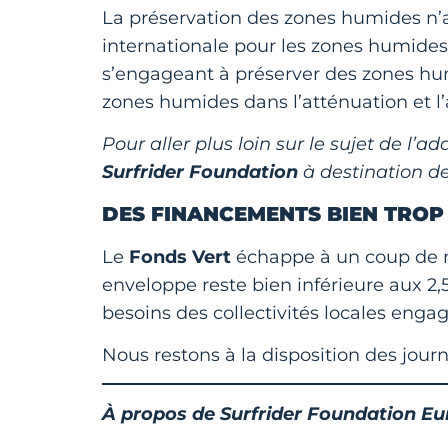
La préservation des zones humides n’a
internationale pour les zones humides.
s’engageant à préserver des zones humid
zones humides dans l’atténuation et l’
Pour aller plus loin sur le sujet de l’
Surfrider Foundation
à destination de
DES FINANCEMENTS BIEN TROP 
Le
Fonds Vert
échappe à un coup de m
enveloppe reste bien inférieure aux 2,
besoins des collectivités locales engag
Nous restons à la disposition des jour
À propos de Surfrider Foundation E