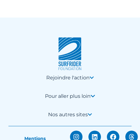
Rejoindre l'action
Pour aller plus loin
Nos autres sites
Mentions