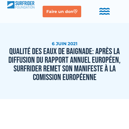
Faire un don
6 JUIN 2021
QUALITÉ DES EAUX DE BAIGNADE: APRÈS LA
DIFFUSION DU RAPPORT ANNUEL EUROPÉEN,
SURFRIDER REMET SON MANIFESTE À LA
COMISSION EUROPÉENNE