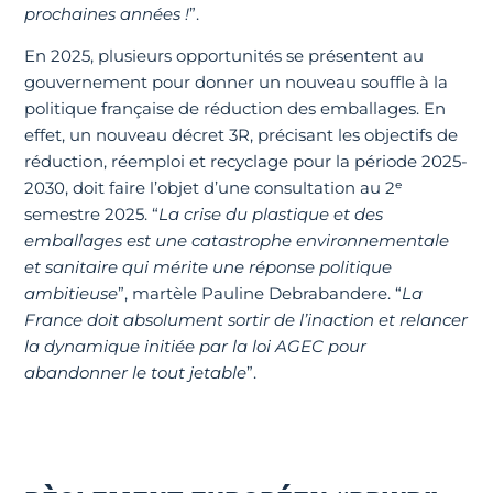
prochaines années !
”.
En 2025, plusieurs opportunités se présentent au
gouvernement pour donner un nouveau souffle à la
politique française de réduction des emballages. En
effet, un nouveau décret 3R, précisant les objectifs de
réduction, réemploi et recyclage pour la période 2025-
2030, doit faire l’objet d’une consultation au 2ᵉ
semestre 2025. “
La crise du plastique et des
emballages est une catastrophe environnementale
et sanitaire qui mérite une réponse politique
ambitieuse
”, martèle Pauline Debrabandere. “
La
France doit absolument sortir de l’inaction et relancer
la dynamique initiée par la loi AGEC pour
abandonner le tout jetable
”.