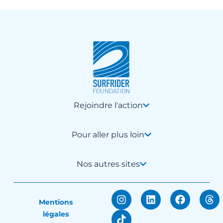
Rejoindre l'action
Pour aller plus loin
Nos autres sites
Mentions
légales