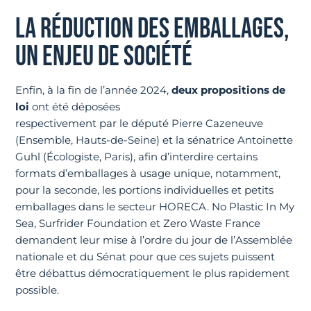
LA RÉDUCTION DES EMBALLAGES,
UN ENJEU DE SOCIÉTÉ
Enfin, à la fin de l’année 2024,
deux propositions de
loi
ont été déposées
respectivement par le député Pierre Cazeneuve
(Ensemble, Hauts-de-Seine) et la sénatrice Antoinette
Guhl (Écologiste, Paris), afin d’interdire certains
formats d’emballages à usage unique, notamment,
pour la seconde, les portions individuelles et petits
emballages dans le secteur HORECA. No Plastic In My
Sea, Surfrider Foundation et Zero Waste France
demandent leur mise à l’ordre du jour de l’Assemblée
nationale et du Sénat pour que ces sujets puissent
être débattus démocratiquement le plus rapidement
possible.