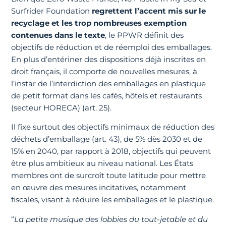
Surfrider Foundation
regrettent l’accent mis sur le
recyclage et les trop nombreuses exemption
contenues dans le texte
, le PPWR définit des
objectifs de réduction et de réemploi des emballages.
En plus d’entériner des dispositions déjà inscrites en
droit français, il comporte de nouvelles mesures, à
l’instar de l’interdiction des emballages en plastique
de petit format dans les cafés, hôtels et restaurants
(secteur HORECA) (art. 25).
Il fixe surtout des objectifs minimaux de réduction des
déchets d’emballage (art. 43), de 5% dès 2030 et de
15% en 2040, par rapport à 2018, objectifs qui peuvent
être plus ambitieux au niveau national. Les États
membres ont de surcroît toute latitude pour mettre
en œuvre des mesures incitatives, notamment
fiscales, visant à réduire les emballages et le plastique.
“
La petite musique des lobbies du tout-jetable et du