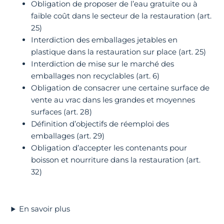
Obligation de proposer de l’eau gratuite ou à
faible coût dans le secteur de la restauration (art.
25)
Interdiction des emballages jetables en
plastique dans la restauration sur place (art. 25)
Interdiction de mise sur le marché des
emballages non recyclables (art. 6)
Obligation de consacrer une certaine surface de
vente au vrac dans les grandes et moyennes
surfaces (art. 28)
Définition d’objectifs de réemploi des
emballages (art. 29)
Obligation d’accepter les contenants pour
boisson et nourriture dans la restauration (art.
32)
En savoir plus