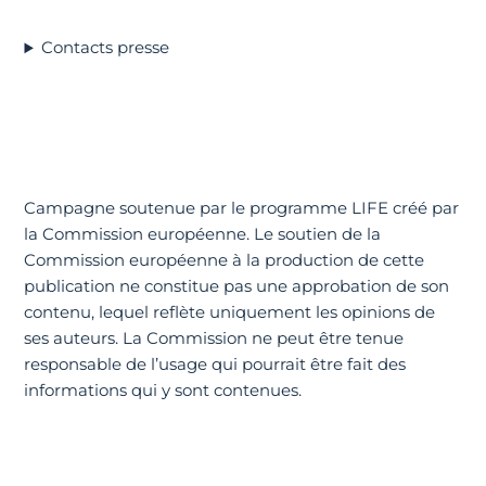
Contacts presse
Campagne soutenue par le programme LIFE créé par
la Commission européenne. Le soutien de la
Commission européenne à la production de cette
publication ne constitue pas une approbation de son
contenu, lequel reflète uniquement les opinions de
ses auteurs. La Commission ne peut être tenue
responsable de l’usage qui pourrait être fait des
informations qui y sont contenues.