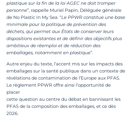
plastique sur la fin de la loi AGEC ne doit tromper
personne
”, rappelle Muriel Papin, Déléguée générale
de No Plastic In My Sea. “
Le PPWR constitue une base
minimale pour la politique de prévention des
déchets, qui permet aux États de conserver leurs
dispositions existantes et de définir des objectifs plus
ambitieux de réemploi et de réduction des
emballages, notamment en plastique
”.
Autre enjeu du texte, l’accent mis sur les impacts des
emballages sur la santé publique dans un contexte de
révélations de contamination de l’Europe aux PFAS.
Le règlement PPWR offre ainsi l’opportunité de
placer
cette question au centre du débat en bannissant les
PFAS de la composition des emballages, et ce dès
2026.