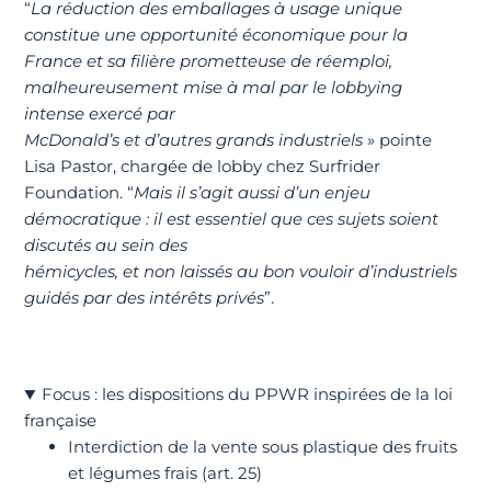
“
La réduction des emballages à usage unique
constitue une opportunité économique pour la
France et sa filière prometteuse de réemploi,
malheureusement mise à mal par le lobbying
intense exercé par
McDonald’s et d’autres grands industriels
» pointe
Lisa Pastor, chargée de lobby chez Surfrider
Foundation. “
Mais il s’agit aussi d’un enjeu
démocratique : il est essentiel que ces sujets soient
discutés au sein des
hémicycles, et non laissés au bon vouloir d’industriels
guidés par des intérêts privés
”.
Focus : les dispositions du PPWR inspirées de la loi
française
Interdiction de la vente sous plastique des fruits
et légumes frais (art. 25)