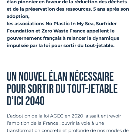
élan pionnier en faveur de la réduction des déchets
et de la préservation des ressources. 5 ans après son
adoption,
les associations No Plastic In My Sea, Surfrider
Foundation et Zero Waste France appellent le
gouvernement français à relancer la dynamique
impulsée par la loi pour sortir du tout-jetable.
UN NOUVEL ÉLAN NÉCESSAIRE
POUR SORTIR DU TOUT-JETABLE
D’ICI 2040
L’adoption de la loi AGEC en 2020 laissait entrevoir
l’ambition de la France : ouvrir la voie à une
transformation concrète et profonde de nos modes de