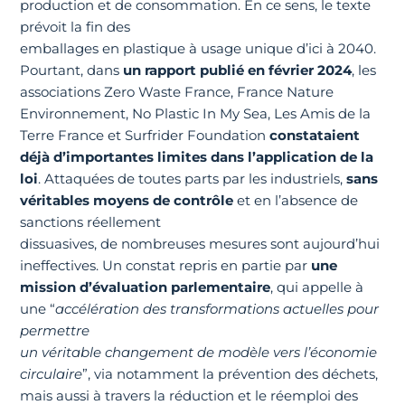
production et de consommation. En ce sens, le texte
prévoit la fin des
emballages en plastique à usage unique d’ici à 2040.
Pourtant, dans
un rapport publié en février 2024
, les
associations Zero Waste France, France Nature
Environnement, No Plastic In My Sea, Les Amis de la
Terre France et Surfrider Foundation
constataient
déjà d’importantes limites dans l’application de la
loi
. Attaquées de toutes parts par les industriels,
sans
véritables moyens de contrôle
et en l’absence de
sanctions réellement
dissuasives, de nombreuses mesures sont aujourd’hui
ineffectives. Un constat repris en partie par
une
mission d’évaluation parlementaire
, qui appelle à
une “
accélération des transformations actuelles pour
permettre
un véritable changement de modèle vers l’économie
circulaire
”, via notamment la prévention des déchets,
mais aussi à travers la réduction et le réemploi des