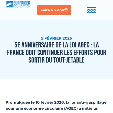
Faire un don
5 FÉVRIER 2025
5E ANNIVERSAIRE DE LA LOI AGEC : LA
FRANCE DOIT CONTINUER LES EFFORTS POUR
SORTIR DU TOUT-JETABLE
Promulguée le 10 février 2020, la loi anti-gaspillage
pour une économie circulaire (AGEC) a initié un