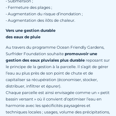
• Submersion ;
• Fermeture des plages ;
• Augmentation du risque d’inondation ;
• Augmentation des ilôts de chaleur.
Vers une gestion durable
des eaux de pluie
Au travers du programme Ocean Friendly Gardens,
Surfrider Foundation souhaite
promouvoir une
gestion des eaux pluviales plus durable
reposant sur
le principe de la gestion à la parcelle. Il s’agit de gérer
l’eau au plus près de son point de chute et de
capitaliser sa récupération (économiser, stocker,
distribuer, infiltrer et épurer).
Chaque parcelle est ainsi envisagée comme un « petit
bassin versant » où il convient d’optimiser l’eau en
harmonie avec les spécificités paysagères et
techniques locales ; usages, volume des précipitations,