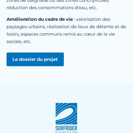
zones de baignade ou des zones conchylicoles,
réduction des consommations d’eau, etc.
Amélioration du cadre de vie
: valorisation des
paysages urbains, réalisation de lieux de détente et de
loisirs, espaces communs remis au cœur de la vie
sociale, etc.
Le dossier du projet