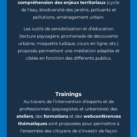
compréhension des enjeux territoriaux
(cycle
de l’eau, biodiversité des jardins, polluants et
pollutions, aménagement urbain.
Les outils de sensibilisation et d’éducation
(lecture paysagère, promenade de découverte
urbaine, maquette ludique, cours en ligne, etc.)
proposés permettent une médiation adaptée et
ciblée en fonction des différents publics.
Trainings
Au travers de l’intervention d’experts et de
professionnels (paysagistes et urbanistes) des
ateliers
, des
formations
et des
webconférences
thématiques
sont proposées pour permettre à
l’ensemble des citoyens de s’investir de façon