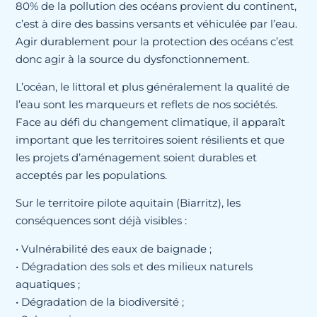
80% de la pollution des océans provient du continent,
c’est à dire des bassins versants et véhiculée par l’eau.
Agir durablement pour la protection des océans c’est
donc agir à la source du dysfonctionnement.
L’océan, le littoral et plus généralement la qualité de
l’eau sont les marqueurs et reflets de nos sociétés.
Face au défi du changement climatique, il apparaît
important que les territoires soient résilients et que
les projets d’aménagement soient durables et
acceptés par les populations.
Sur le territoire pilote aquitain (Biarritz), les
conséquences sont déjà visibles :
• Vulnérabilité des eaux de baignade ;
• Dégradation des sols et des milieux naturels
aquatiques ;
• Dégradation de la biodiversité ;