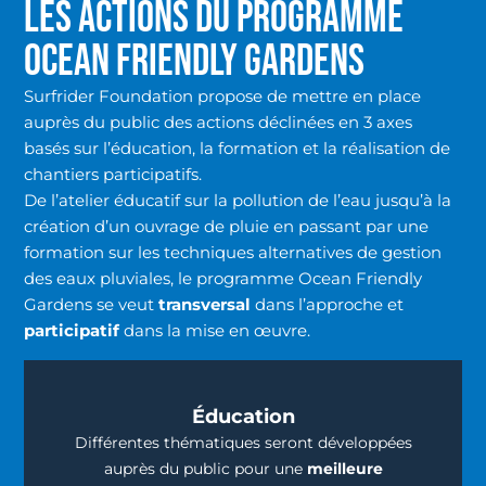
LES ACTIONS DU PROGRAMME
OCEAN FRIENDLY GARDENS
Surfrider Foundation propose de mettre en place
auprès du public des actions déclinées en 3 axes
basés sur l’éducation, la formation et la réalisation de
chantiers participatifs.
De l’atelier éducatif sur la pollution de l’eau jusqu’à la
création d’un ouvrage de pluie en passant par une
formation sur les techniques alternatives de gestion
des eaux pluviales, le programme Ocean Friendly
Gardens se veut
transversal
dans l’approche et
participatif
dans la mise en œuvre.
Éducation
Différentes thématiques seront développées
auprès du public pour une
meilleure