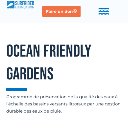
Faire un don
OCEAN FRIENDLY
GARDENS
Programme de préservation de la qualité des eaux à
l’échelle des bassins versants littoraux par une gestion
durable des eaux de pluie.