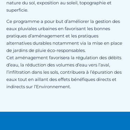
nature du sol, exposition au soleil, topographie et
superficie.
Ce programme a pour but d’améliorer la gestion des
eaux pluviales urbaines en favorisant les bonnes
pratiques d’aménagement et les pratiques
alternatives durables notamment via la mise en place
de jardins de pluie éco-responsables.
Cet aménagement favorisera la régulation des débits
d’eau, la réduction des volumes d’eau vers l’aval,
l’infiltration dans les sols, contribuera à l’épuration des
eaux tout en aillant des effets bénéfiques directs et
indirects sur l’Environnement.