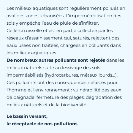
Les milieux aquatiques sont régulièrement pollués en
aval des zones urbanisées. L’imperméabilisation des
sols y empêche l’eau de pluie de s’infiltrer.
Celle-ci ruisselle et est en partie collectée par les
réseaux d’assainissement qui, saturés, rejettent des
eaux usées non traitées, chargées en polluants dans
les milieux aquatiques.
De nombreux autres polluants sont rejetés
dans les
milieux naturels suite au lessivage des sols
imperméabilisés (hydrocarbures, métaux lourds…).
Ces polluants ont des conséquences néfastes pour
l’homme et l’environnement : vulnérabilité des eaux
de baignade, fermeture des plages, dégradation des
milieux naturels et de la biodiversité…
Le bassin versant,
le réceptacle de nos pollutions