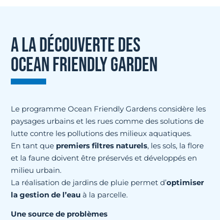
A LA DÉCOUVERTE DES
OCEAN FRIENDLY GARDEN
Le programme Ocean Friendly Gardens considère les
paysages urbains et les rues comme des solutions de
lutte contre les pollutions des milieux aquatiques.
En tant que
premiers filtres naturels
, les sols, la flore
et la faune doivent être préservés et développés en
milieu urbain.
La réalisation de jardins de pluie permet d’
optimiser
la gestion de l’eau
à la parcelle.
Une source de problèmes​