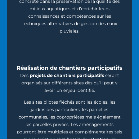
concrète dans la préservation de la qualité des
milieux aquatiques et d’enrichir leurs
connaissances et compétences sur les
techniques alternatives de gestion des eaux
pluviales.
Réalisation de chantiers participatifs
Des
projets de chantiers participatifs
seront
organisés sur différents sites dès qu’il peut y
avoir un enjeu identifié.
Les sites pilotes fléchés sont les écoles, les
jardins des particuliers, les parcelles
communales, les copropriétés mais également
les parcelles privées. Les aménagements
pourront être multiples et complémentaires tels