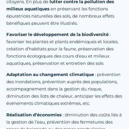
citoyens. En plus de
lutter contre la pollution des
milieux aquatiques
en préservant les fonctions
épuratrices naturelles des sols, de nombreux effets
bénéfiques peuvent être illustrés.
Favoriser le développement de la biodiversité
:
favoriser les plantes et plants endémiques et locales,
création d’habitats pour la faune, préservation des
fonctions écologiques des cours d’eau et milieux
aquatiques, préservation et entretien des sols
Adaptation au changement climatique
: prévention
des inondations, prévention auprès des populations,
accompagnement dans la gestion du risque,
diminution des îlots de chaleur, anticiper les effets des
événements climatiques extrêmes, etc.
Réalisation d’économies
: diminution des coûts liés à
la gestion de l’eau, prévention des fermetures des