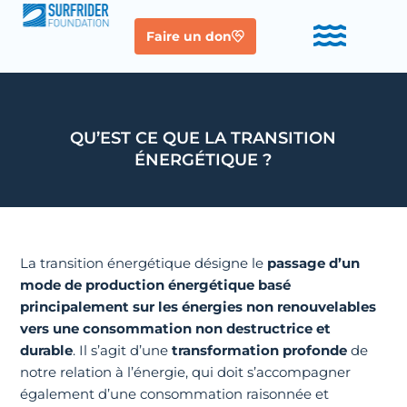
Faire un don
QU’EST CE QUE LA TRANSITION
ÉNERGÉTIQUE ?
La transition énergétique désigne le
passage d’un
mode de production énergétique basé
principalement sur les énergies non renouvelables
vers une consommation non destructrice et
durable
. Il s’agit d’une
transformation profonde
de
notre relation à l’énergie, qui doit s’accompagner
également d’une consommation raisonnée et