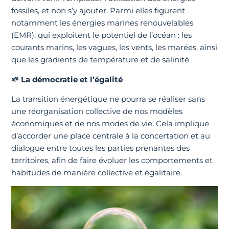
fossiles, et non s’y ajouter. Parmi elles figurent
notamment les énergies marines renouvelables
(EMR), qui exploitent le potentiel de l’océan : les
courants marins, les vagues, les vents, les marées, ainsi
que les gradients de température et de salinité.
🌱
La démocratie et l’égalité
La transition énergétique ne pourra se réaliser sans
une réorganisation collective de nos modèles
économiques et de nos modes de vie. Cela implique
d’accorder une place centrale à la concertation et au
dialogue entre toutes les parties prenantes des
territoires, afin de faire évoluer les comportements et
habitudes de manière collective et égalitaire.