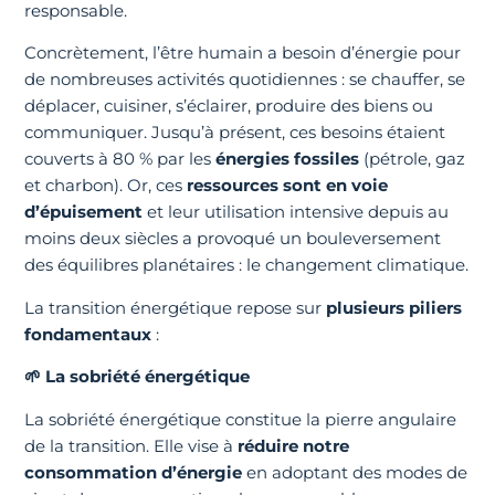
responsable.
Concrètement, l’être humain a besoin d’énergie pour
de nombreuses activités quotidiennes : se chauffer, se
déplacer, cuisiner, s’éclairer, produire des biens ou
communiquer. Jusqu’à présent, ces besoins étaient
couverts à 80 % par les
énergies fossiles
(pétrole, gaz
et charbon). Or, ces
ressources sont en voie
d’épuisement
et leur utilisation intensive depuis au
moins deux siècles a provoqué un bouleversement
des équilibres planétaires : le changement climatique.
La transition énergétique repose sur
plusieurs piliers
fondamentaux
:
🌱
La sobriété énergétique
La sobriété énergétique constitue la pierre angulaire
de la transition. Elle vise à
réduire notre
consommation d’énergie
en adoptant des modes de