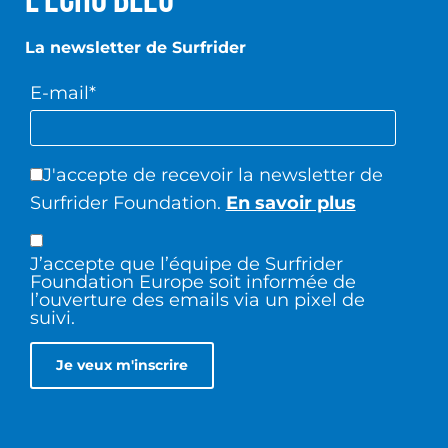
L’écho Bleu
La newsletter de Surfrider
E-mail*
J'accepte de recevoir la newsletter de
Surfrider Foundation.
En savoir plus
J’accepte que l’équipe de Surfrider
Foundation Europe soit informée de
l’ouverture des emails via un pixel de
suivi.