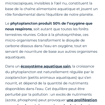
microscopiques, invisibles à l’œil nu, constituent la
base de la chaîne alimentaire aquatique et jouent un
rôle fondamental dans l’équilibre de notre planète.
Le
phytoplancton produit 50% de l’oxygène que
nous respirons
, soit autant que toutes les forêts
terrestres réunies. Grâce à la photosynthèse, ces
micro-organismes transforment le dioxyde de
carbone dissous dans l’eau en oxygène, tout en
servant de nourriture de base aux autres organismes
aquatiques.
Dans un
écosystème aquatique sain
, la croissance
du phytoplancton est naturellement régulée par le
zooplancton (petits animaux aquatiques) qui s’en
nourrit, et dépend de la quantité de nutriments
disponibles dans l’eau. Cet équilibre peut être
perturbé par la pollution : un excès de nutriments
(azote, phosphore) peut provoquer
une prolifération