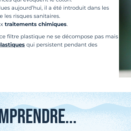
es aujourd’hui, il a été introduit dans les
 les risques sanitaires.
ux
traitements chimiques
.
 ce filtre plastique ne se décompose pas mais
lastiques
qui persistent pendant des
MPRENDRE...