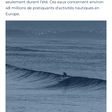
seulement durant l’été. Ces eaux concernent environ
48 millions de pratiquants d’activités nautiques en
Europe.