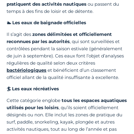
pratiquent des activités nautiques
ou passent du
temps à des fins de loisir et de détente.
🏊 Les eaux de baignade officielles
Il s’agit des
zones délimitées et officiellement
reconnues par les autorités
, qui sont surveillées et
contrôlées pendant la saison estivale (généralement
de juin à septembre). Ces eaux font l’objet d’analyses
régulières de qualité selon deux critères
bactériologiques
et bénéficient d’un classement
officiel allant de la qualité insuffisante à excellente.
🏄 Les eaux récréatives
Cette catégorie englobe
tous les espaces aquatiques
utilisés pour les loisirs
, qu’ils soient officiellement
désignés ou non. Elle inclut les zones de pratique du
surf, paddle, snorkeling, kayak, plongée et autres
activités nautiques, tout au long de l’année et pas