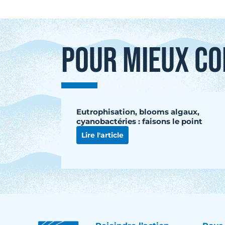
POUR MIEUX CO
Eutrophisation, blooms algaux,
cyanobactéries : faisons le point
Lire l'article