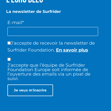
La newsletter de Surfrider
E-mail*
J'accepte de recevoir la newsletter de
Surfrider Foundation.
En savoir plus
J’accepte que l’équipe de Surfrider
Foundation Europe soit informée de
l’ouverture des emails via un pixel de
suivi.