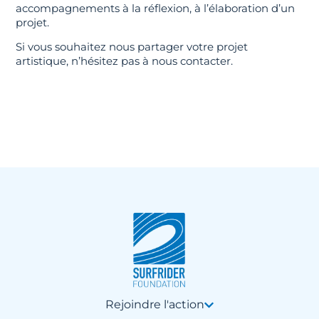
accompagnements à la réflexion, à l’élaboration d’un
projet.
Si vous souhaitez nous partager votre projet
artistique, n’hésitez pas à nous contacter.
Rejoindre l'action