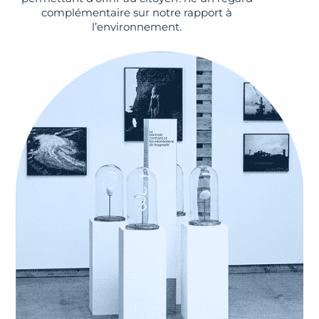
complémentaire sur notre rapport à
l’environnement.