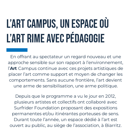
L’ART CAMPUS, UN ESPACE OÙ
L’ART RIME AVEC PÉDAGOGIE
En offrant au spectateur un regard nouveau et une
approche sensible sur son rapport à l’environnement,
l’
Art
Campus continue avec ces projets artistiques de
placer l’art comme support et moyen de changer les
comportements. Sans aucune frontière, l’art devient
une arme de sensibilisation, une arme politique.
Depuis que le programme a vu le jour en 2012,
plusieurs artistes et collectifs ont collaboré avec
Surfrider Foundation proposant des expositions
permanentes et/ou itinérantes porteuses de sens.
Durant toute l’année, un espace dédié à l’art est
ouvert au public, au siège de l’association, à Biarritz.