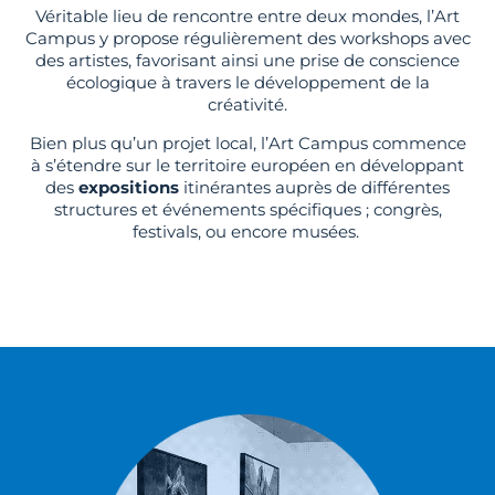
Véritable lieu de rencontre entre deux mondes, l’Art
Campus y propose régulièrement des workshops avec
des artistes, favorisant ainsi une prise de conscience
écologique à travers le développement de la
créativité.
Bien plus qu’un projet local, l’Art Campus commence
à s’étendre sur le territoire européen en développant
des
expositions
itinérantes auprès de différentes
structures et événements spécifiques ; congrès,
festivals, ou encore musées.