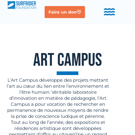
Faire un don
ART CAMPUS
L’Art Campus développe des projets mettant
l’art au cœur du lien entre l’environnement et
l’être humain. Véritable laboratoire
d’innovation en matière de pédagogie, l’Art
Campus a pour vocation de rechercher en
permanence de nouveaux moyens de rendre
la prise de conscience ludique et pérenne.
Tout au long de l’année, des expositions et
résidences artistique sont développées
permettant d’offrir au citoyen?ne un regard