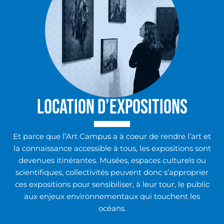
LOCATION D’EXPOSITIONS
Et parce que l’Art Campus a à coeur de rendre l’art et
la connaissance accessible à tous, les expositions sont
devenues itinérantes. Musées, espaces culturels ou
scientifiques, collectivités peuvent donc s’approprier
ces expositions pour sensibiliser, à leur tour, le public
aux enjeux environnementaux qui touchent les
océans.