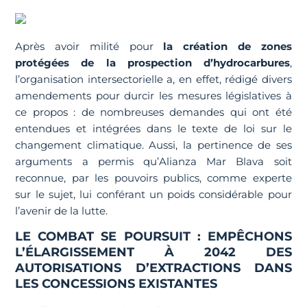
Après avoir milité pour
la création de zones
protégées de la prospection d’hydrocarbures
,
l’organisation intersectorielle a, en effet, rédigé divers
amendements pour durcir les mesures législatives à
ce propos : de nombreuses demandes qui ont été
entendues et intégrées dans le texte de loi sur le
changement climatique. Aussi, la pertinence de ses
arguments a permis qu’Alianza Mar Blava soit
reconnue, par les pouvoirs publics, comme experte
sur le sujet, lui conférant un poids considérable pour
l’avenir de la lutte.
LE COMBAT SE POURSUIT : EMPÊCHONS
L’ÉLARGISSEMENT À 2042 DES
AUTORISATIONS D’EXTRACTIONS DANS
LES CONCESSIONS EXISTANTES