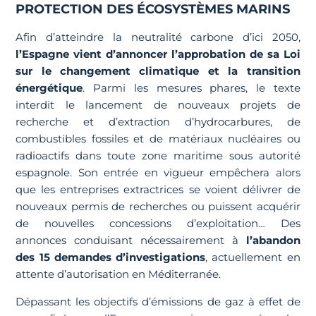
PROTECTION DES ÉCOSYSTÈMES MARINS
Afin d’atteindre la neutralité carbone d’ici 2050,
l’Espagne vient d’annoncer l’approbation de sa Loi
sur le changement climatique et la transition
énergétique
. Parmi les mesures phares, le texte
interdit le lancement de nouveaux projets de
recherche et d’extraction d’hydrocarbures, de
combustibles fossiles et de matériaux nucléaires ou
radioactifs dans toute zone maritime sous autorité
espagnole. Son entrée en vigueur empêchera alors
que les entreprises extractrices se voient délivrer de
nouveaux permis de recherches ou puissent acquérir
de nouvelles concessions d’exploitation… Des
annonces conduisant nécessairement à
l’abandon
des 15 demandes d’investigations
, actuellement en
attente d’autorisation en Méditerranée.
Dépassant les objectifs d’émissions de gaz à effet de