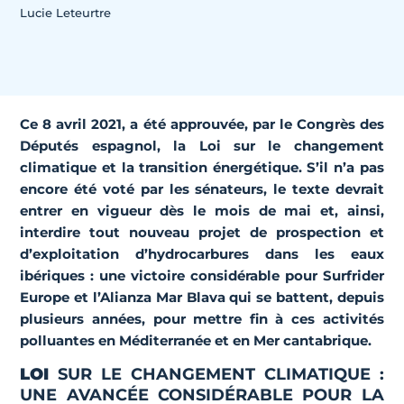
Lucie Leteurtre
Ce 8 avril 2021, a été approuvée, par le Congrès des
Députés espagnol, la Loi sur le changement
climatique et la transition énergétique. S’il n’a pas
encore été voté par les sénateurs, le texte devrait
entrer en vigueur dès le mois de mai et, ainsi,
interdire tout nouveau projet de prospection et
d’exploitation d’hydrocarbures dans les eaux
ibériques : une victoire considérable pour Surfrider
Europe et l’
Alianza Mar Blava
qui se battent, depuis
plusieurs années, pour
mettre fin à ces activités
polluantes en Méditerranée
et
en Mer cantabrique
.
LOI
SUR LE CHANGEMENT CLIMATIQUE :
UNE AVANCÉE CONSIDÉRABLE POUR LA