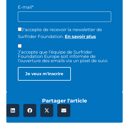
E-mail*
J'accepte de recevoir la newsletter de
Surfrider Foundation.
En savoir plus
J’accepte que l’équipe de Surfrider
Foundation Europe soit informée de
l’ouverture des emails via un pixel de suivi.
Partager l'article