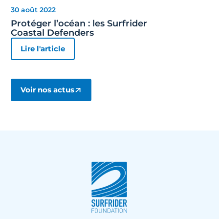
30 août 2022
Protéger l’océan : les Surfrider
Coastal Defenders
Lire l'article
Voir nos actus