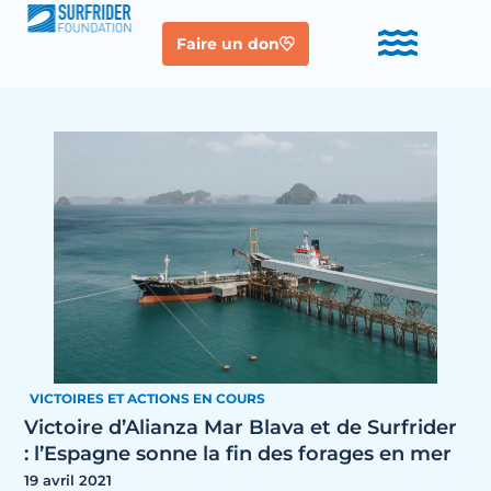
Faire un don
VICTOIRES ET ACTIONS EN COURS
Victoire d’Alianza Mar Blava et de Surfrider
: l’Espagne sonne la fin des forages en mer
19 avril 2021