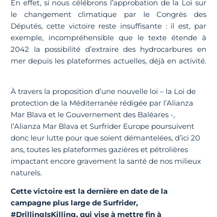
En effet, si nous célébrons l’approbation de la Loi sur
le changement climatique par le Congrès des
Députés, cette victoire reste insuffisante : il est, par
exemple, incompréhensible que le texte étende à
2042 la possibilité d’extraire des hydrocarbures en
mer depuis les plateformes actuelles, déjà en activité.
À travers la proposition d’une nouvelle loi – la Loi de
protection de la Méditerranée rédigée par l’Alianza
Mar Blava et le Gouvernement des Baléares -,
l’Alianza Mar Blava et Surfrider Europe poursuivent
donc leur lutte pour que soient démantelées, d’ici 20
ans, toutes les plateformes gazières et pétrolières
impactant encore gravement la santé de nos milieux
naturels.
Cette victoire est la dernière en date de la
campagne plus large de Surfrider,
#DrillingIsKilling
, qui vise à mettre fin à