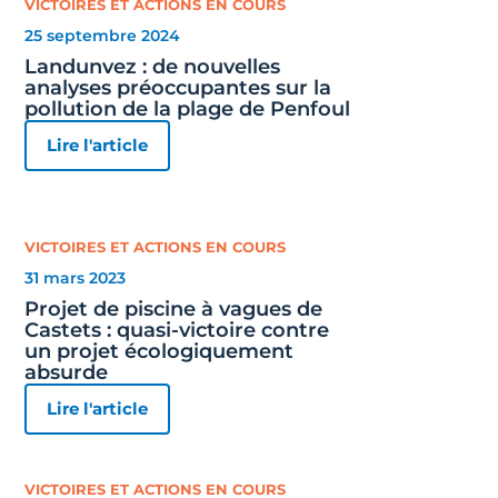
VICTOIRES ET ACTIONS EN COURS
25 septembre 2024
Landunvez : de nouvelles
analyses préoccupantes sur la
pollution de la plage de Penfoul
Lire l'article
VICTOIRES ET ACTIONS EN COURS
31 mars 2023
Projet de piscine à vagues de
Castets : quasi-victoire contre
un projet écologiquement
absurde
Lire l'article
VICTOIRES ET ACTIONS EN COURS