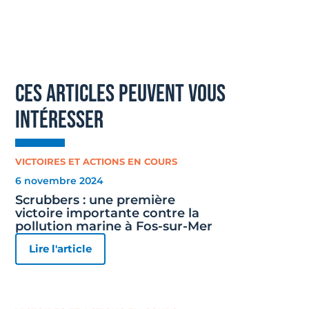
ces articles peuvent vous
intéresser
VICTOIRES ET ACTIONS EN COURS
6 novembre 2024
Scrubbers : une première
victoire importante contre la
pollution marine à Fos-sur-Mer
Lire l'article