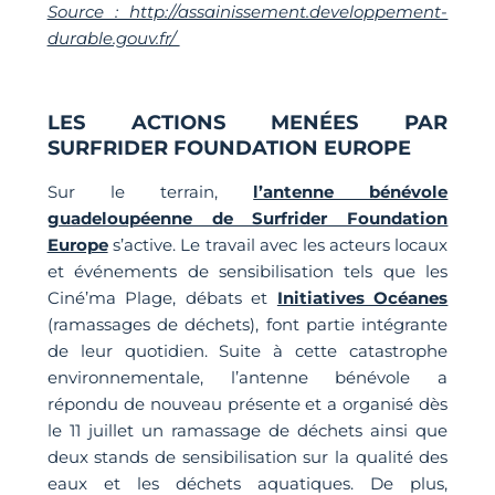
Source : http://assainissement.developpement-
durable.gouv.fr/
LES ACTIONS MENÉES PAR
SURFRIDER FOUNDATION EUROPE
Sur le terrain,
l’antenne bénévole
guadeloupéenne de Surfrider Foundation
Europe
s’active. Le travail avec les acteurs locaux
et événements de sensibilisation tels que les
Ciné’ma Plage, débats et
Initiatives Océanes
(ramassages de déchets), font partie intégrante
de leur quotidien. Suite à cette catastrophe
environnementale, l’antenne bénévole a
répondu de nouveau présente et a organisé dès
le 11 juillet un ramassage de déchets ainsi que
deux stands de sensibilisation sur la qualité des
eaux et les déchets aquatiques. De plus,