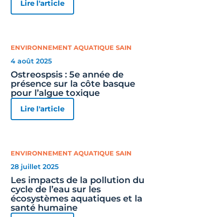
Lire l'article
ENVIRONNEMENT AQUATIQUE SAIN
4 août 2025
Ostreospsis : 5e année de
présence sur la côte basque
pour l’algue toxique
Lire l'article
ENVIRONNEMENT AQUATIQUE SAIN
28 juillet 2025
Les impacts de la pollution du
cycle de l’eau sur les
écosystèmes aquatiques et la
santé humaine