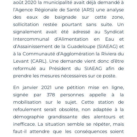
août 2020 la municipalité avait déjà demandé à
l’Agence Régionale de Santé (ARS) une analyse
des eaux de baignade sur cette zone,
sollicitation restée pourtant sans suite. Un
signalement avait été adressé au Syndicat
Intercommunal d’Alimentation en Eau et
d’Assainissement de la Guadeloupe (SIAEAG) et
à la Communauté d’Agglomération la Riviera du
Levant (CARL). Une demande vient donc d’être
reformulé au Président du SIAEAG afin de
prendre les mesures nécessaires sur ce poste.
En janvier 2021 une pétition mise en ligne,
signée par 378 personnes appelle à la
mobilisation sur le sujet. Cette station de
refoulement serait obsolète, non adaptée à la
démographie grandissante des alentours et
inefficace. La situation semble se répéter, mais
faut-il attendre que les conséquences soient