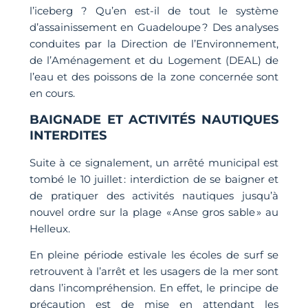
l’iceberg ? Qu’en est-il de tout le système
d’assainissement en Guadeloupe ? Des analyses
conduites par la Direction de l’Environnement,
de l’Aménagement et du Logement (DEAL) de
l’eau et des poissons de la zone concernée sont
en cours.
BAIGNADE ET ACTIVITÉS NAUTIQUES
INTERDITES
Suite à ce signalement, un arrêté municipal est
tombé le 10 juillet : interdiction de se baigner et
de pratiquer des activités nautiques jusqu’à
nouvel ordre sur la plage « Anse gros sable » au
Helleux.
En pleine période estivale les écoles de surf se
retrouvent à l’arrêt et les usagers de la mer sont
dans l’incompréhension. En effet, le principe de
précaution est de mise en attendant les