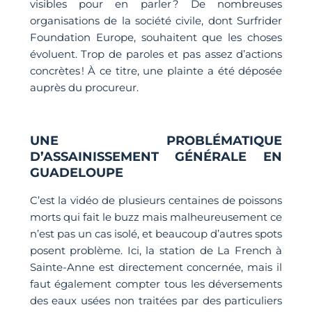
visibles pour en parler ? De nombreuses
organisations de la société civile, dont Surfrider
Foundation Europe, souhaitent que les choses
évoluent. Trop de paroles et pas assez d’actions
concrètes ! À ce titre, une plainte a été déposée
auprès du procureur.
UNE PROBLÉMATIQUE
D’ASSAINISSEMENT GÉNÉRALE EN
GUADELOUPE
C’est la vidéo de plusieurs centaines de poissons
morts qui fait le buzz mais malheureusement ce
n’est pas un cas isolé, et beaucoup d’autres spots
posent problème. Ici, la station de La French à
Sainte-Anne est directement concernée, mais il
faut également compter tous les déversements
des eaux usées non traitées par des particuliers