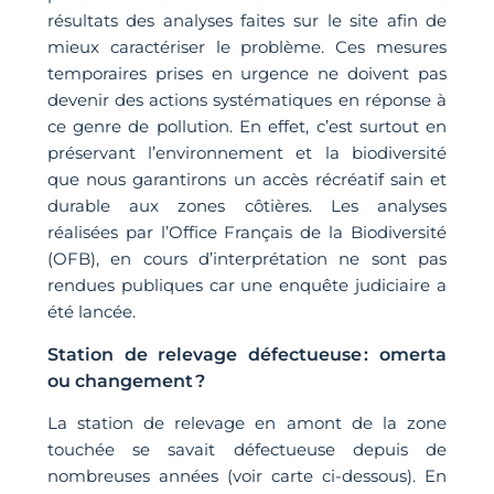
résultats des analyses faites sur le site afin de
mieux caractériser le problème. Ces mesures
temporaires prises en urgence ne doivent pas
devenir des actions systématiques en réponse à
ce genre de pollution. En effet, c’est surtout en
préservant l’environnement et la biodiversité
que nous garantirons un accès récréatif sain et
durable aux zones côtières. Les analyses
réalisées par l’Office Français de la Biodiversité
(OFB), en cours d’interprétation ne sont pas
rendues publiques car une enquête judiciaire a
été lancée.
Station de relevage défectueuse : omerta
ou changement ?
La station de relevage en amont de la zone
touchée se savait défectueuse depuis de
nombreuses années (voir carte ci-dessous). En