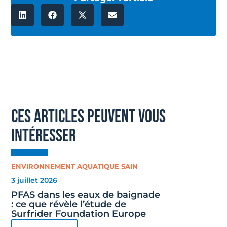
ces articles peuvent vous
intéresser
ENVIRONNEMENT AQUATIQUE SAIN
3 juillet 2026
PFAS dans les eaux de baignade
: ce que révèle l’étude de
Surfrider Foundation Europe