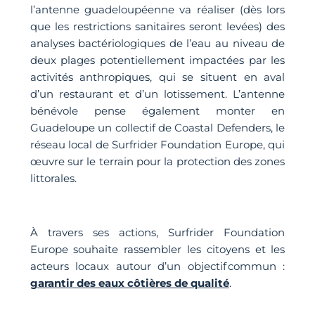
l’antenne guadeloupéenne va réaliser (dès lors
que les restrictions sanitaires seront levées) des
analyses bactériologiques de l’eau au niveau de
deux plages potentiellement impactées par les
activités anthropiques, qui se situent en aval
d’un restaurant et d’un lotissement. L’antenne
bénévole pense également monter en
Guadeloupe un collectif de Coastal Defenders, le
réseau local de Surfrider Foundation Europe, qui
œuvre sur le terrain pour la protection des zones
littorales.
À travers ses actions, Surfrider Foundation
Europe souhaite rassembler les citoyens et les
acteurs locaux autour d’un objectif commun :
garantir des eaux côtières de qualité
.