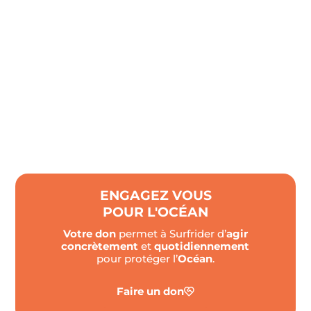
ENGAGEZ VOUS
POUR L'OCÉAN
Votre don
permet à Surfrider d’
agir
concrètement
et
quotidiennement
pour protéger l’
Océan
.
Faire un don