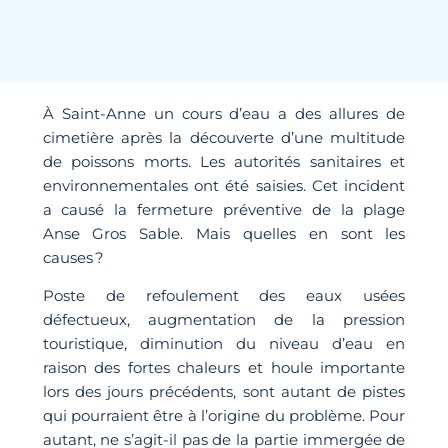
À Saint-Anne un cours d’eau a des allures de
cimetière après la découverte d’une multitude
de poissons morts. Les autorités sanitaires et
environnementales ont été saisies. Cet incident
a causé la fermeture préventive de la plage
Anse Gros Sable. Mais quelles en sont les
causes ?
Poste de refoulement des eaux usées
défectueux, augmentation de la pression
touristique, diminution du niveau d’eau en
raison des fortes chaleurs et houle importante
lors des jours précédents, sont autant de pistes
qui pourraient être à l’origine du problème. Pour
autant, ne s’agit-il pas de la partie immergée de