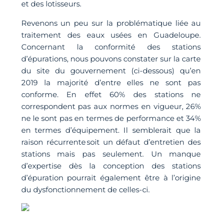
et des lotisseurs.
Revenons un peu sur la problématique liée au
traitement des eaux usées en Guadeloupe.
Concernant la conformité des stations
d’épurations, nous pouvons constater sur la carte
du site du gouvernement (ci-dessous) qu’en
2019 la majorité d’entre elles ne sont pas
conforme. En effet 60% des stations ne
correspondent pas aux normes en vigueur, 26%
ne le sont pas en termes de performance et 34%
en termes d’équipement. Il semblerait que la
raison récurrente soit un défaut d’entretien des
stations mais pas seulement. Un manque
d’expertise dès la conception des stations
d’épuration pourrait également être à l’origine
du dysfonctionnement de celles-ci.