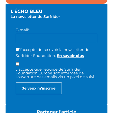
L'ÉCHO BLEU
La newsletter de Surfrider
E-mail*
J'accepte de recevoir la newsletter de
Surfrider Foundation.
En savoir plus
J’accepte que l’équipe de Surfrider
Foundation Europe soit informée de
l’ouverture des emails via un pixel de suivi.
Partager l'article