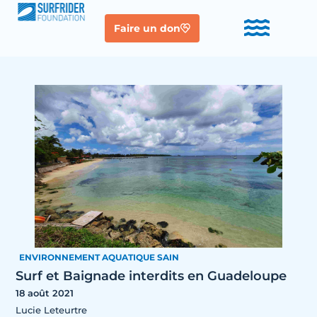
Faire un don
ENVIRONNEMENT AQUATIQUE SAIN
Surf et Baignade interdits en Guadeloupe
18 août 2021
Lucie Leteurtre