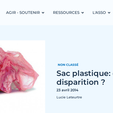
AGIR - SOUTENIR
RESSOURCES
L'ASSO
NON CLASSÉ
Sac plastique:
disparition ?
23 avril 2014
Lucie Leteurtre