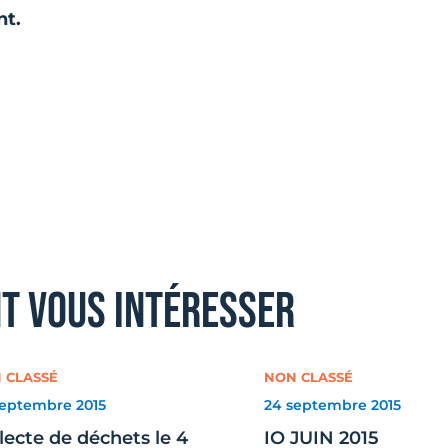
nt.
nt vous intéresser
 CLASSÉ
NON CLASSÉ
septembre 2015
24 septembre 2015
lecte de déchets le 4
IO JUIN 2015