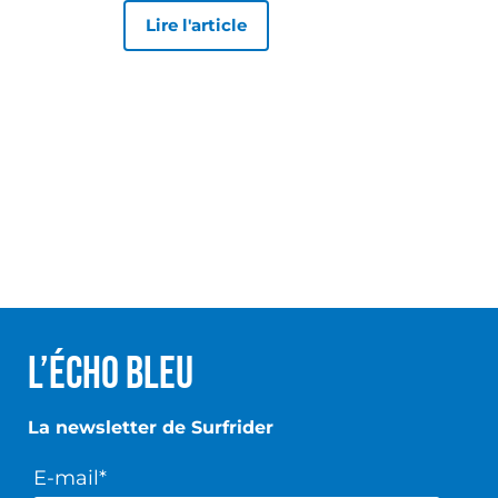
Lire l'article
L’écho Bleu
La newsletter de Surfrider
E-mail*