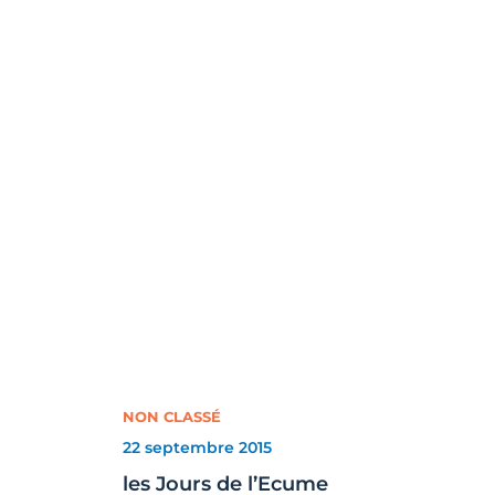
NON CLASSÉ
22 septembre 2015
les Jours de l’Ecume