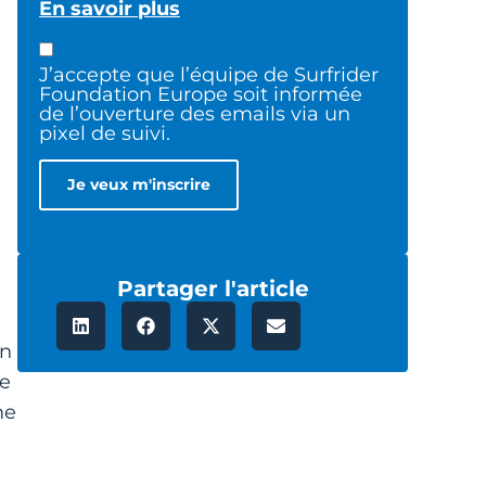
En savoir plus
J’accepte que l’équipe de Surfrider
Foundation Europe soit informée
de l’ouverture des emails via un
pixel de suivi.
Partager l'article
en
ne
me