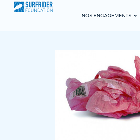
NOS ENGAGEMENTS