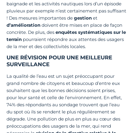
baignade et les activités nautiques lors d’un épisode
pluvieux par exemple n’est certainement pas suffisant
! Des mesures importantes de
gestion
et
d’amélioration
doivent être mises en place de façon
concrète. De plus, des
enquêtes systématiques sur le
terrain
pourraient répondre aux attentes des usagers
de la mer et des collectivités locales.
UNE RÉVISION POUR UNE MEILLEURE
SURVEILLANCE
La qualité de l’eau est un sujet préoccupant pour
grand nombre de citoyens et beaucoup d’entre eux
souhaitent que les bonnes décisions soient prises,
pour leur santé et celle de l’environnement. En effet,
74% des répondants au sondage trouvent que l’eau
du spot où ils se rendent le plus régulièrement se
dégrade. Une pollution de plus en plus au cœur des
préoccupations des usagers de la mer, qui rend