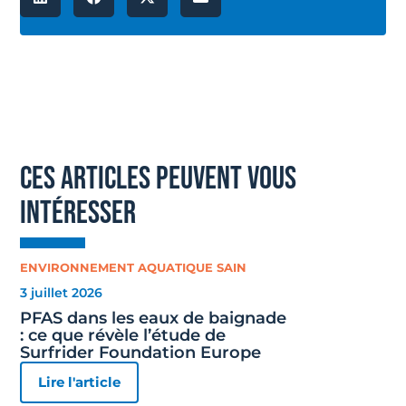
ces articles peuvent vous
intéresser
ENVIRONNEMENT AQUATIQUE SAIN
3 juillet 2026
PFAS dans les eaux de baignade
: ce que révèle l’étude de
Surfrider Foundation Europe
Lire l'article