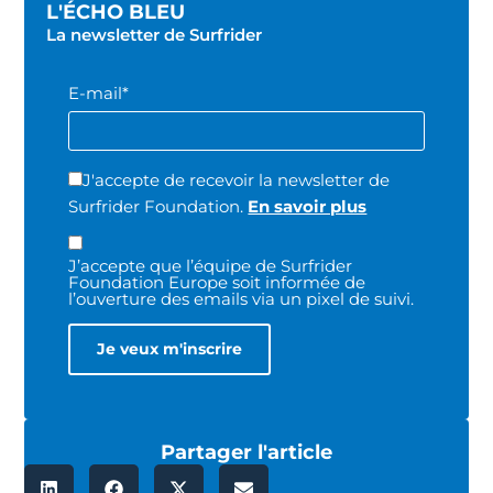
L'ÉCHO BLEU
La newsletter de Surfrider
E-mail*
J'accepte de recevoir la newsletter de
Surfrider Foundation.
En savoir plus
J’accepte que l’équipe de Surfrider
Foundation Europe soit informée de
l’ouverture des emails via un pixel de suivi.
Partager l'article