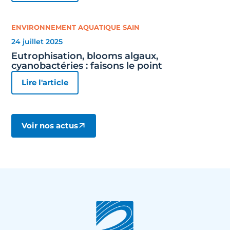
ENVIRONNEMENT AQUATIQUE SAIN
24 juillet 2025
Eutrophisation, blooms algaux,
cyanobactéries : faisons le point
Lire l'article
Voir nos actus