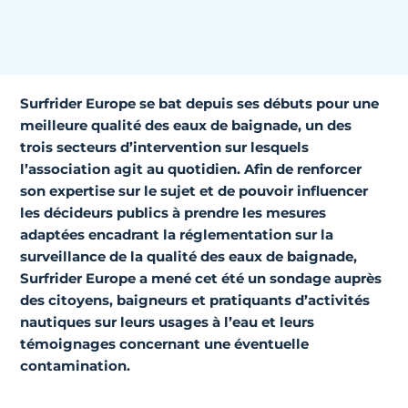
Surfrider Europe se bat depuis ses débuts pour une
meilleure qualité des eaux de baignade, un des
trois secteurs d’intervention sur lesquels
l’association agit au quotidien. Afin de renforcer
son expertise sur le sujet et de pouvoir influencer
les décideurs publics à prendre les mesures
adaptées encadrant la réglementation sur la
surveillance de la qualité des eaux de baignade,
Surfrider Europe a mené cet été un sondage auprès
des citoyens, baigneurs et pratiquants d’activités
nautiques sur leurs usages à l’eau et leurs
témoignages concernant une éventuelle
contamination.