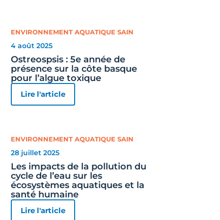
ENVIRONNEMENT AQUATIQUE SAIN
4 août 2025
Ostreospsis : 5e année de
présence sur la côte basque
pour l’algue toxique
Lire l'article
ENVIRONNEMENT AQUATIQUE SAIN
28 juillet 2025
Les impacts de la pollution du
cycle de l’eau sur les
écosystèmes aquatiques et la
santé humaine
Lire l'article