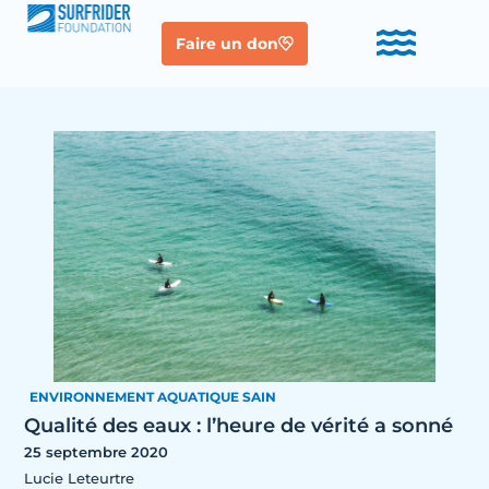
Faire un don
ENVIRONNEMENT AQUATIQUE SAIN
Qualité des eaux : l’heure de vérité a sonné
25 septembre 2020
Lucie Leteurtre