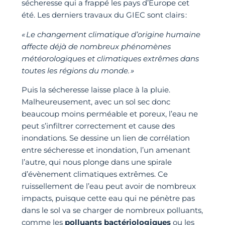
sécheresse qui a frappé les pays d’Europe cet
été. Les derniers travaux du GIEC sont clairs :
« Le changement climatique d’origine humaine
affecte déjà de nombreux phénomènes
météorologiques et climatiques extrêmes dans
toutes les régions du monde. »
Puis la sécheresse laisse place à la pluie.
Malheureusement, avec un sol sec donc
beaucoup moins perméable et poreux, l’eau ne
peut s’infiltrer correctement et cause des
inondations. Se dessine un lien de corrélation
entre sécheresse et inondation, l’un amenant
l’autre, qui nous plonge dans une spirale
d’évènement climatiques extrêmes. Ce
ruissellement de l’eau peut avoir de nombreux
impacts, puisque cette eau qui ne pénètre pas
dans le sol va se charger de nombreux polluants,
comme les
polluants bactériologiques
ou les