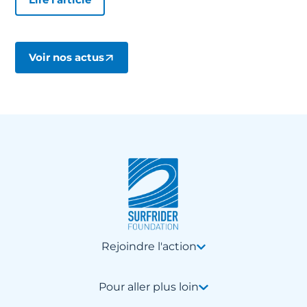
Voir nos actus
Rejoindre l'action
Pour aller plus loin