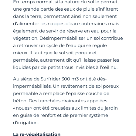
En temps normal, si la nature du sol le permet,
une grande partie des eaux de pluie s’infiltrent
dans la terre, permettant ainsi non seulement
d’alimenter les nappes d’eau souterraines mais
également de servir de réserve en eau pour la
végétation. Désimperméabiliser un sol contribue
à retrouver un cycle de l’eau qui se régule
mieux. Il faut que le sol soit poreux et
perméable, autrement dit qu’il laisse passer les
liquides par de petits trous invisibles à l’œil nu.
Au siège de Surfrider 300 m3 ont été dés-
imperméabilisés. Un revêtement de sol poreux
perméable a remplacé l’épaisse couche de
béton. Des tranchées drainantes appelées
« noues » ont été creusées aux limites du jardin
en guise de renfort et de premier système
d’irrigation.
La re-végétalisation