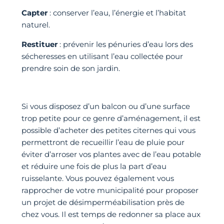
Capter
: conserver l’eau, l’énergie et l’habitat
naturel.
Restituer
: prévenir les pénuries d’eau lors des
sécheresses en utilisant l’eau collectée pour
prendre soin de son jardin.
Si vous disposez d’un balcon ou d’une surface
trop petite pour ce genre d’aménagement, il est
possible d’acheter des petites citernes qui vous
permettront de recueillir l’eau de pluie pour
éviter d’arroser vos plantes avec de l’eau potable
et réduire une fois de plus la part d’eau
ruisselante. Vous pouvez également vous
rapprocher de votre municipalité pour proposer
un projet de désimperméabilisation près de
chez vous. Il est temps de redonner sa place aux