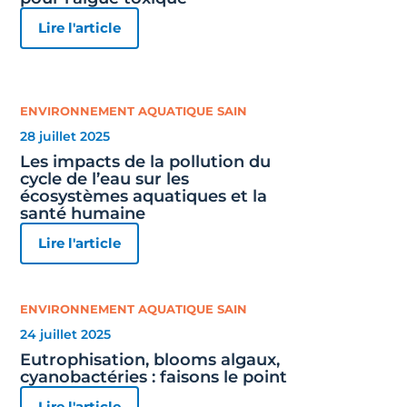
Lire l'article
ENVIRONNEMENT AQUATIQUE SAIN
28 juillet 2025
Les impacts de la pollution du
cycle de l’eau sur les
écosystèmes aquatiques et la
santé humaine
Lire l'article
ENVIRONNEMENT AQUATIQUE SAIN
24 juillet 2025
Eutrophisation, blooms algaux,
cyanobactéries : faisons le point
Lire l'article