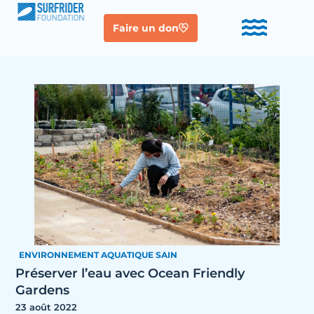
Faire un don
ENVIRONNEMENT AQUATIQUE SAIN
Préserver l’eau avec Ocean Friendly
Gardens
23 août 2022