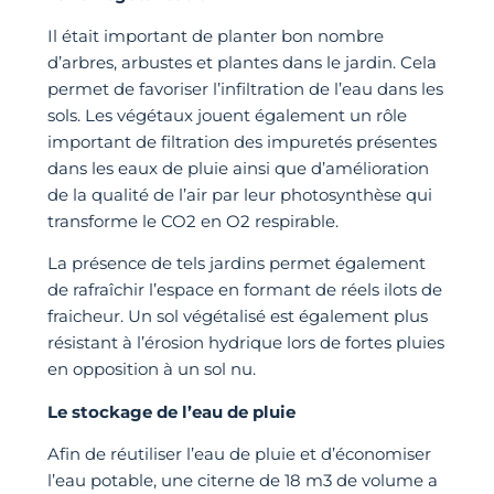
Il était important de planter bon nombre
d’arbres, arbustes et plantes dans le jardin. Cela
permet de favoriser l’infiltration de l’eau dans les
sols. Les végétaux jouent également un rôle
important de filtration des impuretés présentes
dans les eaux de pluie ainsi que d’amélioration
de la qualité de l’air par leur photosynthèse qui
transforme le CO2 en O2 respirable.
La présence de tels jardins permet également
de rafraîchir l’espace en formant de réels ilots de
fraicheur. Un sol végétalisé est également plus
résistant à l’érosion hydrique lors de fortes pluies
en opposition à un sol nu.
Le stockage de l’eau de pluie
Afin de réutiliser l’eau de pluie et d’économiser
l’eau potable, une citerne de 18 m3 de volume a