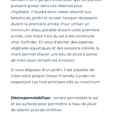
puissent puiser dans ces réserves pour
s’hydrater. Il faudra donc rester attentif aux
besoins du jardin et arroser lorsque nécessaire
durant la première année. Pour utiliser un
minimum d’eau potable durant cette première
année, une mare hors du sol a été construite
chez Surfrider. En plus d’abriter des espèces
végétales aquatiques et des poissons colorés, la
mare permet d’avoir une eau de pluie à porter
de main pour remplir les arrosoirs.
Si vous disposez d’un jardin, il est possible de
créer votre propre Ocean Friendly Garden en
respectant ces trois principes clés au maximum
:
Désimperméabiliser
: rendre perméable le sol
et les surfaces pour permettre à l’eau de pluie
de ralentir puis de s’infiltrer.