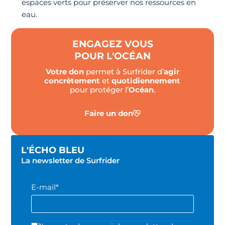
espaces verts pour préserver nos ressources en
eau.
ENGAGEZ VOUS
POUR L'OCÉAN
Votre don
permet à Surfrider d’
agir
concrètement
et
quotidiennement
pour protéger l’
Océan
.
Faire un don
L'ÉCHO BLEU
La newsletter de Surfrider
E-mail*