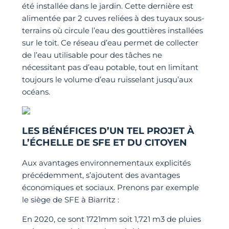
été installée dans le jardin. Cette dernière est
alimentée par 2 cuves reliées à des tuyaux sous-
terrains où circule l’eau des gouttières installées
sur le toit. Ce réseau d’eau permet de collecter
de l’eau utilisable pour des tâches ne
nécessitant pas d’eau potable, tout en limitant
toujours le volume d’eau ruisselant jusqu’aux
océans.
LES BÉNÉFICES D’UN TEL PROJET À
L’ÉCHELLE DE SFE ET DU CITOYEN
Aux avantages environnementaux explicités
précédemment, s’ajoutent des avantages
économiques et sociaux. Prenons par exemple
le siège de SFE à Biarritz :
En 2020, ce sont 1721mm soit 1,721 m3 de pluies