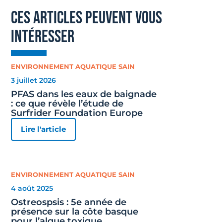
ces articles peuvent vous
intéresser
ENVIRONNEMENT AQUATIQUE SAIN
3 juillet 2026
PFAS dans les eaux de baignade
: ce que révèle l’étude de
Surfrider Foundation Europe
Lire l'article
ENVIRONNEMENT AQUATIQUE SAIN
4 août 2025
Ostreospsis : 5e année de
présence sur la côte basque
pour l’algue toxique