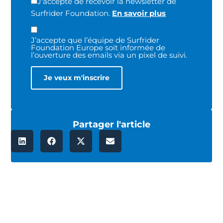
J'accepte de recevoir la newsletter de
Surfrider Foundation.
En savoir plus
J’accepte que l’équipe de Surfrider
Foundation Europe soit informée de
l’ouverture des emails via un pixel de suivi.
Partager l'article