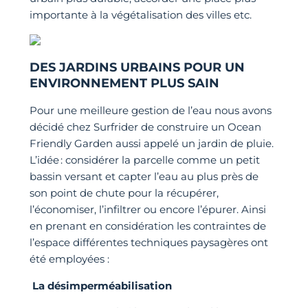
importante à la végétalisation des villes etc.
DES JARDINS URBAINS POUR UN
ENVIRONNEMENT PLUS SAIN
Pour une meilleure gestion de l’eau nous avons
décidé chez Surfrider de construire un Ocean
Friendly Garden aussi appelé un jardin de pluie.
L’idée : considérer la parcelle comme un petit
bassin versant et capter l’eau au plus près de
son point de chute pour la récupérer,
l’économiser, l’infiltrer ou encore l’épurer. Ainsi
en prenant en considération les contraintes de
l’espace différentes techniques paysagères ont
été employées :
La désimperméabilisation