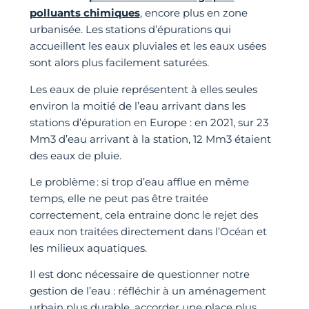
polluants chimiques
, encore plus en zone
urbanisée. Les stations d’épurations qui
accueillent les eaux pluviales et les eaux usées
sont alors plus facilement saturées.
Les eaux de pluie représentent à elles seules
environ la moitié de l’eau arrivant dans les
stations d’épuration en Europe : en 2021, sur 23
Mm3 d’eau arrivant à la station, 12 Mm3 étaient
des eaux de pluie.
Le problème : si trop d’eau afflue en même
temps, elle ne peut pas être traitée
correctement, cela entraine donc le rejet des
eaux non traitées directement dans l’Océan et
les milieux aquatiques.
Il est donc nécessaire de questionner notre
gestion de l’eau : réfléchir à un aménagement
urbain plus durable, accorder une place plus