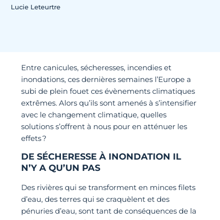
Lucie Leteurtre
Entre canicules, sécheresses, incendies et
inondations, ces dernières semaines l’Europe a
subi de plein fouet ces évènements climatiques
extrêmes. Alors qu’ils sont amenés à s’intensifier
avec le changement climatique, quelles
solutions s’offrent à nous pour en atténuer les
effets ?
DE SÉCHERESSE À INONDATION IL
N’Y A QU’UN PAS
Des rivières qui se transforment en minces filets
d’eau, des terres qui se craquèlent et des
pénuries d’eau, sont tant de conséquences de la