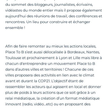
du sommet des bloggeurs, journalistes, écrivains,
vidéastes du monde entier mais il propose également
aujourd’hui des réunions de travail, des conférences et
rencontres. Un lieu pour construire et échanger
ensemble !
Afin de faire remonter au mieux les actions locales,
Place To B s’est aussi délocalisée à Bordeaux, Nantes,
Toulouse et prochainement à Lyon et Lille mais libre à
chacun d’entreprendre un mouvement Place to B
dans d’autres villes et territoires ! Chacune de ces
villes proposera des activités en lien avec le climat
avant et durant la COP21. L’objectif étant de
rassembler les acteurs qui agissent en local et donner
plus de poids à leurs actions que ce soit grâce à un
relai médiatique, la création d’un format médiatique
innovant (radio, vidéo…etc) ou en proposant des