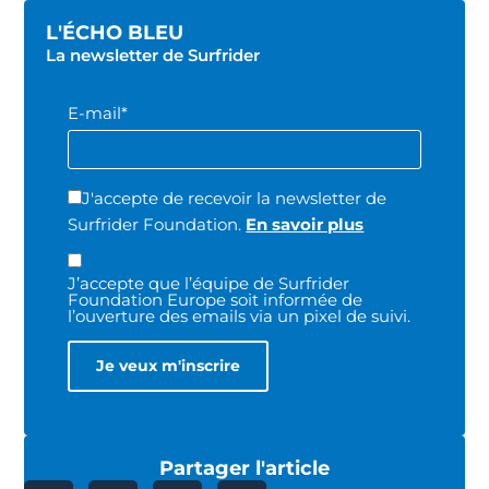
L'ÉCHO BLEU
La newsletter de Surfrider
E-mail*
J'accepte de recevoir la newsletter de
Surfrider Foundation.
En savoir plus
J’accepte que l’équipe de Surfrider
Foundation Europe soit informée de
l’ouverture des emails via un pixel de suivi.
Partager l'article