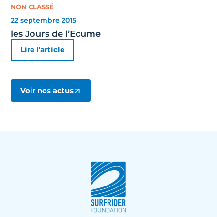
NON CLASSÉ
22 septembre 2015
les Jours de l’Ecume
Lire l'article
Voir nos actus