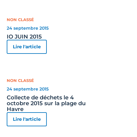
NON CLASSÉ
24 septembre 2015
IO JUIN 2015
Lire l'article
NON CLASSÉ
24 septembre 2015
Collecte de déchets le 4
octobre 2015 sur la plage du
Havre
Lire l'article