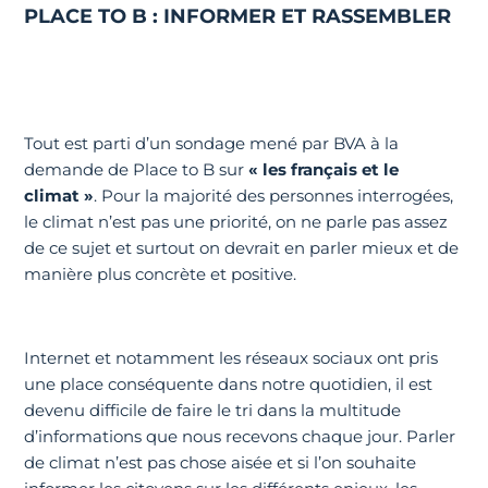
PLACE TO B : INFORMER ET RASSEMBLER
Tout est parti d’un sondage mené par BVA à la
demande de Place to B sur
« les français et le
climat »
. Pour la majorité des personnes interrogées,
le climat n’est pas une priorité, on ne parle pas assez
de ce sujet et surtout on devrait en parler mieux et de
manière plus concrète et positive.
Internet et notamment les réseaux sociaux ont pris
une place conséquente dans notre quotidien, il est
devenu difficile de faire le tri dans la multitude
d’informations que nous recevons chaque jour. Parler
de climat n’est pas chose aisée et si l’on souhaite