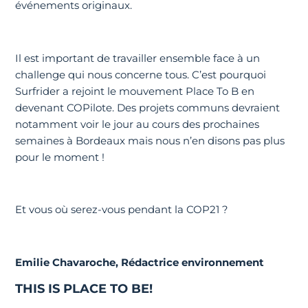
événements originaux.
Il est important de travailler ensemble face à un
challenge qui nous concerne tous. C’est pourquoi
Surfrider a rejoint le mouvement Place To B en
devenant COPilote. Des projets communs devraient
notamment voir le jour au cours des prochaines
semaines à Bordeaux mais nous n’en disons pas plus
pour le moment !
Et vous où serez-vous pendant la COP21 ?
Emilie Chavaroche, Rédactrice environnement
THIS IS PLACE TO BE!