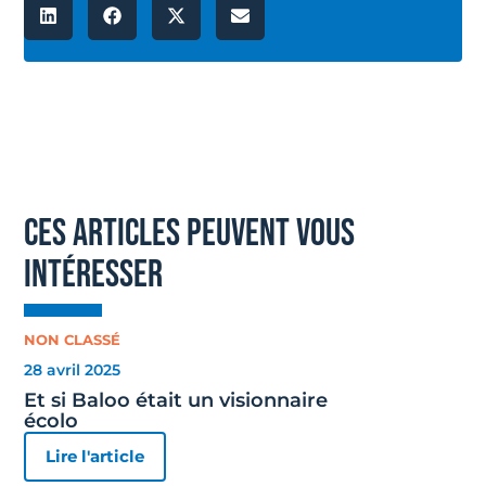
ces articles peuvent vous
intéresser
NON CLASSÉ
28 avril 2025
Et si Baloo était un visionnaire
écolo
Lire l'article