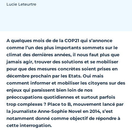
Lucie Leteurtre
A quelques mois de de la COP21 qui s’annonce
comme l’un des plus importants sommets sur le
climat des dernières années, il nous faut plus que
jamais agir, trouver des solutions et se mobiliser
pour que des mesures concrètes soient prises en
décembre prochain par les Etats. Oui mais
comment informer et mobiliser les citoyens sur des
enjeux qui paraissent bien loin de nos
préoccupations quotidiennes et surtout parfois
trop complexes ?
Place to B,
mouvement lancé par
la journaliste Anne-Sophie Novel en 2014, s’est
notamment donné comme objectif de répondre à
cette interrogation.