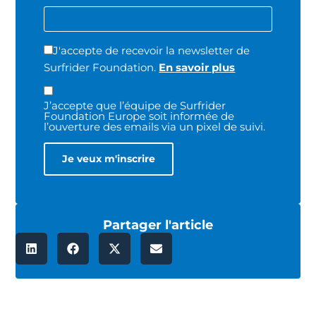
J'accepte de recevoir la newsletter de
Surfrider Foundation.
En savoir plus
J’accepte que l’équipe de Surfrider
Foundation Europe soit informée de
l’ouverture des emails via un pixel de suivi.
Partager l'article