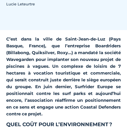
Lucie Leteurtre
C’est dans la ville de Saint-Jean-de-Luz (Pays
Basque, France), que l’entreprise Boardriders
(Billabong, Quiksilver, Roxy…) a mandaté la société
Wavegarden pour implanter son nouveau projet de
piscines à vagues. Un complexe de loisirs de 7
hectares à vocation touristique et commerciale,
qui serait construit juste derrière le siège européen
du groupe. En juin dernier,
Surfrider Europe se
positionnait contre les surf parks
et aujourd’hui
encore, l’association réaffirme un positionnement
en ce sens et engage une action Coastal Defenders
contre ce projet.
QUEL COÛT POUR L’ENVIRONNEMENT ?