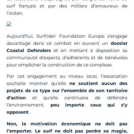
surf français et par des milliers d’amoureux de
l’océan.
Aujourd’hui, Surfrider Foundation Europe s’engage
davantage dans ce combat en ouvrant un
dossier
Coastal Defenders
et en mettant à disposition sa
communauté d’experts, d’adhérents et de bénévoles
pour empêcher la construction de ce complexe.
Par cet engagement au niveau local, l’association
souhaite montrer qu’elle
ne soutient aucun des
projets de ce type sur l’ensemble de son territoire
d’action
et qu’elle continuera de défendre
l’environnement,
peu importe ceux qui s’y
opposent
.
Non, la motivation économique ne doit pas
l’emporter. Le surf ne doit pas perdre sa magie,