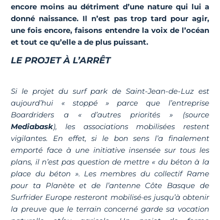
encore moins au détriment d’une nature qui lui a
donné naissance. Il n’est pas trop tard pour agir,
une fois encore, faisons entendre la voix de l’océan
et tout ce qu’elle a de plus puissant.
LE PROJET À L’ARRÊT
Si le projet du surf park de Saint-Jean-de-Luz est
aujourd’hui « stoppé » parce que l’entreprise
Boardriders a « d’autres priorités » (source
Mediabask
), les associations mobilisées restent
vigilantes. En effet, si le bon sens l’a finalement
emporté face à une initiative insensée sur tous les
plans, il n’est pas question de mettre « du béton à la
place du béton ». Les membres du collectif Rame
pour ta Planète et de l’antenne Côte Basque de
Surfrider Europe resteront mobilisé·es jusqu’à obtenir
la preuve que le terrain concerné garde sa vocation