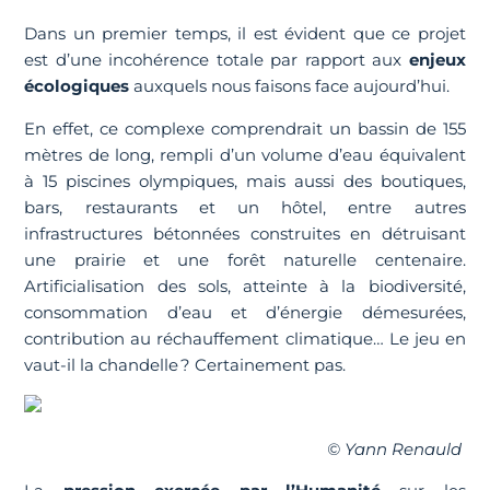
Dans un premier temps, il est évident que ce projet
est d’une incohérence totale par rapport aux
enjeux
écologiques
auxquels nous faisons face aujourd’hui.
En effet, ce complexe comprendrait un bassin de 155
mètres de long, rempli d’un volume d’eau équivalent
à 15 piscines olympiques, mais aussi des boutiques,
bars, restaurants et un hôtel, entre autres
infrastructures bétonnées construites en détruisant
une prairie et une forêt naturelle centenaire.
Artificialisation des sols, atteinte à la biodiversité,
consommation d’eau et d’énergie démesurées,
contribution au réchauffement climatique… Le jeu en
vaut-il la chandelle ? Certainement pas.
© Yann Renauld