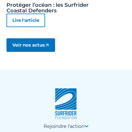
Protéger l’océan : les Surfrider
Coastal Defenders
Lire l'article
Voir nos actus
Rejoindre l'action