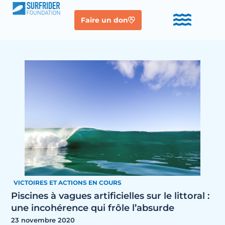
Faire un don
VICTOIRES ET ACTIONS EN COURS
Piscines à vagues artificielles sur le littoral :
une incohérence qui frôle l’absurde
23 novembre 2020