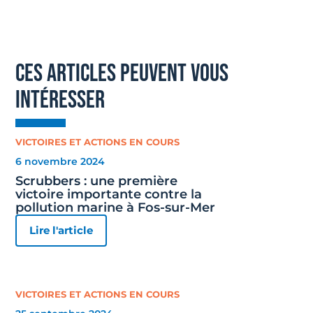
ces articles peuvent vous
intéresser
VICTOIRES ET ACTIONS EN COURS
6 novembre 2024
Scrubbers : une première
victoire importante contre la
pollution marine à Fos-sur-Mer
Lire l'article
VICTOIRES ET ACTIONS EN COURS