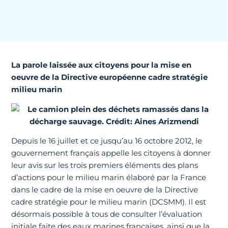
La parole laissée aux citoyens pour la mise en
oeuvre de la Directive européenne cadre stratégie
milieu marin
Depuis le 16 juillet et ce jusqu’au 16 octobre 2012, le
gouvernement français appelle les citoyens à donner
leur avis sur les trois premiers éléments des plans
d’actions pour le milieu marin élaboré par la France
dans le cadre de la mise en oeuvre de la Directive
cadre stratégie pour le milieu marin (DCSMM). Il est
désormais possible à tous de consulter l’évaluation
initiale faite des eaux marines françaises, ainsi que la