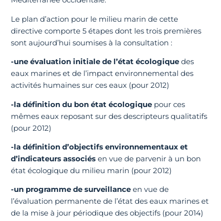
Le plan d’action pour le milieu marin de cette
directive comporte 5 étapes dont les trois premières
sont aujourd’hui soumises à la consultation :
-une évaluation initiale de l’état écologique
des
eaux marines et de l’impact environnemental des
activités humaines sur ces eaux (pour 2012)
-la définition du bon état écologique
pour ces
mêmes eaux reposant sur des descripteurs qualitatifs
(pour 2012)
-la définition d’objectifs environnementaux et
d’indicateurs associés
en vue de parvenir à un bon
état écologique du milieu marin (pour 2012)
-un programme de surveillance
en vue de
l’évaluation permanente de l’état des eaux marines et
de la mise à jour périodique des objectifs (pour 2014)