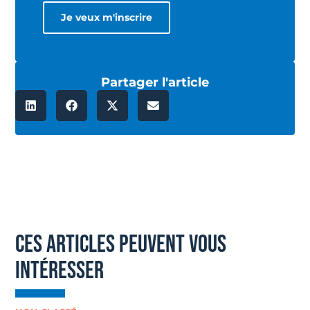
Partager l'article
ces articles peuvent vous
intéresser