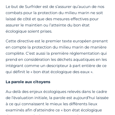
Le but de Surfrider est de s’assurer qu’aucun de nos
combats pour la protection du milieu marin ne soit
laissé de côté et que des mesures effectives pour
assurer le maintien ou l’atteinte du bon état
écologique soient prises.
Cette directive est le premier texte européen prenant
en compte la protection du milieu marin de manière
complète. C’est aussi la première réglementation qui
prend en considération les déchets aquatiques en les
intégrant comme un descripteur à part entière de ce
qui définit le « bon état écologique des eaux ».
La parole aux citoyens
Au-delà des enjeux écologiques relevés dans le cadre
de l’évaluation initiale, la parole est aujourd’hui laissée
à ce qui connaissent le mieux les différents lieux
examinés afin d’atteindre ce « bon état écologique