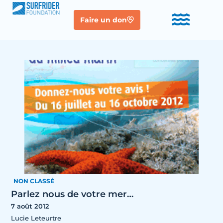
Faire un don
NON CLASSÉ
Parlez nous de votre mer…
7 août 2012
Lucie Leteurtre