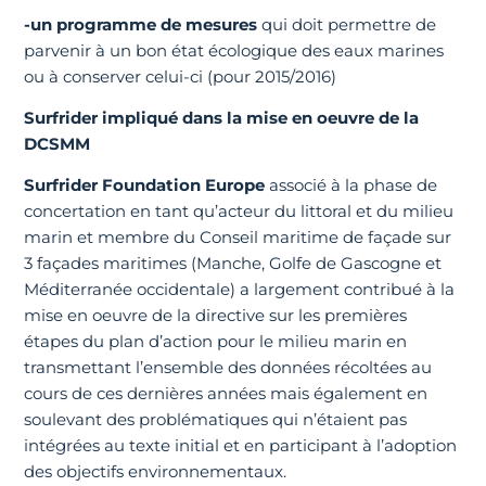
-un programme de mesures
qui doit permettre de
parvenir à un bon état écologique des eaux marines
ou à conserver celui-ci (pour 2015/2016)
Surfrider impliqué dans la mise en oeuvre de la
DCSMM
Surfrider Foundation Europe
associé à la phase de
concertation en tant qu’acteur du littoral et du milieu
marin et membre du Conseil maritime de façade sur
3 façades maritimes (Manche, Golfe de Gascogne et
Méditerranée occidentale) a largement contribué à la
mise en oeuvre de la directive sur les premières
étapes du plan d’action pour le milieu marin en
transmettant l’ensemble des données récoltées au
cours de ces dernières années mais également en
soulevant des problématiques qui n’étaient pas
intégrées au texte initial et en participant à l’adoption
des objectifs environnementaux.