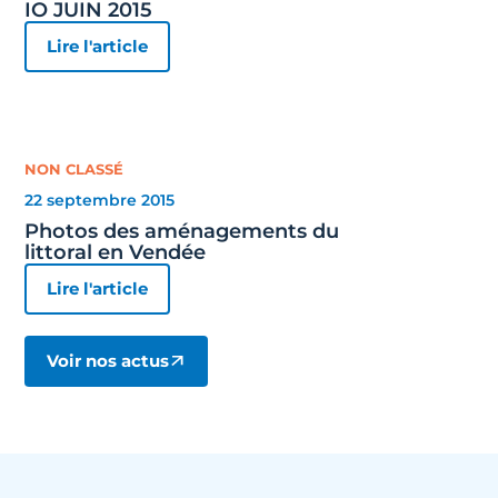
IO JUIN 2015
Lire l'article
NON CLASSÉ
22 septembre 2015
Photos des aménagements du
littoral en Vendée
Lire l'article
Voir nos actus