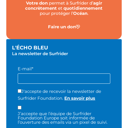
Votre don
permet à Surfrider d’
agir
concrètement
et
quotidiennement
pour protéger l’
Océan
.
Faire un don
L'ÉCHO BLEU
La newsletter de Surfrider
E-mail*
J'accepte de recevoir la newsletter de
Surfrider Foundation.
En savoir plus
J’accepte que l’équipe de Surfrider
Foundation Europe soit informée de
l’ouverture des emails via un pixel de suivi.