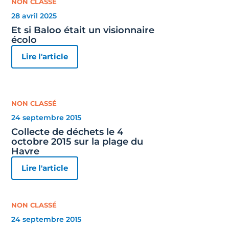
NON CLASSÉ
28 avril 2025
Et si Baloo était un visionnaire
écolo
Lire l'article
NON CLASSÉ
24 septembre 2015
Collecte de déchets le 4
octobre 2015 sur la plage du
Havre
Lire l'article
NON CLASSÉ
24 septembre 2015