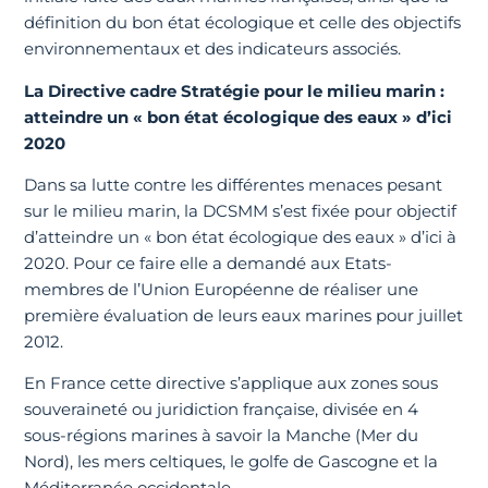
définition du bon état écologique et celle des objectifs
environnementaux et des indicateurs associés.
La Directive cadre Stratégie pour le milieu marin :
atteindre un « bon état écologique des eaux » d’ici
2020
Dans sa lutte contre les différentes menaces pesant
sur le milieu marin, la DCSMM s’est fixée pour objectif
d’atteindre un « bon état écologique des eaux » d’ici à
2020. Pour ce faire elle a demandé aux Etats-
membres de l’Union Européenne de réaliser une
première évaluation de leurs eaux marines pour juillet
2012.
En France cette directive s’applique aux zones sous
souveraineté ou juridiction française, divisée en 4
sous-régions marines à savoir la Manche (Mer du
Nord), les mers celtiques, le golfe de Gascogne et la
Méditerranée occidentale.