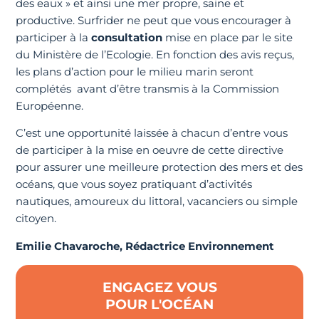
des eaux » et ainsi une mer propre, saine et
productive. Surfrider ne peut que vous encourager à
participer à la
consultation
mise en place par le site
du Ministère de l’Ecologie. En fonction des avis reçus,
les plans d’action pour le milieu marin seront
complétés avant d’être transmis à la Commission
Européenne.
C’est une opportunité laissée à chacun d’entre vous
de participer à la mise en oeuvre de cette directive
pour assurer une meilleure protection des mers et des
océans, que vous soyez pratiquant d’activités
nautiques, amoureux du littoral, vacanciers ou simple
citoyen.
Emilie Chavaroche, Rédactrice Environnement
ENGAGEZ VOUS
POUR L'OCÉAN