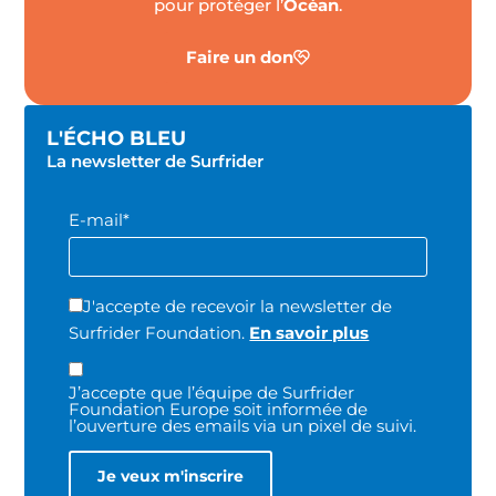
pour protéger l’
Océan
.
Faire un don
L'ÉCHO BLEU
La newsletter de Surfrider
E-mail*
J'accepte de recevoir la newsletter de
Surfrider Foundation.
En savoir plus
J’accepte que l’équipe de Surfrider
Foundation Europe soit informée de
l’ouverture des emails via un pixel de suivi.