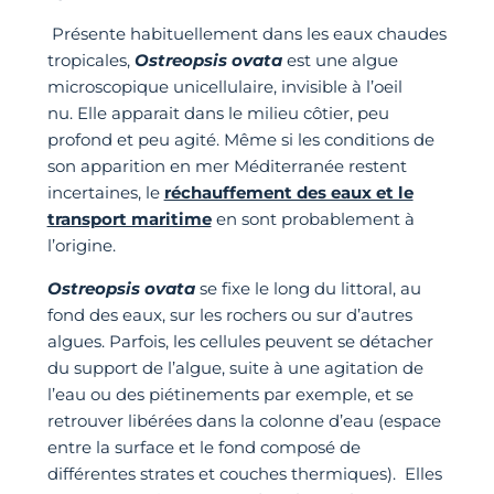
Présente habituellement dans les eaux chaudes
tropicales,
Ostreopsis ovata
est une algue
microscopique unicellulaire, invisible à l’oeil
nu. Elle apparait dans le milieu côtier, peu
profond et peu agité. Même si les conditions de
son apparition en mer Méditerranée restent
incertaines, le
réchauffement des eaux et le
transport maritime
en sont probablement à
l’origine.
Ostreopsis ovata
se fixe le long du littoral, au
fond des eaux, sur les rochers ou sur d’autres
algues. Parfois, les cellules peuvent se détacher
du support de l’algue, suite à une agitation de
l’eau ou des piétinements par exemple, et se
retrouver libérées dans la colonne d’eau (espace
entre la surface et le fond composé de
différentes strates et couches thermiques). Elles