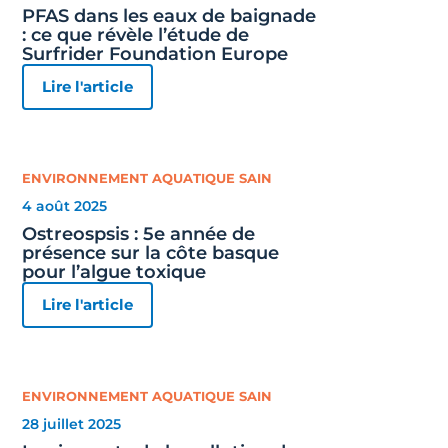
PFAS dans les eaux de baignade
: ce que révèle l’étude de
Surfrider Foundation Europe
Lire l'article
ENVIRONNEMENT AQUATIQUE SAIN
4 août 2025
Ostreospsis : 5e année de
présence sur la côte basque
pour l’algue toxique
Lire l'article
ENVIRONNEMENT AQUATIQUE SAIN
28 juillet 2025