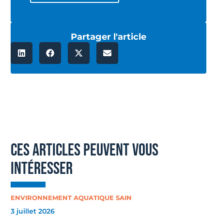
Partager l'article
ces articles peuvent vous
intéresser
ENVIRONNEMENT AQUATIQUE SAIN
3 juillet 2026