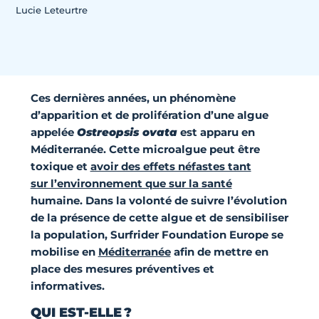
Lucie Leteurtre
Ces dernières années, un phénomène
d’apparition et de prolifération d’une algue
appelée
Ostreopsis ovata
est apparu en
Méditerranée. Cette microalgue peut être
toxique et
avoir des effets néfastes tant
sur l’environnement que sur la santé
humaine. Dans la volonté de suivre l’évolution
de la présence de cette algue et de sensibiliser
la population, Surfrider Foundation Europe se
mobilise en
Méditerranée
afin de mettre en
place des mesures préventives et
informatives.
QUI EST-ELLE ?