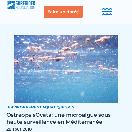
Faire un don
ENVIRONNEMENT AQUATIQUE SAIN
OstreopsisOvata: une microalgue sous
haute surveillance en Méditerranée
28 août 2018