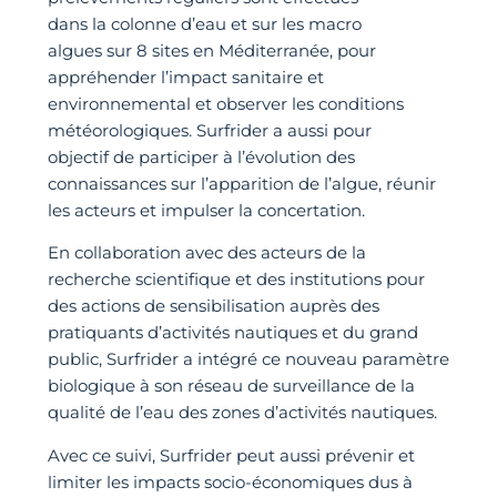
dans la colonne d’eau et sur les macro
algues sur 8 sites en Méditerranée, pour
appréhender l’impact sanitaire et
environnemental et observer les conditions
météorologiques. Surfrider a aussi pour
objectif de participer à l’évolution des
connaissances sur l’apparition de l’algue, réunir
les acteurs et impulser la concertation.
En collaboration avec des acteurs de la
recherche scientifique et des institutions pour
des actions de sensibilisation auprès des
pratiquants d’activités nautiques et du grand
public, Surfrider a intégré ce nouveau paramètre
biologique à son réseau de surveillance de la
qualité de l’eau des zones d’activités nautiques.
Avec ce suivi, Surfrider peut aussi prévenir et
limiter les impacts socio-économiques dus à