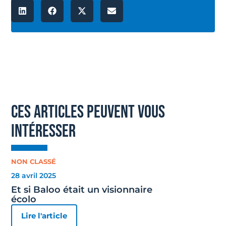
ces articles peuvent vous
intéresser
NON CLASSÉ
28 avril 2025
Et si Baloo était un visionnaire
écolo
Lire l'article