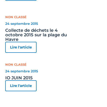
NON CLASSÉ
24 septembre 2015
Collecte de déchets le 4
octobre 2015 sur la plage du
Havre
Lire l'article
NON CLASSÉ
24 septembre 2015
IO JUIN 2015
Lire l'article