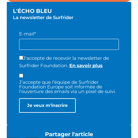
L'ÉCHO BLEU
La newsletter de Surfrider
E-mail*
J'accepte de recevoir la newsletter de
Surfrider Foundation.
En savoir plus
J’accepte que l’équipe de Surfrider
Foundation Europe soit informée de
l’ouverture des emails via un pixel de suivi.
Partager l'article