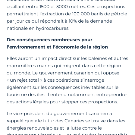
oscillant entre 1500 et 3000 mètres. Ces prospections
permettraient l’extraction de 100 000 barils de pétrole
par jour ce qui répondrait à 10% de la demande
nationale en hydrocarbures.
Des conséquences nombreuses pour
l’environnement et l’économie de la région
Elles auront un impact direct sur les baleines et autres
mammifères marins qui migrent dans cette région
du monde. Le gouvernement canarien qui oppose
« un rejet total » à ces opérations s’interroge
également sur les conséquences inévitables sur le
tourisme des îles. Il entend notamment entreprendre
des actions légales pour stopper ces prospections.
Le vice-président du gouvernement canarien a
rappelé que « le futur des Canaries se trouve dans les
énergies renouvelables et la lutte contre le