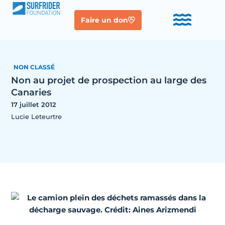
Faire un don
NON CLASSÉ
Non au projet de prospection au large des
Canaries
17 juillet 2012
Lucie Leteurtre