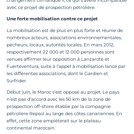
changement climatique », ce qui s’avère incompatible
avec ce projet de prospection pétrolière.
Une forte mobilisation contre ce projet
La mobilisation est de plus en plus forte et réunie de
nombreux acteurs, associations environnementales,
pécheurs, locaux, autorités locales. En mars 2012,
respectivement 22 000 et 12 000 personnes sont
venues affirmer leur opposition à Lanzarote et
Fuerteventura, suite à l’appel à mobilisation lancé par
les différentes associations, dont le Gardien et
Surfrider.
Début juin, le Maroc s’est opposé au projet. Le pays
n’est pas d’accord avec les 50 km de la zone de
prospection off-shore établie par la compagnie
pétrolière Repsol au large des côtes canariennes. En
effet, cette zone empièterait sur le plateau
continental marocain.