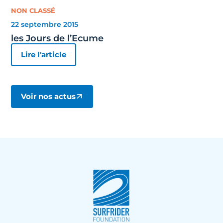
NON CLASSÉ
22 septembre 2015
les Jours de l’Ecume
Lire l'article
Voir nos actus