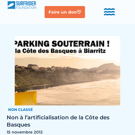
Faire un don
NON CLASSÉ
Non à l’artificialisation de la Côte des
Basques
15 novembre 2012