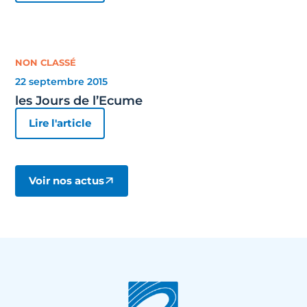
NON CLASSÉ
22 septembre 2015
les Jours de l’Ecume
Lire l'article
Voir nos actus