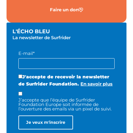
Faire un don
L'ÉCHO BLEU
La newsletter de Surfrider
E-mail*
J'accepte de recevoir la newsletter
de Surfrider Foundation.
En savoir plus
J’accepte que l’équipe de Surfrider
Foundation Europe soit informée de
l’ouverture des emails via un pixel de suivi.