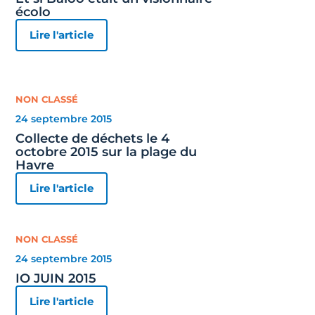
écolo
Lire l'article
NON CLASSÉ
24 septembre 2015
Collecte de déchets le 4
octobre 2015 sur la plage du
Havre
Lire l'article
NON CLASSÉ
24 septembre 2015
IO JUIN 2015
Lire l'article