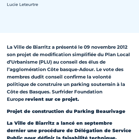
Lucie Leteurtre
La Ville de Biarritz a présenté le 09 novembre 2012
son projet de modification simplifiée du Plan Local
d’Urbanisme (PLU) au conseil des élus de
l’agglomération Côte basque-Adour. Le vote des
membres dudit conseil confirme la volonté
politique de construire un parking souterrain à la
Côte des Basques.
Surfrider Foundation
Europe
revient sur ce projet.
Projet de construction du Parking Beaurivage
La Ville de Biarritz a lancé en septembre
dernier une procédure de Délégation de Service
Public pour définir la faisabilité technique,