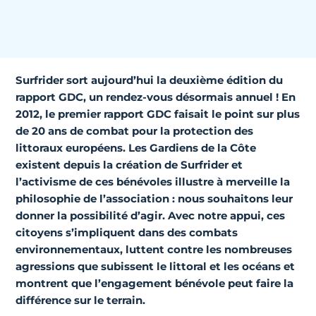
Surfrider sort aujourd’hui la deuxième édition du
rapport GDC, un rendez-vous désormais annuel ! En
2012, le
premier rapport GDC
faisait le point sur plus
de 20 ans de combat pour la protection des
littoraux européens. Les
Gardiens de la Côte
existent depuis la création de Surfrider et
l’activisme de ces bénévoles illustre à merveille la
philosophie de l’association : nous souhaitons leur
donner la possibilité d’agir. Avec notre appui, ces
citoyens s’impliquent dans des combats
environnementaux, luttent contre les nombreuses
agressions que subissent le littoral et les océans et
montrent que l’engagement bénévole peut faire la
différence sur le terrain.