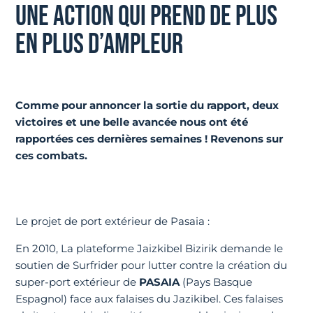
UNE ACTION QUI PREND DE PLUS
EN PLUS D’AMPLEUR
Comme pour annoncer la sortie du rapport, deux
victoires et une belle avancée nous ont été
rapportées ces dernières semaines ! Revenons sur
ces combats.
Le projet de port extérieur de Pasaia :
En 2010, La plateforme Jaizkibel Bizirik demande le
soutien de Surfrider pour lutter contre la création du
super-port extérieur de
PASAIA
(Pays Basque
Espagnol) face aux falaises du Jazikibel. Ces falaises