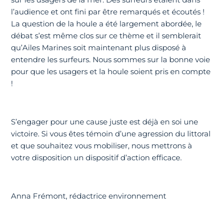
l’audience et ont fini par être remarqués et écoutés !
La question de la houle a été largement abordée, le
débat s’est même clos sur ce thème et il semblerait
qu’Ailes Marines soit maintenant plus disposé à
entendre les surfeurs. Nous sommes sur la bonne voie
pour que les usagers et la houle soient pris en compte
!
S’engager pour une cause juste est déjà en soi une
victoire. Si vous êtes témoin d’une agression du littoral
et que souhaitez vous mobiliser, nous mettrons à
votre disposition un dispositif d’action efficace.
Anna Frémont, rédactrice environnement