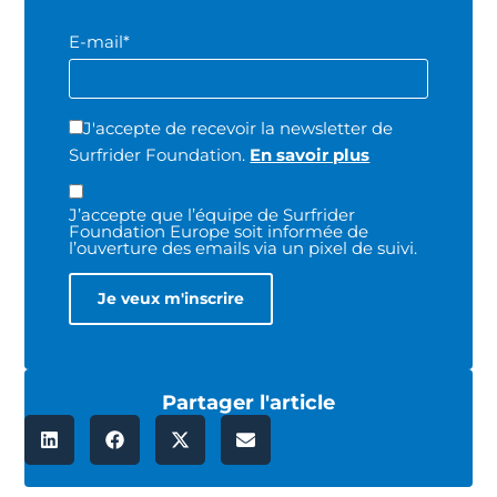
E-mail*
J'accepte de recevoir la newsletter de
Surfrider Foundation.
En savoir plus
J’accepte que l’équipe de Surfrider
Foundation Europe soit informée de
l’ouverture des emails via un pixel de suivi.
Partager l'article