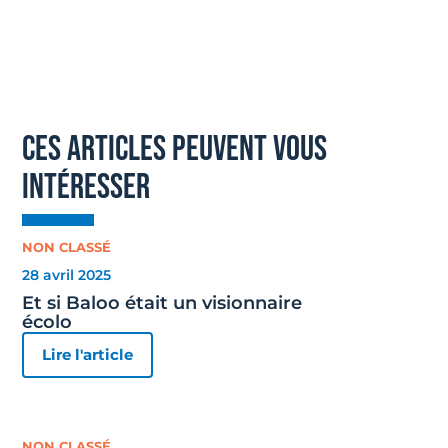
ces articles peuvent vous
intéresser
NON CLASSÉ
28 avril 2025
Et si Baloo était un visionnaire
écolo
Lire l'article
NON CLASSÉ