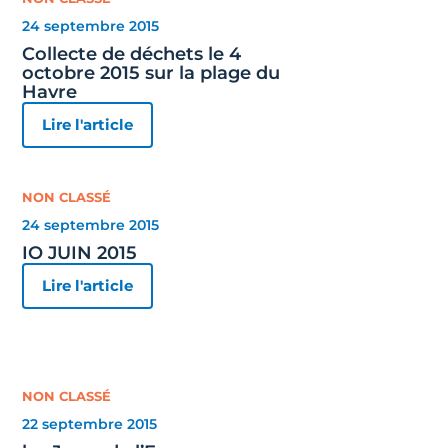
24 septembre 2015
Collecte de déchets le 4
octobre 2015 sur la plage du
Havre
Lire l'article
NON CLASSÉ
24 septembre 2015
IO JUIN 2015
Lire l'article
NON CLASSÉ
22 septembre 2015