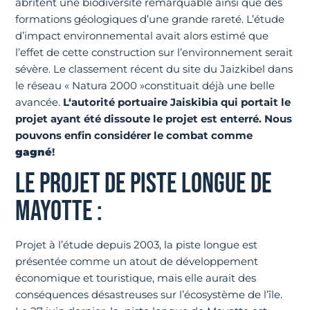
abritent une biodiversité remarquable ainsi que des
formations géologiques d’une grande rareté. L’étude
d’impact environnemental avait alors estimé que
l’effet de cette construction sur l’environnement serait
sévère. Le classement récent du site du Jaizkibel dans
le réseau « Natura 2000 »constituait déjà une belle
avancée.
L
‘autorité portuaire Jaiskibia qui portait le
projet ayant été dissoute le projet est enterré. Nous
pouvons enfin considérer le combat comme
gagné
!
LE PROJET DE PISTE LONGUE DE
MAYOTTE :
Projet à l’étude depuis 2003, la piste longue est
présentée comme un atout de développement
économique et touristique, mais elle aurait des
conséquences désastreuses sur l’écosystème de l’île.