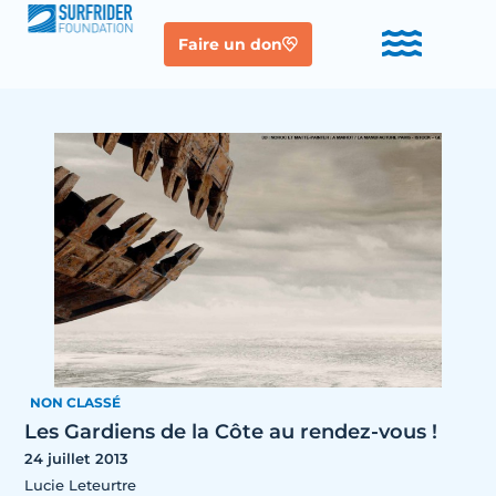
Faire un don
NON CLASSÉ
Les Gardiens de la Côte au rendez-vous !
24 juillet 2013
Lucie Leteurtre