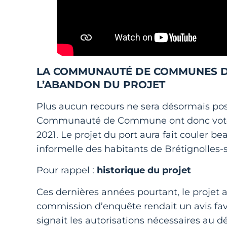
LA COMMUNAUTÉ DE COMMUNES DE 
L’ABANDON DU PROJET
Plus aucun recours ne sera désormais pos
Communauté de Commune ont donc voté l’ab
2021. Le projet du port aura fait couler b
informelle des habitants de Brétignolles-
Pour rappel :
historique du projet
Ces dernières années pourtant, le projet a 
commission d’enquête rendait un avis favo
signait les autorisations nécessaires au d