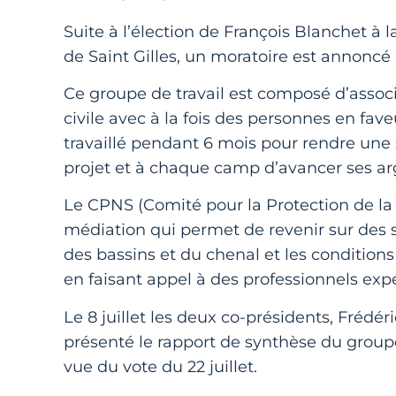
Suite à l’élection de François Blanchet
de Saint Gilles, un moratoire est annoncé
Ce groupe de travail est composé d’associa
civile avec à la fois des personnes en fave
travaillé pendant 6 mois pour rendre une
projet et à chaque camp d’avancer ses 
Le CPNS (Comité pour la Protection de la N
médiation qui permet de revenir sur des
des bassins et du chenal et les conditions
en faisant appel à des professionnels ex
Le 8 juillet les deux co-présidents, Frédé
présenté le rapport de synthèse du grou
vue du vote du 22 juillet.