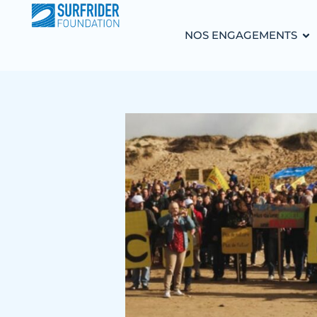
NOS ENGAGEMENTS