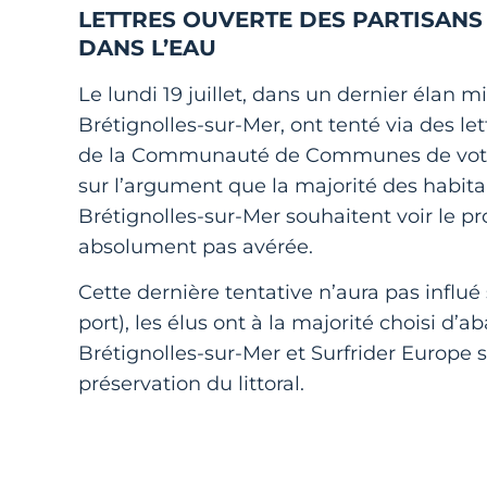
LETTRES OUVERTE DES PARTISANS 
DANS L’EAU
Le lundi 19 juillet, dans un dernier élan mi
Brétignolles-sur-Mer, ont tenté via des le
de la Communauté de Communes de voter 
sur l’argument que la majorité des habita
Brétignolles-sur-Mer souhaitent voir le pr
absolument pas avérée.
Cette dernière tentative n’aura pas influé 
port), les élus ont à la majorité choisi d’
Brétignolles-sur-Mer et Surfrider Europe s
préservation du littoral.