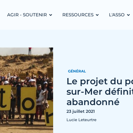
AGIR - SOUTENIR
RESSOURCES
L'ASSO
GÉNÉRAL
Le projet du p
sur-Mer défin
abandonné
23 juillet 2021
Lucie Leteurtre