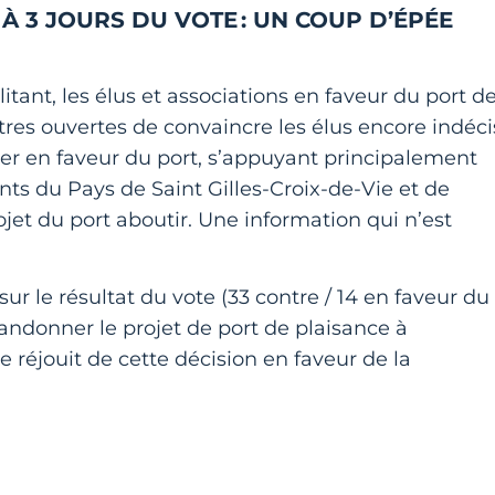
À 3 JOURS DU VOTE : UN COUP D’ÉPÉE
litant, les élus et associations en faveur du port d
ttres ouvertes de convaincre les élus encore indéci
en faveur du port, s’appuyant principalement
nts du Pays de Saint Gilles-Croix-de-Vie et de
ojet du port aboutir. Une information qui n’est
sur le résultat du vote (33 contre / 14 en faveur du
abandonner le projet de port de plaisance à
e réjouit de cette décision en faveur de la