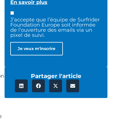
En savoir plus
J’accepte que l’équipe de Surfrider
Foundation Europe soit informée
de l’ouverture des emails via un
pixel de suivi.
Partager l'article
on
e