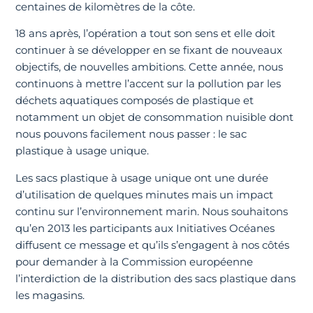
centaines de kilomètres de la côte.
18 ans après, l’opération a tout son sens et elle doit
continuer à se développer en se fixant de nouveaux
objectifs, de nouvelles ambitions. Cette année, nous
continuons à mettre l’accent sur la pollution par les
déchets aquatiques composés de plastique et
notamment un objet de consommation nuisible dont
nous pouvons facilement nous passer : le sac
plastique à usage unique.
Les sacs plastique à usage unique ont une durée
d’utilisation de quelques minutes mais un impact
continu sur l’environnement marin. Nous souhaitons
qu’en 2013 les participants aux Initiatives Océanes
diffusent ce message et qu’ils s’engagent à nos côtés
pour demander à la Commission européenne
l’interdiction de la distribution des sacs plastique dans
les magasins.