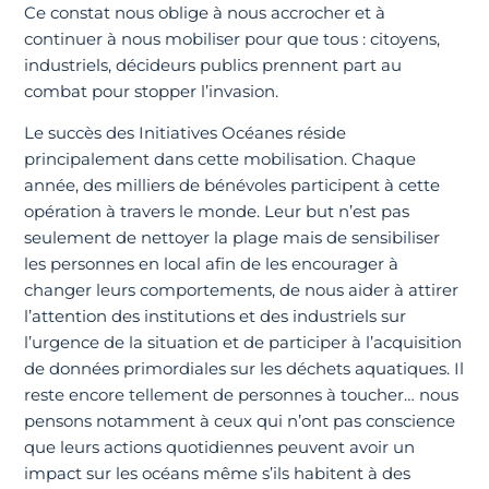
Ce constat nous oblige à nous accrocher et à
continuer à nous mobiliser pour que tous : citoyens,
industriels, décideurs publics prennent part au
combat pour stopper l’invasion.
Le succès des Initiatives Océanes réside
principalement dans cette mobilisation. Chaque
année, des milliers de bénévoles participent à cette
opération à travers le monde. Leur but n’est pas
seulement de nettoyer la plage mais de sensibiliser
les personnes en local afin de les encourager à
changer leurs comportements, de nous aider à attirer
l’attention des institutions et des industriels sur
l’urgence de la situation et de participer à l’acquisition
de données primordiales sur les déchets aquatiques. Il
reste encore tellement de personnes à toucher… nous
pensons notamment à ceux qui n’ont pas conscience
que leurs actions quotidiennes peuvent avoir un
impact sur les océans même s’ils habitent à des