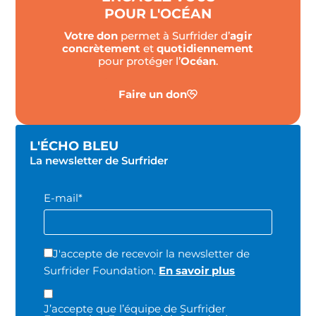
POUR L'OCÉAN
Votre don
permet à Surfrider d’
agir
concrètement
et
quotidiennement
pour protéger l’
Océan
.
Faire un don
L'ÉCHO BLEU
La newsletter de Surfrider
E-mail*
J'accepte de recevoir la newsletter de
Surfrider Foundation.
En savoir plus
J’accepte que l’équipe de Surfrider