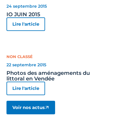
24 septembre 2015
IO JUIN 2015
Lire l'article
NON CLASSÉ
22 septembre 2015
Photos des aménagements du
littoral en Vendée
Lire l'article
Voir nos actus