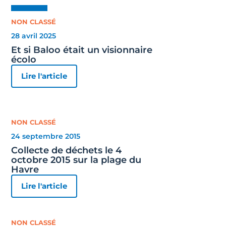
NON CLASSÉ
28 avril 2025
Et si Baloo était un visionnaire
écolo
Lire l'article
NON CLASSÉ
24 septembre 2015
Collecte de déchets le 4
octobre 2015 sur la plage du
Havre
Lire l'article
NON CLASSÉ