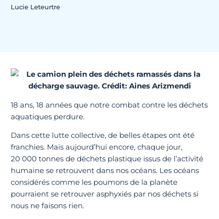
Lucie Leteurtre
18 ans, 18 années que notre combat contre les déchets
aquatiques perdure.
Dans cette lutte collective, de belles étapes ont été
franchies. Mais aujourd’hui encore, chaque jour,
20 000 tonnes de déchets plastique issus de l’activité
humaine se retrouvent dans nos océans. Les océans
considérés comme les poumons de la planète
pourraient se retrouver asphyxiés par nos déchets si
nous ne faisons rien.