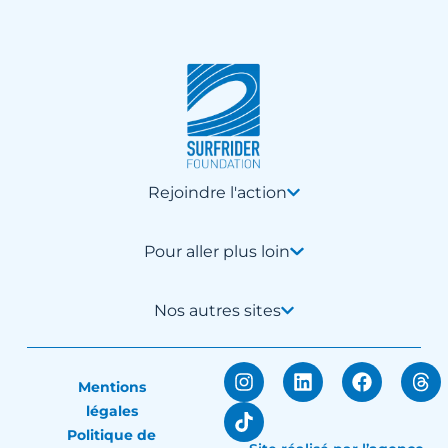
Rejoindre l'action
Pour aller plus loin
Nos autres sites
Mentions
légales
Politique de