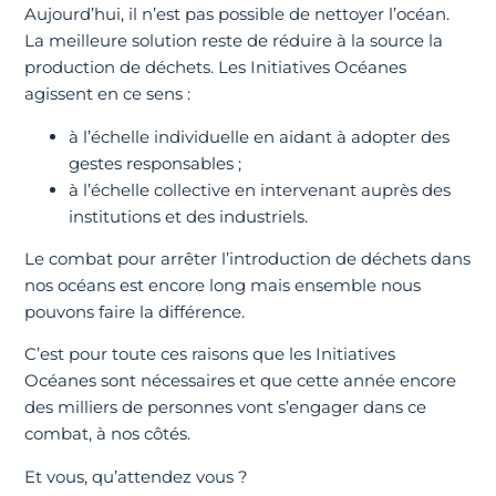
Aujourd’hui, il n’est pas possible de nettoyer l’océan.
La meilleure solution reste de réduire à la source la
production de déchets. Les Initiatives Océanes
agissent en ce sens :
à l’échelle individuelle en aidant à adopter des
gestes responsables ;
à l’échelle collective en intervenant auprès des
institutions et des industriels.
Le combat pour arrêter l’introduction de déchets dans
nos océans est encore long mais ensemble nous
pouvons faire la différence.
C’est pour toute ces raisons que les Initiatives
Océanes sont nécessaires et que cette année encore
des milliers de personnes vont s’engager dans ce
combat, à nos côtés.
Et vous, qu’attendez vous ?