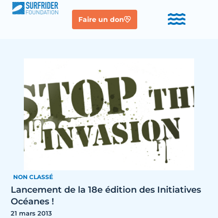
Faire un don
NON CLASSÉ
Lancement de la 18e édition des Initiatives
Océanes !
21 mars 2013