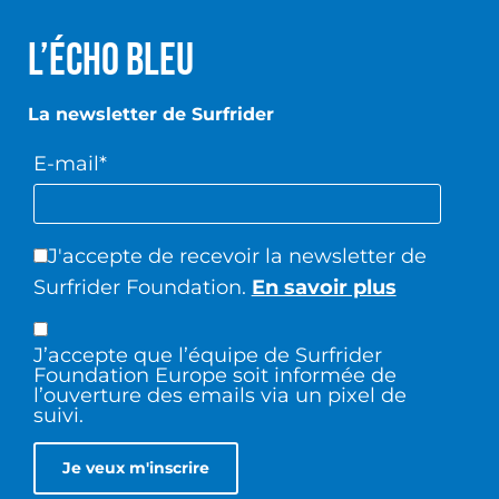
L’écho Bleu
La newsletter de Surfrider
E-mail*
J'accepte de recevoir la newsletter de
Surfrider Foundation.
En savoir plus
J’accepte que l’équipe de Surfrider
Foundation Europe soit informée de
l’ouverture des emails via un pixel de
suivi.