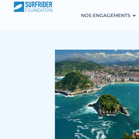
NOS ENGAGEMENTS