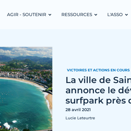
AGIR - SOUTENIR
RESSOURCES
L'ASSO
VICTOIRES ET ACTIONS EN COURS
La ville de Sa
annonce le d
surfpark près 
28 avril 2021
Lucie Leteurtre