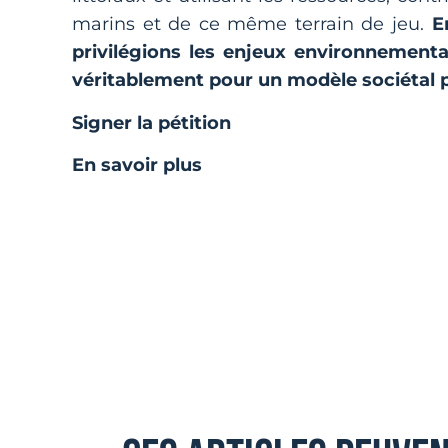
marins et de ce même terrain de jeu.
E
privilégions les enjeux environnemen
véritablement pour un modèle sociétal 
Signer la pétition
En savoir plus