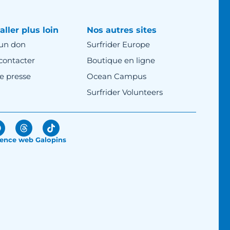
aller plus loin
Nos autres sites
 un don
Surfrider Europe
contacter
Boutique en ligne
e presse
Ocean Campus
Surfrider Volunteers
ence web Galopins