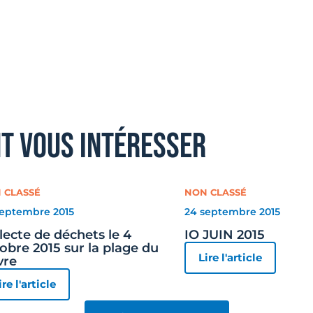
nt vous intéresser
 CLASSÉ
NON CLASSÉ
septembre 2015
24 septembre 2015
lecte de déchets le 4
IO JUIN 2015
obre 2015 sur la plage du
Lire l'article
vre
ire l'article