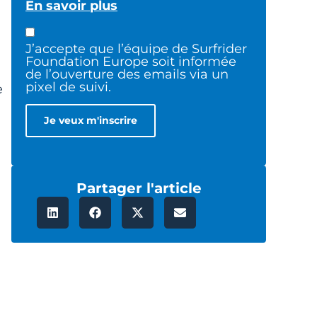
En savoir plus
J’accepte que l’équipe de Surfrider
Foundation Europe soit informée
de l’ouverture des emails via un
pixel de suivi.
e
Partager l'article