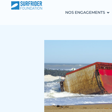
NOS ENGAGEMENTS