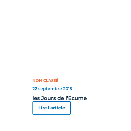
NON CLASSÉ
22 septembre 2015
les Jours de l’Ecume
Lire l'article