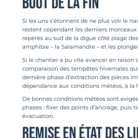
BOUT DE LA FIN
Si les uns s’étonnent de ne plus voir le na
restent cependant les derniers morceaux
repérés au sud de la digue côté plage des 
amphibie – la Salamandre – et les plonge
Si le chantier a pu vite avancer en raison
comparaison des tempêtes hivernales qui 
dernière phase d’extraction des pièces im
dépendance aux conditions météos, à la h
De bonnes conditions météos sont exigé
phases : fixer des points d’ancrage, puis 
évacuation.
REMISE EN ÉTAT DES L