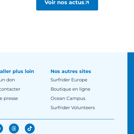
Voir nos actus
aller plus loin
Nos autres sites
 un don
Surfrider Europe
contacter
Boutique en ligne
e presse
Ocean Campus
Surfrider Volunteers