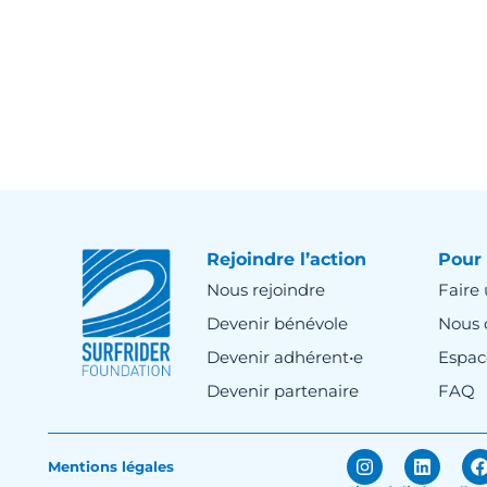
Rejoindre l’action
Pour 
Nous rejoindre
Faire
Devenir bénévole
Nous 
Devenir adhérent•e
Espac
Devenir partenaire
FAQ
Mentions légales