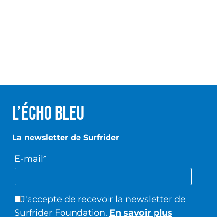
L’écho Bleu
La newsletter de Surfrider
E-mail*
J'accepte de recevoir la newsletter de
Surfrider Foundation.
En savoir plus