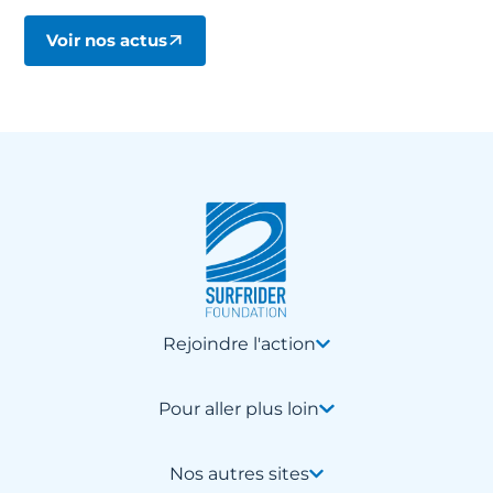
Voir nos actus
Rejoindre l'action
Pour aller plus loin
Nos autres sites