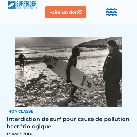
Faire un don
NON CLASSÉ
Interdiction de surf pour cause de pollution
bactériologique
13 août 2014