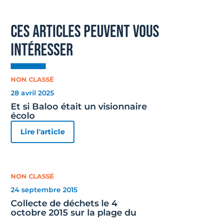
ces articles peuvent vous
intéresser
NON CLASSÉ
28 avril 2025
Et si Baloo était un visionnaire
écolo
Lire l'article
NON CLASSÉ
24 septembre 2015
Collecte de déchets le 4
octobre 2015 sur la plage du