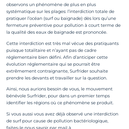
observons un phénomène de plus en plus
systématique sur les plages: l’interdiction totale de
pratiquer l’océan (surf ou baignade) dès lors qu’une
fermeture préventive pour pollution à court terme de
la qualité des eaux de baignade est prononcée.
Cette interdiction est très mal vécue des pratiquants
puisque totalitaire et n’ayant pas de cadre
réglementaire bien défini. Afin d’anticiper cette
évolution réglementaire qui se pourrait être
extrêmement contraignante, Surfrider souhaite
prendre les devants et travailler sur la question.
Ainsi, nous aurions besoin de vous, le mouvement
bénévole Surfrider, pour dans un premier temps
identifier les régions où ce phénomène se produit.
Si vous aussi vous avez déjà observé une interdiction
de surf pour cause de pollution bactériologique,
faites-le nous savoir par mail à