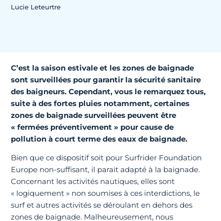
Lucie Leteurtre
C’est la saison estivale et les zones de baignade
sont surveillées pour garantir la sécurité sanitaire
des baigneurs. Cependant, vous le remarquez tous,
suite à des fortes pluies notamment, certaines
zones de baignade surveillées peuvent être
« fermées préventivement » pour cause de
pollution à court terme des eaux de baignade.
Bien que ce dispositif soit pour Surfrider Foundation
Europe non-suffisant, il parait adapté à la baignade.
Concernant les activités nautiques, elles sont
« logiquement » non soumises à ces interdictions, le
surf et autres activités se déroulant en dehors des
zones de baignade. Malheureusement, nous