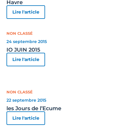
Havre
Lire l'article
NON CLASSÉ
24 septembre 2015
IO JUIN 2015
Lire l'article
NON CLASSÉ
22 septembre 2015
les Jours de l’Ecume
Lire l'article