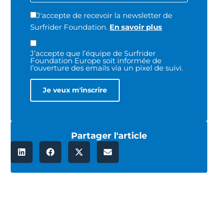
J'accepte de recevoir la newsletter de
Surfrider Foundation.
En savoir plus
J’accepte que l’équipe de Surfrider
Foundation Europe soit informée de
l’ouverture des emails via un pixel de suivi.
Partager l'article