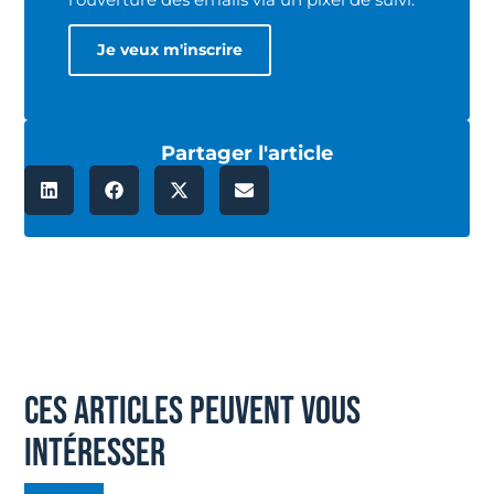
Partager l'article
ces articles peuvent vous
intéresser