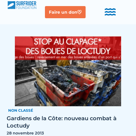
Faire un don
NON CLASSÉ
Gardiens de la Côte: nouveau combat à
Loctudy
28 novembre 2013