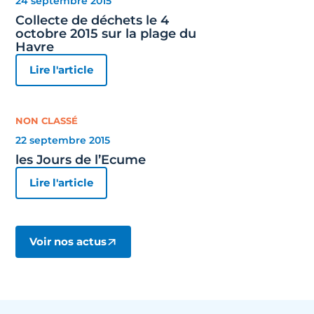
24 septembre 2015
Collecte de déchets le 4
octobre 2015 sur la plage du
Havre
Lire l'article
NON CLASSÉ
22 septembre 2015
les Jours de l’Ecume
Lire l'article
Voir nos actus