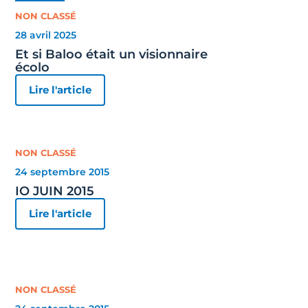
NON CLASSÉ
28 avril 2025
Et si Baloo était un visionnaire
écolo
Lire l'article
NON CLASSÉ
24 septembre 2015
IO JUIN 2015
Lire l'article
NON CLASSÉ