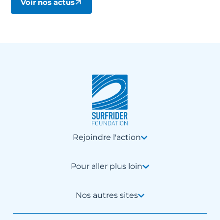
Voir nos actus
Rejoindre l'action
Pour aller plus loin
Nos autres sites