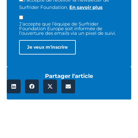
Surfrider Foundation.
En savoir plus
J’accepte que l’équipe de Surfrider
Foundation Europe soit informée de
l’ouverture des emails via un pixel de suivi.
Partager l'article