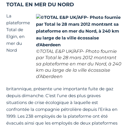
TOTAL EN MER DU NORD
La
plateforme
Total de
Elgin, en
mer du
Nord
©TOTAL E&P UK/AFP- Photo fournie
par Total le 28 mars 2012 montrant
sa plateforme en mer du Nord, à 240
km au large de la ville écossaise
d’Aberdeen
britannique, présente une importante fuite de gaz
depuis dimanche. C’est l’une des plus graves
situations de crise écologique à laquelle est
confrontée la compagnie pétrolière depuis l’Erika en
1999. Les 238 employés de la plateforme ont été
évacués ainsi que les employés de deux plateformes