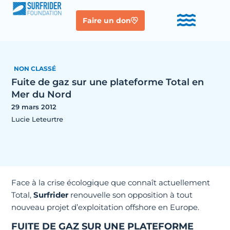
Faire un don
NON CLASSÉ
Fuite de gaz sur une plateforme Total en
Mer du Nord
29 mars 2012
Lucie Leteurtre
Face à la crise écologique que connaît actuellement
Total,
Surfrider
renouvelle son opposition à tout
nouveau projet d’exploitation offshore en Europe.
FUITE DE GAZ SUR UNE PLATEFORME