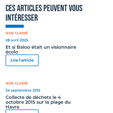
ces articles peuvent vous
intéresser
NON CLASSÉ
28 avril 2025
Et si Baloo était un visionnaire
écolo
Lire l'article
NON CLASSÉ
24 septembre 2015
Collecte de déchets le 4
octobre 2015 sur la plage du
Havre