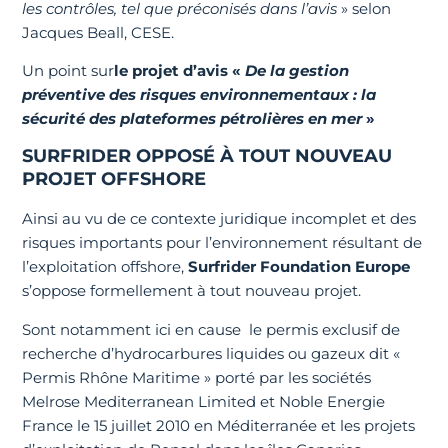
les contrôles, tel que préconisés dans l’avis
» selon
Jacques Beall, CESE.
Un point sur
le projet d’avis «
De la gestion
préventive des risques environnementaux : la
sécurité des plateformes pétrolières en mer
»
SURFRIDER OPPOSÉ À TOUT NOUVEAU
PROJET OFFSHORE
Ainsi au vu de ce contexte juridique incomplet et des
risques importants pour l’environnement résultant de
l’exploitation offshore,
Surfrider Foundation Europe
s’oppose formellement à tout nouveau projet.
Sont notamment ici en cause le permis exclusif de
recherche d’hydrocarbures liquides ou gazeux dit «
Permis Rhône Maritime » porté par les sociétés
Melrose Mediterranean Limited et Noble Energie
France le 15 juillet 2010 en Méditerranée et les projets