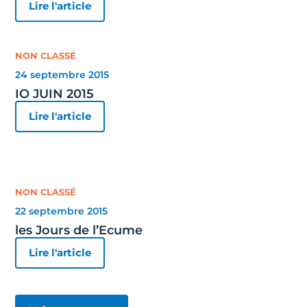
Lire l'article
NON CLASSÉ
24 septembre 2015
IO JUIN 2015
Lire l'article
NON CLASSÉ
22 septembre 2015
les Jours de l’Ecume
Lire l'article