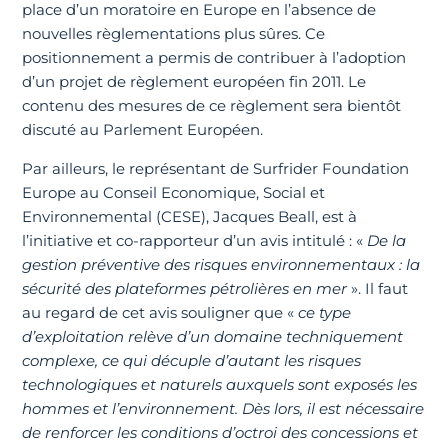
place d’un moratoire en Europe en l’absence de
nouvelles règlementations plus sûres. Ce
positionnement a permis de contribuer à l’adoption
d’un projet de règlement européen fin 2011. Le
contenu des mesures de ce règlement sera bientôt
discuté au Parlement Européen.
Par ailleurs, le représentant de Surfrider Foundation
Europe au Conseil Economique, Social et
Environnemental (CESE), Jacques Beall, est à
l’initiative et co-rapporteur d’un avis intitulé : «
De la
gestion préventive des risques environnementaux : la
sécurité des plateformes pétrolières en mer
». Il faut
au regard de cet avis souligner que «
ce type
d’exploitation relève d’un domaine techniquement
complexe, ce qui décuple d’autant les risques
technologiques et naturels auxquels sont exposés les
hommes et l’environnement. Dès lors, il est nécessaire
de renforcer les conditions d’octroi des concessions et