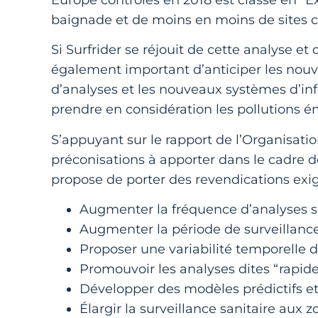
baignade et de moins en moins de sites cl
Si Surfrider se réjouit de cette analyse et
également important d’anticiper les nouv
d’analyses et les nouveaux systèmes d’i
prendre en considération les pollutions é
S’appuyant sur le rapport de l’Organisati
préconisations à apporter dans le cadre de
propose de porter des revendications exig
Augmenter la fréquence d’analyses sur
Augmenter la période de surveillance
Proposer une variabilité temporelle 
Promouvoir les analyses dites “rapides
Développer des modèles prédictifs et
Élargir la surveillance sanitaire aux z