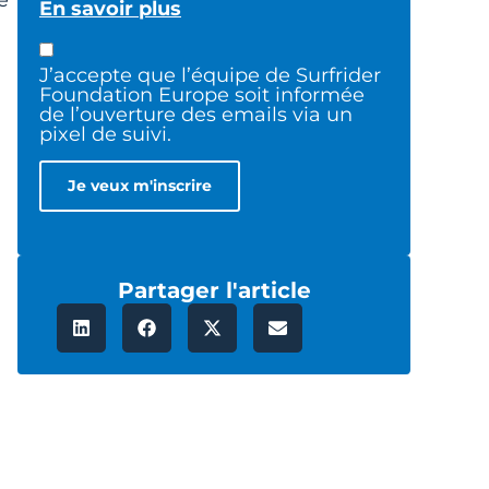
En savoir plus
J’accepte que l’équipe de Surfrider
Foundation Europe soit informée
de l’ouverture des emails via un
pixel de suivi.
Partager l'article