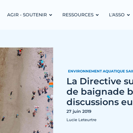
AGIR - SOUTENIR
RESSOURCES
L'ASSO
ENVIRONNEMENT AQUATIQUE SAI
La Directive su
de baignade b
discussions e
27 juin 2019
Lucie Leteurtre