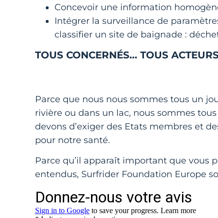
Concevoir une information homogène
Intégrer la surveillance de paramètr
classifier un site de baignade : déche
TOUS CONCERNÉS… TOUS ACTEURS
Parce que nous nous sommes tous un jour 
rivière ou dans un lac, nous sommes tous
devons d’exiger des Etats membres et des
pour notre santé.
Parce qu’il apparaît important que vous p
entendus, Surfrider Foundation Europe sou