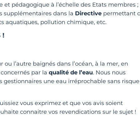
 et pédagogique à l’échelle des Etats membres ;
es supplémentaires dans la
Directive
permettant 
ts aquatiques, pollution chimique, etc.
 !
ou l’autre baignés dans l’océan, à la mer, en
 concernés par la
qualité de l’eau
. Nous nous
 gestionnaires une eau irréprochable sans risque
uissiez vous exprimez et que vos avis soient
haite connaitre vos revendications sur le sujet !