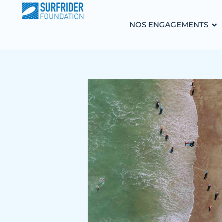
NOS ENGAGEMENTS