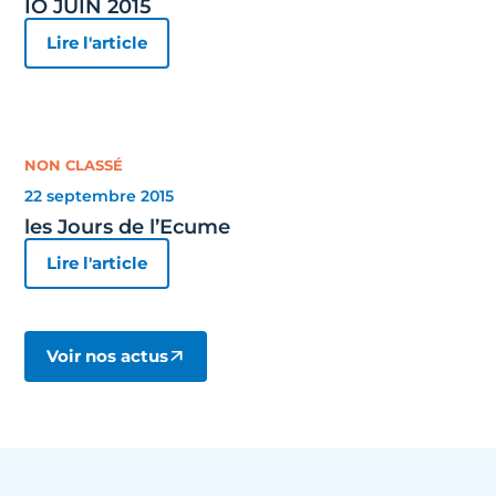
IO JUIN 2015
Lire l'article
NON CLASSÉ
22 septembre 2015
les Jours de l’Ecume
Lire l'article
Voir nos actus