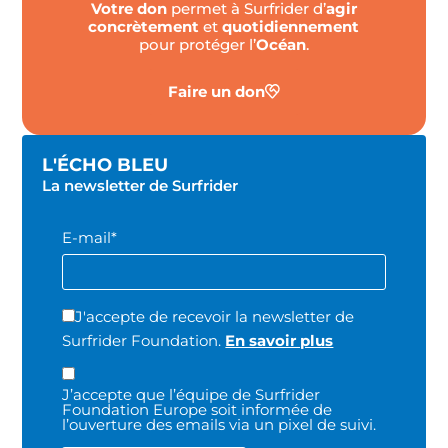
Votre don
permet à Surfrider d’
agir
concrètement
et
quotidiennement
pour protéger l’
Océan
.
Faire un don
L'ÉCHO BLEU
La newsletter de Surfrider
E-mail*
J'accepte de recevoir la newsletter de
Surfrider Foundation.
En savoir plus
J’accepte que l’équipe de Surfrider
Foundation Europe soit informée de
l’ouverture des emails via un pixel de suivi.