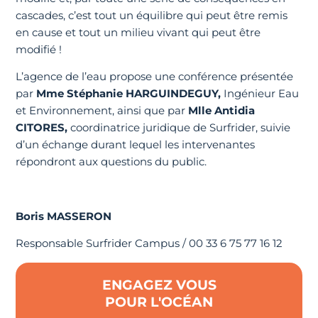
cascades, c’est tout un équilibre qui peut être remis
en cause et tout un milieu vivant qui peut être
modifié !
L’agence de l’eau propose une conférence présentée
par
Mme Stéphanie HARGUINDEGUY,
Ingénieur Eau
et Environnement, ainsi que par
Mlle Antidia
CITORES,
coordinatrice juridique de Surfrider, suivie
d’un échange durant lequel les intervenantes
répondront aux questions du public.
Boris MASSERON
Responsable Surfrider Campus / 00 33 6 75 77 16 12
ENGAGEZ VOUS
POUR L'OCÉAN