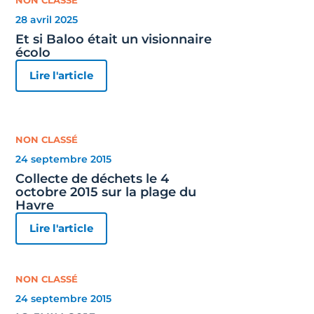
28 avril 2025
Et si Baloo était un visionnaire
écolo
Lire l'article
NON CLASSÉ
24 septembre 2015
Collecte de déchets le 4
octobre 2015 sur la plage du
Havre
Lire l'article
NON CLASSÉ
24 septembre 2015