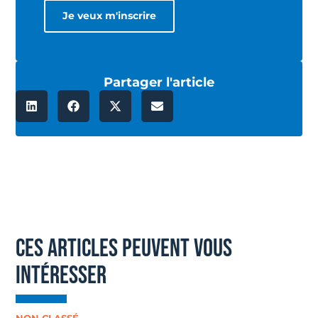
Partager l'article
ces articles peuvent vous
intéresser
NON CLASSÉ