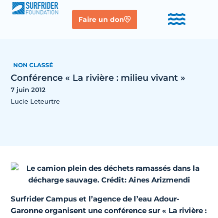
Faire un don
NON CLASSÉ
Conférence « La rivière : milieu vivant »
7 juin 2012
Lucie Leteurtre
Surfrider Campus et l’agence de l’eau Adour-
Garonne organisent une conférence sur « La rivière :