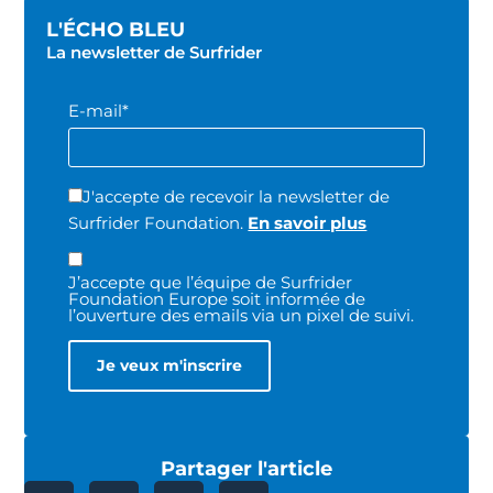
L'ÉCHO BLEU
La newsletter de Surfrider
E-mail*
J'accepte de recevoir la newsletter de
Surfrider Foundation.
En savoir plus
J’accepte que l’équipe de Surfrider
Foundation Europe soit informée de
l’ouverture des emails via un pixel de suivi.
Partager l'article