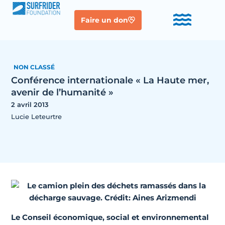
Faire un don
NON CLASSÉ
Conférence internationale « La Haute mer,
avenir de l’humanité »
2 avril 2013
Lucie Leteurtre
Le Conseil économique, social et environnemental