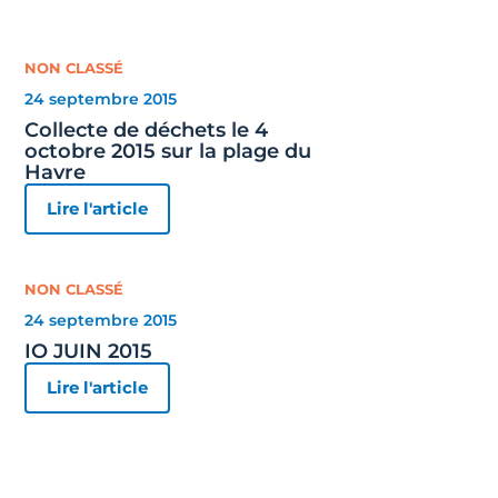
NON CLASSÉ
24 septembre 2015
Collecte de déchets le 4
octobre 2015 sur la plage du
Havre
Lire l'article
NON CLASSÉ
24 septembre 2015
IO JUIN 2015
Lire l'article