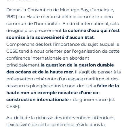
Depuis la Convention de Montego Bay, (Jamaïque,
1982) la « Haute mer » est définie comme le « bien
commun de l’humanité ». En droit international, cela
désigne plus précisément
la colonne d’eau qui n’est
soumise à la souveraineté d’aucun Etat
.
Comprenons dès lors l’importance du sujet auquel le
CESE tend à nous orienter par l’organisation de cette
conférence internationale en abordant
principalement
la question de la gestion durable
des océans et de la haute mer
.
Il s’agit de penser à la
préservation cohérente d’un espace maritime et des
ressources plongées dans le non-droit et «
faire de la
haute mer
un exemple novateur d’une co-
construction internationale
» de gouvernance (cf.
CESE).
Au-delà de la richesse des interventions attendues,
l’exclusivité de cette conférence réside dans la