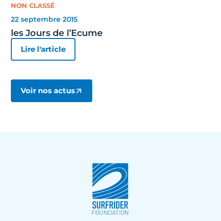
NON CLASSÉ
22 septembre 2015
les Jours de l’Ecume
Lire l'article
Voir nos actus