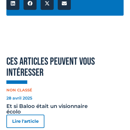
ces articles peuvent vous
intéresser
NON CLASSÉ
28 avril 2025
Et si Baloo était un visionnaire
écolo
Lire l'article