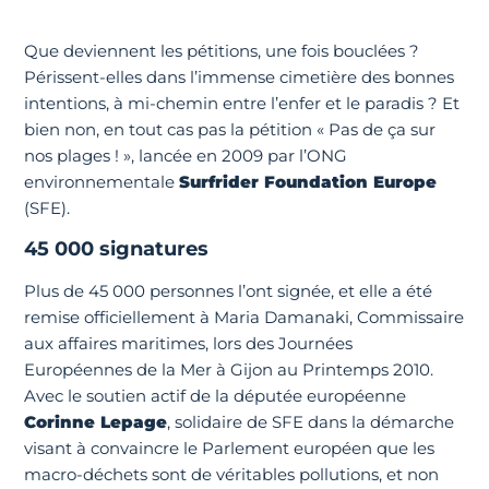
Que deviennent les pétitions, une fois bouclées ?
Périssent-elles dans l’immense cimetière des bonnes
intentions, à mi-chemin entre l’enfer et le paradis ? Et
bien non, en tout cas pas la pétition « Pas de ça sur
nos plages ! », lancée en 2009 par l’ONG
environnementale
Surfrider Foundation Europe
(SFE).
45 000 signatures
Plus de 45 000 personnes l’ont signée, et elle a été
remise officiellement à Maria Damanaki, Commissaire
aux affaires maritimes, lors des Journées
Européennes de la Mer à Gijon au Printemps 2010.
Avec le soutien actif de la députée européenne
Corinne Lepage
, solidaire de SFE dans la démarche
visant à convaincre le Parlement européen que les
macro-déchets sont de véritables pollutions, et non