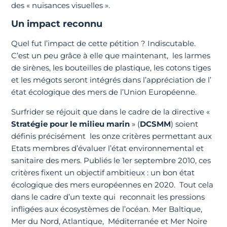
des « nuisances visuelles ».
Un impact reconnu
Quel fut l’impact de cette pétition ? Indiscutable.
C’est un peu grâce à elle que maintenant, les larmes
de sirènes, les bouteilles de plastique, les cotons tiges
et les mégots seront intégrés dans l’appréciation de l’
état écologique des mers de l’Union Européenne.
Surfrider se réjouit que dans le cadre de la directive «
Stratégie pour le milieu marin
» (
DCSMM
) soient
définis précisément les onze critères permettant aux
Etats membres d’évaluer l’état environnemental et
sanitaire des mers. Publiés le 1er septembre 2010, ces
critères fixent un objectif ambitieux : un bon état
écologique des mers européennes en 2020. Tout cela
dans le cadre d’un texte qui reconnait les pressions
infligées aux écosystèmes de l’océan. Mer Baltique,
Mer du Nord, Atlantique, Méditerranée et Mer Noire