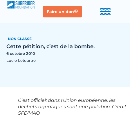
Faire un don
NON CLASSÉ
Cette pétition, c’est de la bombe.
6 octobre 2010
Lucie Leteurtre
C'est officiel: dans l'Union européenne, les
déchets aquatiques sont une pollution. Crédit:
SFE/MAO