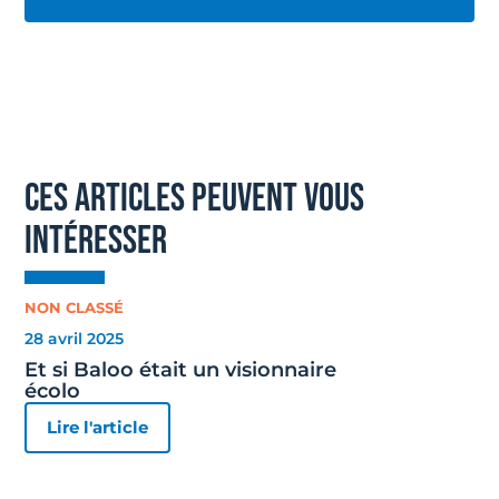
ces articles peuvent vous
intéresser
NON CLASSÉ
28 avril 2025
Et si Baloo était un visionnaire
écolo
Lire l'article