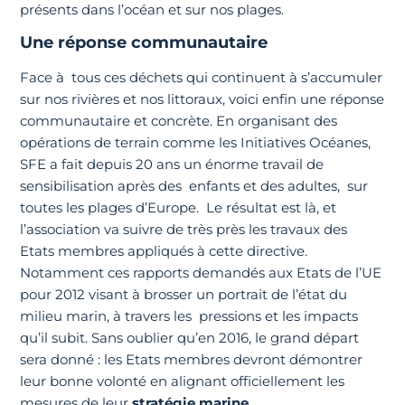
présents dans l’océan et sur nos plages.
Une réponse communautaire
Face à tous ces déchets qui continuent à s’accumuler
sur nos rivières et nos littoraux, voici enfin une réponse
communautaire et concrète. En organisant des
opérations de terrain comme les Initiatives Océanes,
SFE a fait depuis 20 ans un énorme travail de
sensibilisation après des enfants et des adultes, sur
toutes les plages d’Europe. Le résultat est là, et
l’association va suivre de très près les travaux des
Etats membres appliqués à cette directive.
Notamment ces rapports demandés aux Etats de l’UE
pour 2012 visant à brosser un portrait de l’état du
milieu marin, à travers les pressions et les impacts
qu’il subit. Sans oublier qu’en 2016, le grand départ
sera donné : les Etats membres devront démontrer
leur bonne volonté en alignant officiellement les
mesures de leur
stratégie marine
.