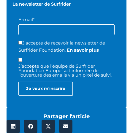
La newsletter de Surfrider
E-mail*
J'accepte de recevoir la newsletter de
Surfrider Foundation.
En savoir plus
J’accepte que l’équipe de Surfrider
Foundation Europe soit informée de
l’ouverture des emails via un pixel de suivi.
Partager l'article