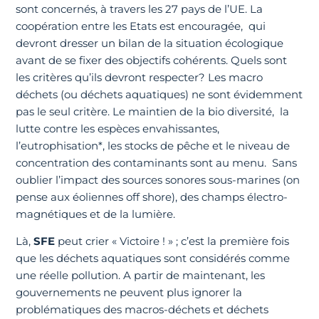
sont concernés, à travers les 27 pays de l’UE. La
coopération entre les Etats est encouragée, qui
devront dresser un bilan de la situation écologique
avant de se fixer des objectifs cohérents. Quels sont
les critères qu’ils devront respecter? Les macro
déchets (ou déchets aquatiques) ne sont évidemment
pas le seul critère. Le maintien de la bio diversité, la
lutte contre les espèces envahissantes,
l’eutrophisation*, les stocks de pêche et le niveau de
concentration des contaminants sont au menu. Sans
oublier l’impact des sources sonores sous-marines (on
pense aux éoliennes off shore), des champs électro-
magnétiques et de la lumière.
Là,
SFE
peut crier « Victoire ! » ; c’est la première fois
que les déchets aquatiques sont considérés comme
une réelle pollution. A partir de maintenant, les
gouvernements ne peuvent plus ignorer la
problématiques des macros-déchets et déchets