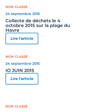
NON CLASSÉ
24 septembre 2015
Collecte de déchets le 4
octobre 2015 sur la plage du
Havre
Lire l'article
NON CLASSÉ
24 septembre 2015
IO JUIN 2015
Lire l'article
NON CLASSÉ