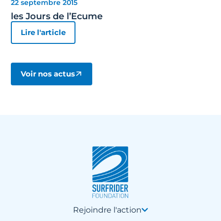
22 septembre 2015
les Jours de l’Ecume
Lire l'article
Voir nos actus
Rejoindre l'action