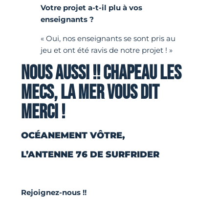
Votre projet a-t-il plu à vos
enseignants ?
« Oui, nos enseignants se sont pris au
jeu et ont été ravis de notre projet ! »
NOUS AUSSI !!
CHAPEAU LES
MECS, LA MER VOUS DIT
MERCI !
OCÉANEMENT VÔTRE,
L’ANTENNE 76 DE SURFRIDER
Rejoignez-nous !!