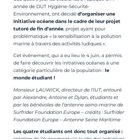
année de DUT Hygiène-Sécurité-
Environnement, ont décidé
d’organiser une
Initiative océane dans le cadre de leur projet
tutoré de fin d’année
, projet ayant pour
problématique « la sensibilisation à la pollution
marine à travers des activités ludiques ».
Cet événement, qui a eu lieu le 4 juin, a permis
de faire découvrir les Initiatives océanes à une
catégorie particulière de la population :
le
monde étudiant !
Monsieur LAUWICK, directeur de l’IUT, entouré
par Alexandre, Antoine et Dylan, étudiants et
par les bénévoles de l’antenne seino-marine de
Surfrider Foundation Europe – crédits : Surfrider
Foundation Europe – Antenne Seine Maritime
Les quatre étudiants ont donc tout organisé :
création de l’événement via le site des Initiatives