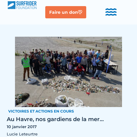
Faire un don
VICTOIRES ET ACTIONS EN COURS
Au Havre, nos gardiens de la mer…
10 janvier 2017
Lucie Leteurtre