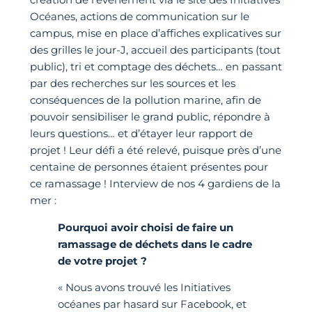
Océanes, actions de communication sur le
campus, mise en place d’affiches explicatives sur
des grilles le jour-J, accueil des participants (tout
public), tri et comptage des déchets… en passant
par des recherches sur les sources et les
conséquences de la pollution marine, afin de
pouvoir sensibiliser le grand public, répondre à
leurs questions… et d’étayer leur rapport de
projet ! Leur défi a été relevé, puisque près d’une
centaine de personnes étaient présentes pour
ce ramassage ! Interview de nos 4 gardiens de la
mer :
Pourquoi avoir choisi de faire un
ramassage de déchets dans le cadre
de votre projet ?
« Nous avons trouvé les Initiatives
océanes par hasard sur Facebook, et