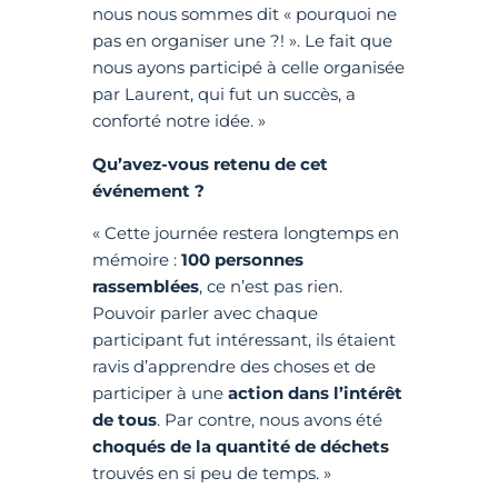
nous nous sommes dit « pourquoi ne
pas en organiser une ?! ». Le fait que
nous ayons participé à celle organisée
par Laurent, qui fut un succès, a
conforté notre idée. »
Qu’avez-vous retenu de cet
événement ?
« Cette journée restera longtemps en
mémoire :
100 personnes
rassemblées
, ce n’est pas rien.
Pouvoir parler avec chaque
participant fut intéressant, ils étaient
ravis d’apprendre des choses et de
participer à une
action dans l’intérêt
de tous
. Par contre, nous avons été
choqués de la quantité de déchets
trouvés en si peu de temps. »