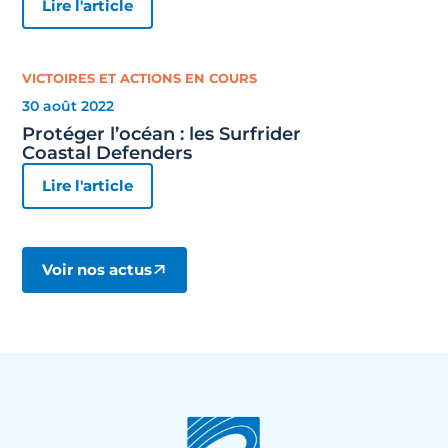
Lire l'article
VICTOIRES ET ACTIONS EN COURS
30 août 2022
Protéger l’océan : les Surfrider
Coastal Defenders
Lire l'article
Voir nos actus