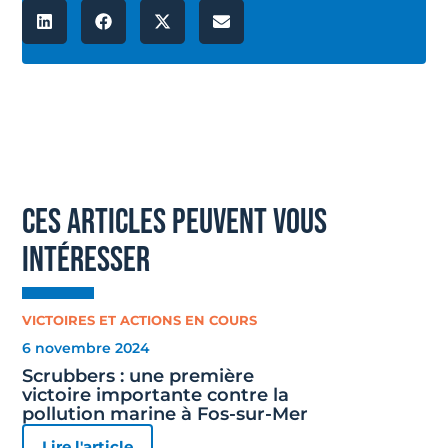
ces articles peuvent vous
intéresser
VICTOIRES ET ACTIONS EN COURS
6 novembre 2024
Scrubbers : une première
victoire importante contre la
pollution marine à Fos-sur-Mer
Lire l'article