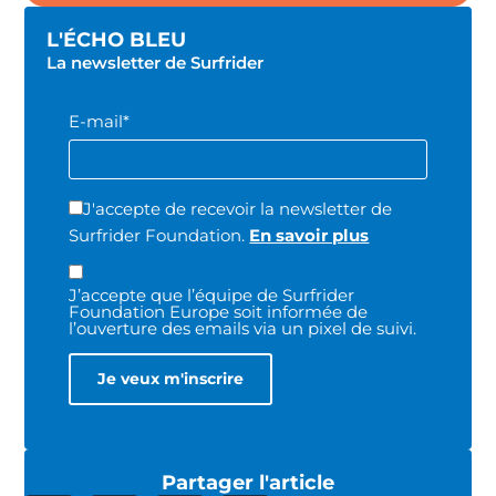
L'ÉCHO BLEU
La newsletter de Surfrider
E-mail*
J'accepte de recevoir la newsletter de
Surfrider Foundation.
En savoir plus
J’accepte que l’équipe de Surfrider
Foundation Europe soit informée de
l’ouverture des emails via un pixel de suivi.
Partager l'article