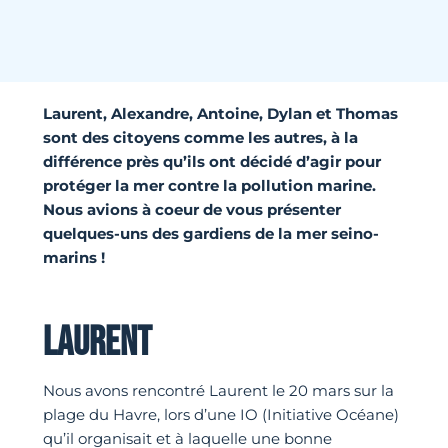
Laurent, Alexandre, Antoine, Dylan et Thomas
sont des citoyens comme les autres, à la
différence près qu’ils ont décidé d’agir pour
protéger la mer contre la pollution marine.
Nous avions à coeur de vous présenter
quelques-uns des gardiens de la mer seino-
marins !
LAURENT
Nous avons rencontré Laurent le 20 mars sur la
plage du Havre, lors d’une IO (Initiative Océane)
qu’il organisait et à laquelle une bonne