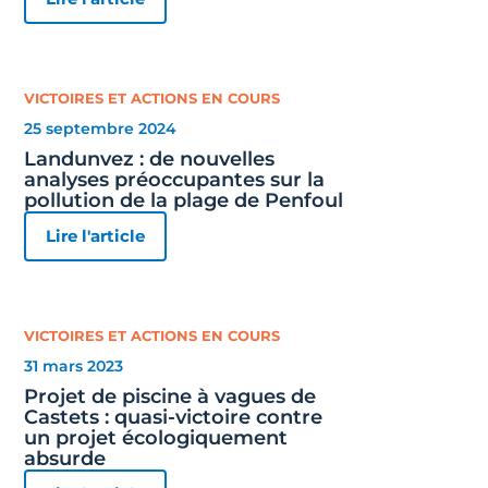
VICTOIRES ET ACTIONS EN COURS
25 septembre 2024
Landunvez : de nouvelles
analyses préoccupantes sur la
pollution de la plage de Penfoul
Lire l'article
VICTOIRES ET ACTIONS EN COURS
31 mars 2023
Projet de piscine à vagues de
Castets : quasi-victoire contre
un projet écologiquement
absurde