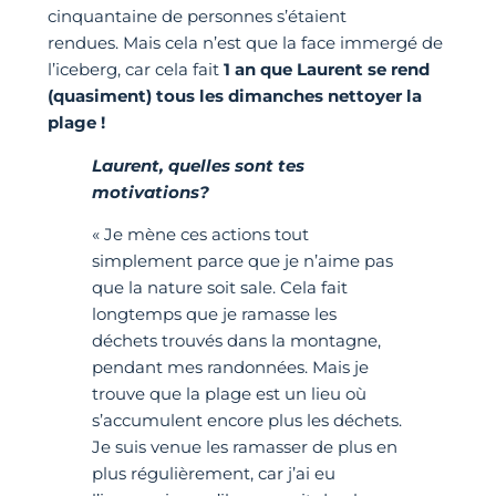
cinquantaine de personnes s’étaient
rendues. Mais cela n’est que la face immergé de
l’iceberg, car cela fait
1 an que Laurent se rend
(quasiment) tous les dimanches nettoyer la
plage !
Laurent, quelles sont tes
motivations?
« Je mène ces actions tout
simplement parce que je n’aime pas
que la nature soit sale. Cela fait
longtemps que je ramasse les
déchets trouvés dans la montagne,
pendant mes randonnées. Mais je
trouve que la plage est un lieu où
s’accumulent encore plus les déchets.
Je suis venue les ramasser de plus en
plus régulièrement, car j’ai eu