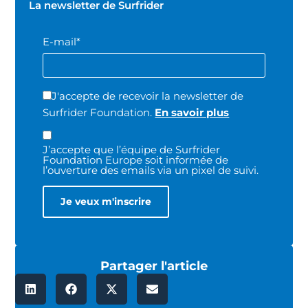
La newsletter de Surfrider
E-mail*
J'accepte de recevoir la newsletter de
Surfrider Foundation.
En savoir plus
J’accepte que l’équipe de Surfrider
Foundation Europe soit informée de
l’ouverture des emails via un pixel de suivi.
Partager l'article