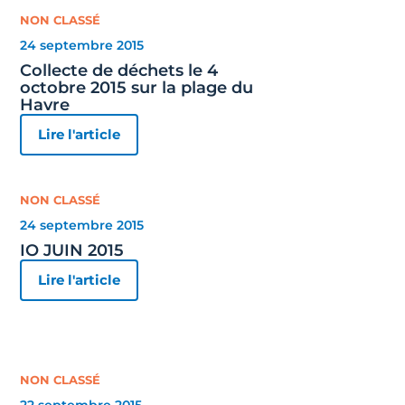
NON CLASSÉ
24 septembre 2015
Collecte de déchets le 4
octobre 2015 sur la plage du
Havre
Lire l'article
NON CLASSÉ
24 septembre 2015
IO JUIN 2015
Lire l'article
NON CLASSÉ
22 septembre 2015