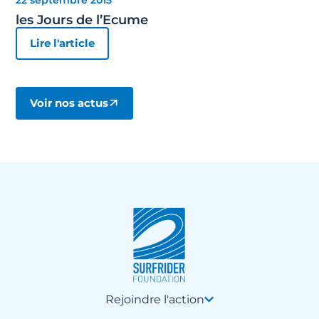
les Jours de l’Ecume
Lire l'article
Voir nos actus
Rejoindre l'action