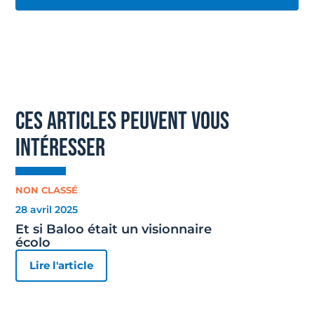
ces articles peuvent vous
intéresser
NON CLASSÉ
28 avril 2025
Et si Baloo était un visionnaire
écolo
Lire l'article