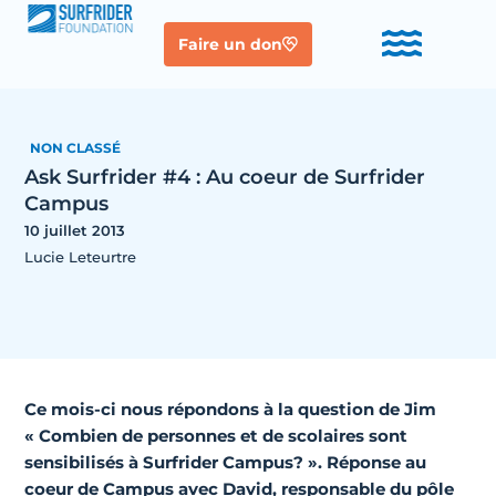
Faire un don
NON CLASSÉ
Ask Surfrider #4 : Au coeur de Surfrider
Campus
10 juillet 2013
Lucie Leteurtre
Ce mois-ci nous répondons à la question de Jim
« Combien de personnes et de scolaires sont
sensibilisés à Surfrider Campus? ». Réponse au
coeur de Campus avec David, responsable du pôle