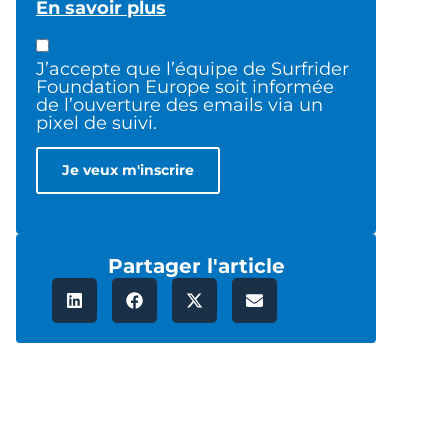
En savoir plus
J’accepte que l’équipe de Surfrider
Foundation Europe soit informée
de l’ouverture des emails via un
pixel de suivi.
Partager l'article