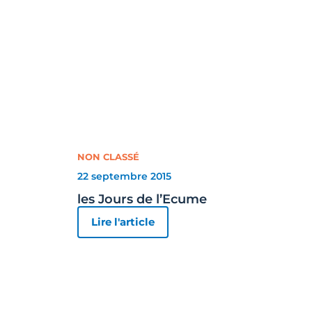
NON CLASSÉ
22 septembre 2015
les Jours de l’Ecume
Lire l'article