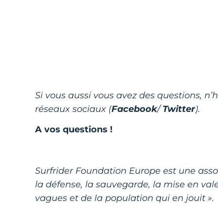
Si vous aussi vous avez des questions, n’h
réseaux sociaux (
Facebook
/
Twitter
).
A vos questions !
Surfrider Foundation Europe est une associ
la défense, la sauvegarde, la mise en valeu
vagues et de la population qui en jouit ».