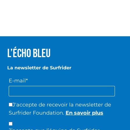
L’écho Bleu
La newsletter de Surfrider
E-mail*
J'accepte de recevoir la newsletter de
Surfrider Foundation.
En savoir plus