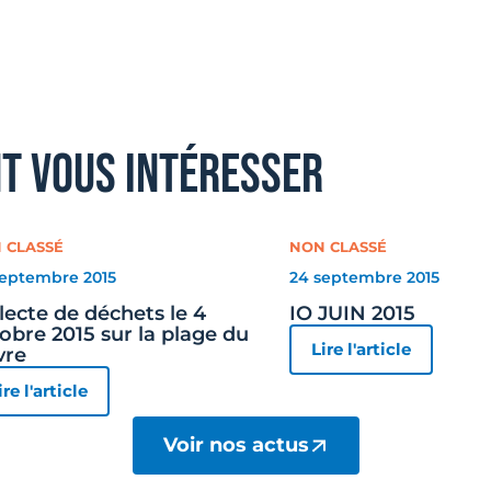
nt vous intéresser
 CLASSÉ
NON CLASSÉ
septembre 2015
24 septembre 2015
lecte de déchets le 4
IO JUIN 2015
obre 2015 sur la plage du
Lire l'article
vre
ire l'article
Voir nos actus