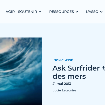
AGIR - SOUTENIR
RESSOURCES
L'ASSO
NON CLASSÉ
Ask Surfrider 
des mers
21 mai 2013
Lucie Leteurtre