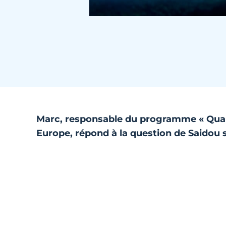
Marc, responsable du programme « Qualit
Europe, répond à la question de Saidou s