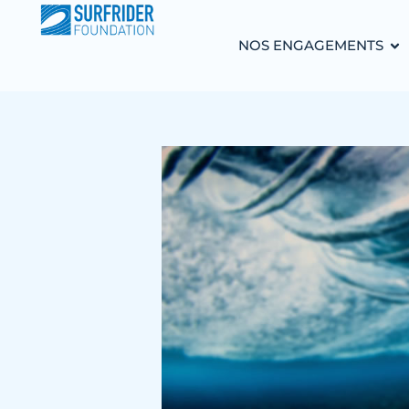
NOS ENGAGEMENTS