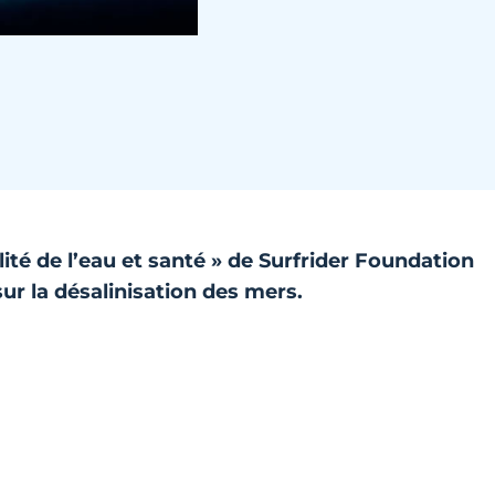
é de l’eau et santé » de Surfrider Foundation
ur la désalinisation des mers.