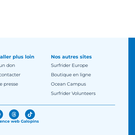
aller plus loin
Nos autres sites
 un don
Surfrider Europe
contacter
Boutique en ligne
e presse
Ocean Campus
Surfrider Volunteers
ence web Galopins