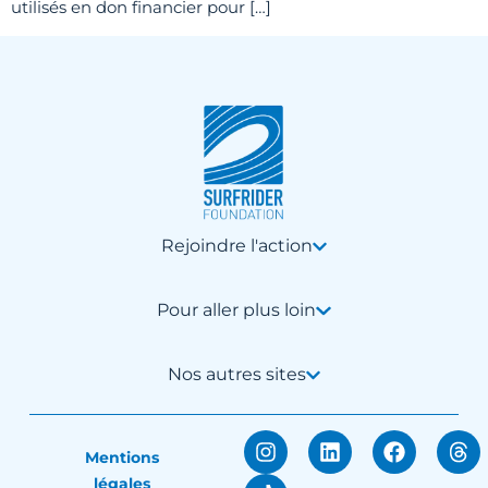
utilisés en don financier pour […]
Rejoindre l'action
Pour aller plus loin
Nos autres sites
Mentions
légales