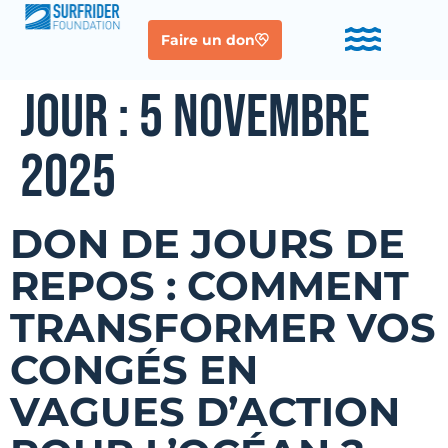
Faire un don
JOUR :
5 NOVEMBRE
2025
DON DE JOURS DE
REPOS : COMMENT
TRANSFORMER VOS
CONGÉS EN
VAGUES D’ACTION