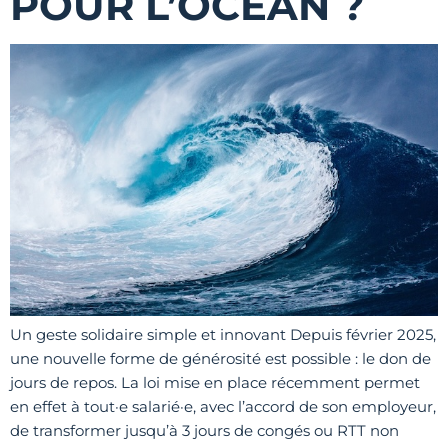
POUR L’OCÉAN ?
Un geste solidaire simple et innovant Depuis février 2025,
une nouvelle forme de générosité est possible : le don de
jours de repos. La loi mise en place récemment permet
en effet à tout·e salarié·e, avec l’accord de son employeur,
de transformer jusqu’à 3 jours de congés ou RTT non