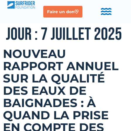
Faire un don
JOUR :
7 JUILLET 2025
NOUVEAU
RAPPORT ANNUEL
SUR LA QUALITÉ
DES EAUX DE
BAIGNADES : À
QUAND LA PRISE
EN COMPTE DES