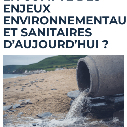
ENJEUX
ENVIRONNEMENTAU
ET SANITAIRES
D’AUJOURD’HUI ?