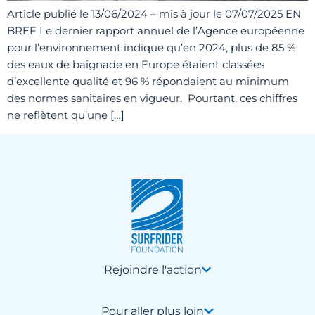
Article publié le 13/06/2024 – mis à jour le 07/07/2025 EN
BREF Le dernier rapport annuel de l’Agence européenne
pour l’environnement indique qu’en 2024, plus de 85 %
des eaux de baignade en Europe étaient classées
d’excellente qualité et 96 % répondaient au minimum
des normes sanitaires en vigueur. Pourtant, ces chiffres
ne reflètent qu’une […]
Rejoindre l'action
Pour aller plus loin