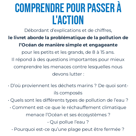
COMPRENDRE POUR PASSER À
L'ACTION
Débordant d’explications et de chiffres,
le livret aborde la problématique de la pollution de
l’Océan de manière simple et engageante
pour les petits et les grands, de 8 à 15 ans.
Il répond à des questions importantes pour mieux
comprendre les menaces contre lesquelles nous
devons lutter :
• D’où proviennent les déchets marins ? De quoi sont-
ils composés
• Quels sont les différents types de pollution de l’eau ?
• Comment est-ce que le réchauffement climatique
menace l’Océan et ses écosystèmes ?
• Qui pollue l’eau ?
• Pourquoi est-ce qu’une plage peut être fermée ?