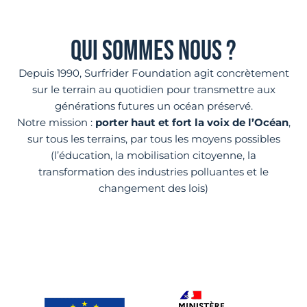
QUI SOMMES NOUS ?
Depuis 1990, Surfrider Foundation agit concrètement
sur le terrain au quotidien pour transmettre aux
générations futures un océan préservé.
Notre mission :
porter haut et fort la voix de l’Océan
,
sur tous les terrains, par tous les moyens possibles
(l’éducation, la mobilisation citoyenne, la
transformation des industries polluantes et le
changement des lois)