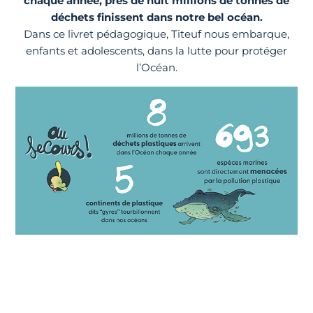
chaque année, près de huit millions de tonnes de
déchets finissent dans notre bel océan.
Dans ce livret pédagogique, Titeuf nous embarque,
enfants et adolescents, dans la lutte pour protéger
l’Océan.