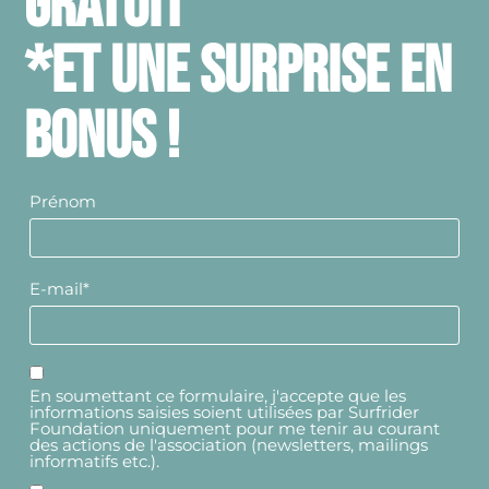
GRATUIT
*ET UNE SURPRISE EN
BONUS !
Prénom
E-mail*
En soumettant ce formulaire, j'accepte que les
informations saisies soient utilisées par Surfrider
Foundation uniquement pour me tenir au courant
des actions de l'association (newsletters, mailings
informatifs etc.).