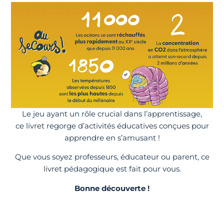
Le jeu ayant un rôle crucial dans l’apprentissage,
ce livret regorge d’activités éducatives conçues pour
apprendre en s’amusant !
Que vous soyez professeurs, éducateur ou parent, ce
livret pédagogique est fait pour vous.
Bonne découverte !