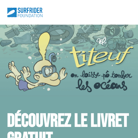
DÉCOUVREZ LE LIVRET